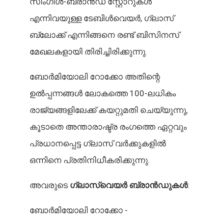
സിംഗിൾ-ബ്രാൻഡ് സ്റ്റോറുകൾ
എന്നിവയുള്ള ടേബിൾവെയർ, ഗ്ലാസ്
ബ്ലോക്ക് എന്നിങ്ങനെ രണ്ട് ബിസിനസ്
മേഖലകളായി തിരിച്ചിരിക്കുന്നു.
ബോർമിയോലി റോക്കോ അതിന്റെ
ഉൽപ്പന്നങ്ങൾ ലോകത്തെ 100-ലധികം
രാജ്യങ്ങളിലേക്ക് കയറ്റുമതി ചെയ്യുന്നു,
കൂടാതെ അന്താരാഷ്ട്ര രംഗത്തെ ഏറ്റവും
പ്രധാനപ്പെട്ട ഗ്ലാസ് വർക്കുകളിൽ
ഒന്നിനെ പ്രതിനിധീകരിക്കുന്നു.
അവരുടെ
ഗ്ലാസ്വെയർ ബ്രാൻഡുകൾ
:
ബോർമിയോലി റോക്കോ -