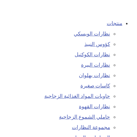
منتجات
نظارات الويسكي
كؤوس النبيذ
نظارات الكوكتيل
نظارات البيرة
نظارات بهلوان
كاسات صغيرة
حاويات المواد الغذائية الزجاجية
نظارات القهوة
حاملي الشموع الزجاجية
مجموعة النظارات