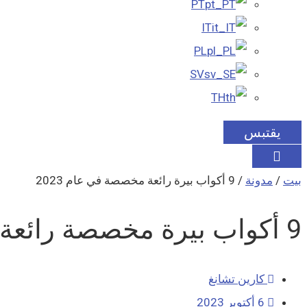
PT
IT
PL
SV
TH
يقتبس
بيت
/
مدونة
/ 9 أكواب بيرة رائعة مخصصة في عام 2023
9 أكواب بيرة مخصصة رائعة في عام 2023
كارين تشانغ
6 أكتوبر 2023