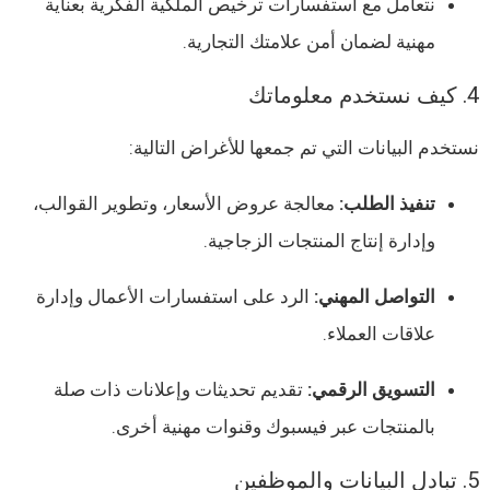
نتعامل مع استفسارات ترخيص الملكية الفكرية بعناية
مهنية لضمان أمن علامتك التجارية.
4. كيف نستخدم معلوماتك
نستخدم البيانات التي تم جمعها للأغراض التالية:
تنفيذ الطلب:
معالجة عروض الأسعار، وتطوير القوالب،
وإدارة إنتاج المنتجات الزجاجية.
التواصل المهني:
الرد على استفسارات الأعمال وإدارة
علاقات العملاء.
التسويق الرقمي:
تقديم تحديثات وإعلانات ذات صلة
بالمنتجات عبر فيسبوك وقنوات مهنية أخرى.
5. تبادل البيانات والموظفين