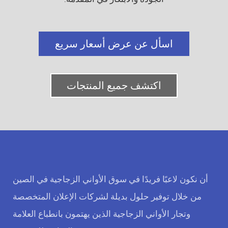
اسأل عن عرض أسعار سريع
اكتشف جميع المنتجات
أن نكون لاعبًا فريدًا في سوق الأواني الزجاجية في الصين
من خلال توفير حلول بديلة لشركات الإعلان المتخصصة
وتجار الأواني الزجاجية الذين يهتمون بانطباع العلامة