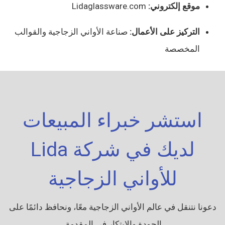
موقع إلكتروني:
Lidaglassware.com
التركيز على الأعمال:
صناعة الأواني الزجاجية والقوالب
المخصصة
استشر خبراء المبيعات
لديك في شركة Lida
للأواني الزجاجية
دعونا نتنقل في عالم الأواني الزجاجية معًا، ونحافظ دائمًا على
الجودة والابتكار في المقدمة.