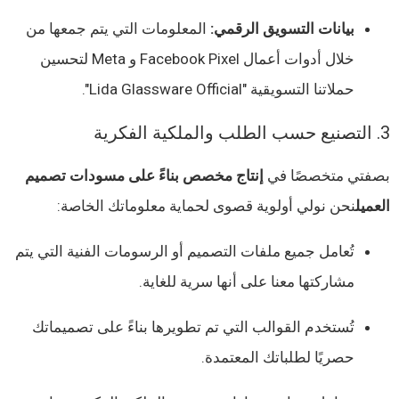
بيانات التسويق الرقمي:
المعلومات التي يتم جمعها من
خلال أدوات أعمال Facebook Pixel و Meta لتحسين
حملاتنا التسويقية "Lida Glassware Official".
3. التصنيع حسب الطلب والملكية الفكرية
بصفتي متخصصًا في
إنتاج مخصص بناءً على مسودات تصميم
العميل
نحن نولي أولوية قصوى لحماية معلوماتك الخاصة:
تُعامل جميع ملفات التصميم أو الرسومات الفنية التي يتم
مشاركتها معنا على أنها سرية للغاية.
تُستخدم القوالب التي تم تطويرها بناءً على تصميماتك
حصريًا لطلباتك المعتمدة.