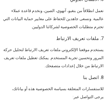
نعمل انطلاقاً من بنغبو، آنهوي، الصين، ونخدم قاعدة عملاء
عالمية. ونسعى جاهدين للحفاظ على معايير حماية البيانات التي
تحترم متطلبات الخصوصية لشركائنا الدوليين.
7. ملفات تعريف الارتباط
يستخدم موقعنا الإلكتروني ملفات تعريف الارتباط لتحليل حركة
المرور وتحسين تجربة المستخدم. يمكنك تعطيل ملفات تعريف
الارتباط من خلال إعدادات متصفحك.
8. اتصل بنا
للاستفسارات المتعلقة بسياسة الخصوصية هذه أو بياناتك،
يرجى التواصل عبر: