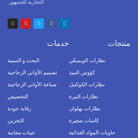
التجارية للجمهور.
منتجات
خدمات
نظارات الويسكي
البحث و التنمية
كؤوس النبيذ
تصميم الأواني الزجاجية
نظارات الكوكتيل
صناعة الأواني الزجاجية
نظارات البيرة
التخصيص
نظارات بهلوان
رقابة جودة
كاسات صغيرة
التخزين
حاويات المواد الغذائية
عينات مجانية