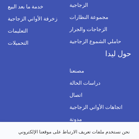
الزجاجية
خدمة ما بعد البيع
مجموعة النظارات
زخرفة الأواني الزجاجية
الزجاجات والجرار
التعليمات
حاملي الشموع الزجاجية
التحميلات
حول ليدا
مصنعنا
دراسات الحالة
اتصال
اتجاهات الأواني الزجاجية
مدونة
نحن نستخدم ملفات تعريف الارتباط على موقعنا الإلكتروني