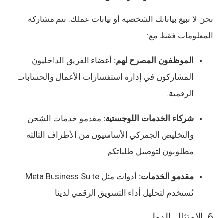
نحن لا نبيع بياناتك الشخصية أو بيانات عملك. تتم مشاركة
المعلومات فقط مع:
الموظفون المصرح لهم:
أعضاء الفريق الداخليون
المشاركون في إدارة استفسارات الأعمال والحسابات
الرقمية.
شركاء الخدمات اللوجستية:
مقدمو خدمات الشحن
والتخليص الجمركي الأساسيون من الأطراف الثالثة
مطلوبون لتوصيل طلباتكم.
مقدمو الخدمات:
أدوات مثل Meta Business Suite
تُستخدم لتحليل أداء التسويق الرقمي لدينا.
6. الامتثال الدولي