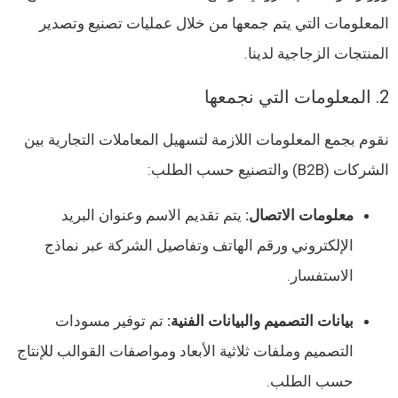
المعلومات التي يتم جمعها من خلال عمليات تصنيع وتصدير
المنتجات الزجاجية لدينا.
2. المعلومات التي نجمعها
نقوم بجمع المعلومات اللازمة لتسهيل المعاملات التجارية بين
الشركات (B2B) والتصنيع حسب الطلب:
معلومات الاتصال:
يتم تقديم الاسم وعنوان البريد
الإلكتروني ورقم الهاتف وتفاصيل الشركة عبر نماذج
الاستفسار.
بيانات التصميم والبيانات الفنية:
تم توفير مسودات
التصميم وملفات ثلاثية الأبعاد ومواصفات القوالب للإنتاج
حسب الطلب.