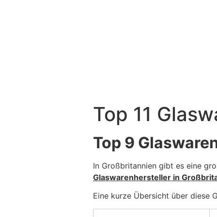
Top 11 Glaswa
Top 9 Glaswaren
In Großbritannien gibt es eine gro
Glaswarenhersteller in Großbrit
Eine kurze Übersicht über diese G