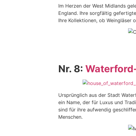
Im Herzen der West Midlands gel
England. Ihre sorgfältig gefertig
Ihre Kollektionen, ob Weingläser
Nr. 8:
Waterford-
Ursprünglich aus der Stadt Waterf
ein Name, der für Luxus und Tradit
sind für ihre aufwendig geschlif
Menschen.