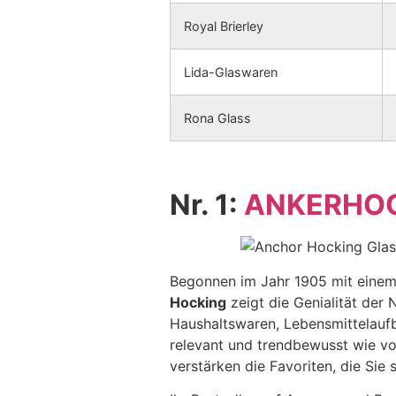
Royal Brierley
Lida-Glaswaren
Rona Glass
Nr. 1:
ANKERHO
Begonnen im Jahr 1905 mit einem 
Hocking
zeigt die Genialität der N
Haushaltswaren, Lebensmittelauf
relevant und trendbewusst wie vo
verstärken die Favoriten, die Sie