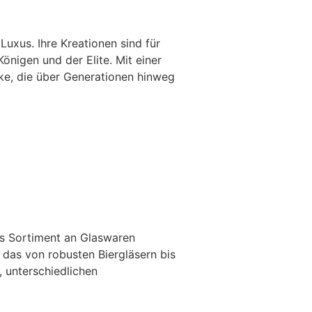
Luxus. Ihre Kreationen sind für
önigen und der Elite. Mit einer
cke, die über Generationen hinweg
ges Sortiment an Glaswaren
 das von robusten Biergläsern bis
 unterschiedlichen