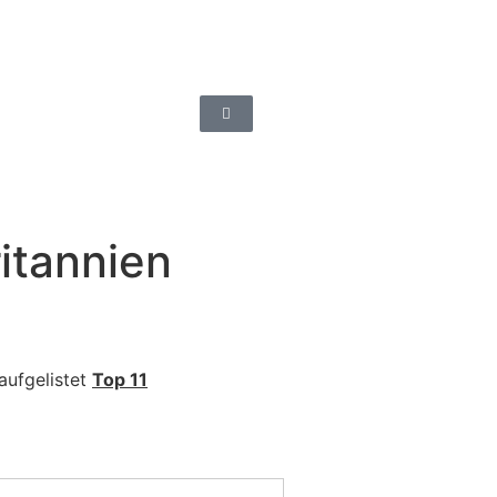
itannien
 aufgelistet
Top 11