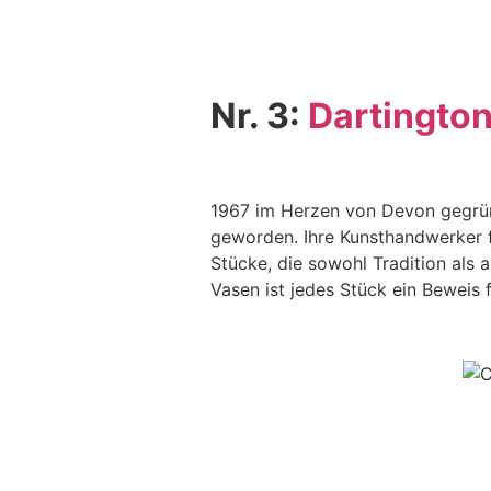
Nr. 3:
Dartington
1967 im Herzen von Devon gegrü
geworden. Ihre Kunsthandwerker f
Stücke, die sowohl Tradition als
Vasen ist jedes Stück ein Beweis 