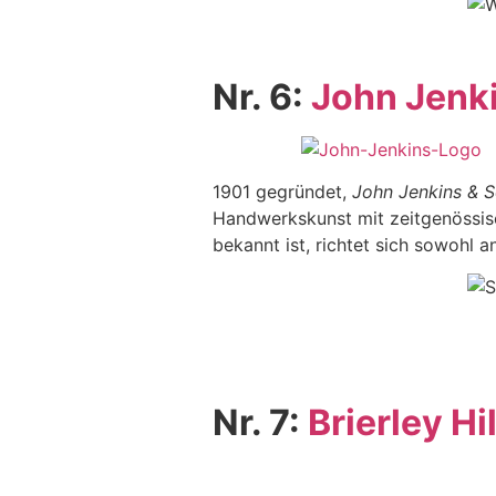
Nr. 6:
John Jenki
1901 gegründet,
John Jenkins & S
Handwerkskunst mit zeitgenössisc
bekannt ist, richtet sich sowohl 
Nr. 7:
Brierley Hil