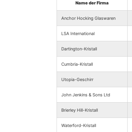
Name der Firma
Anchor Hocking Glaswaren
LSA International
Dartington-Kristall
Cumbria-Kristall
Utopia-Geschirr
John Jenkins & Sons Ltd
Brierley Hill-Kristall
Waterford-Kristall