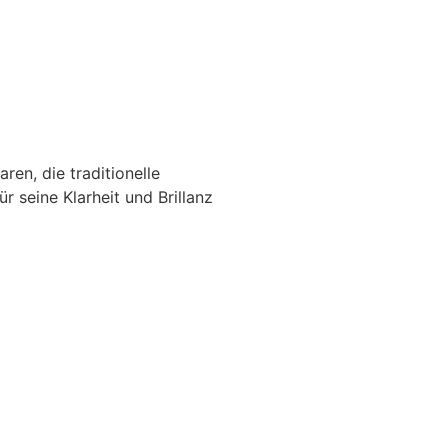
ren, die traditionelle
 seine Klarheit und Brillanz