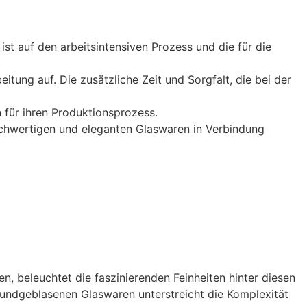
ist auf den arbeitsintensiven Prozess und die für die
ung auf. Die zusätzliche Zeit und Sorgfalt, die bei der
 für ihren Produktionsprozess.
hochwertigen und eleganten Glaswaren in Verbindung
, beleuchtet die faszinierenden Feinheiten hinter diesen
undgeblasenen Glaswaren unterstreicht die Komplexität