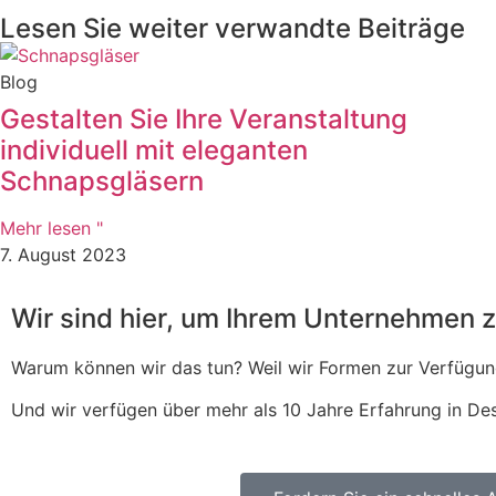
Lesen Sie weiter verwandte Beiträge
Blog
Gestalten Sie Ihre Veranstaltung
individuell mit eleganten
Schnapsgläsern
Mehr lesen "
7. August 2023
Wir sind hier, um Ihrem Unternehmen 
Warum können wir das tun? Weil wir Formen zur Verfügung
Und wir verfügen über mehr als 10 Jahre Erfahrung in Des