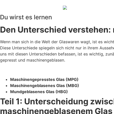
Du wirst es lernen
Den Unterschied verstehen:
Wenn man sich in die Welt der Glaswaren wagt, ist es wich
Diese Unterschiede spiegeln sich nicht nur in ihrem Ausseh
uns mit diesen Unterschieden befassen, ist es wichtig, zu
gepresst und maschinengeblasen.
Maschinengepresstes Glas (MPG)
Maschinengeblasenes Glas (MBG)
Mundgeblasenes Glas (HBG)
Teil 1: Unterscheidung zwi
maschinengeblasenem Glas