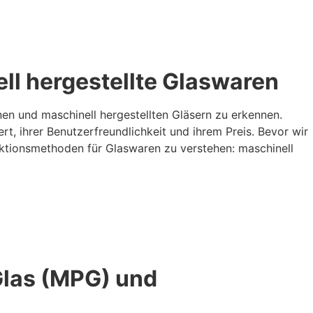
ll hergestellte Glaswaren
en und maschinell hergestellten Gläsern zu erkennen.
rt, ihrer Benutzerfreundlichkeit und ihrem Preis. Bevor wir
uktionsmethoden für Glaswaren zu verstehen: maschinell
Glas (MPG) und