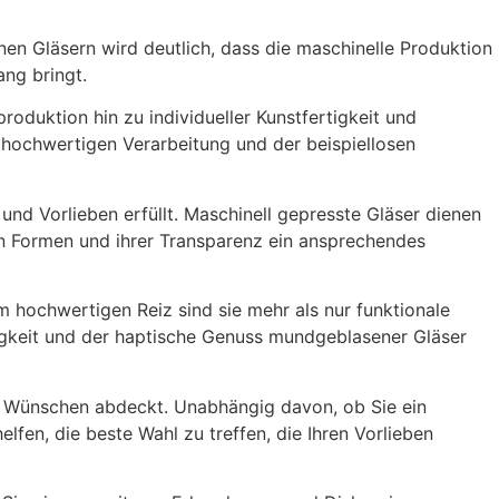
n Gläsern wird deutlich, dass die maschinelle Produktion
ang bringt.
oduktion hin zu individueller Kunstfertigkeit und
 hochwertigen Verarbeitung und der beispiellosen
und Vorlieben erfüllt. Maschinell gepresste Gläser dienen
gen Formen und ihrer Transparenz ein ansprechendes
 hochwertigen Reiz sind sie mehr als nur funktionale
rtigkeit und der haptische Genuss mundgeblasener Gläser
 und Wünschen abdeckt. Unabhängig davon, ob Sie ein
fen, die beste Wahl zu treffen, die Ihren Vorlieben