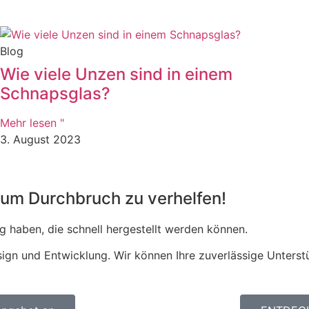
Blog
Wie viele Unzen sind in einem
Schnapsglas?
Mehr lesen "
3. August 2023
zum Durchbruch zu verhelfen!
 haben, die schnell hergestellt werden können.
ign und Entwicklung. Wir können Ihre zuverlässige Unterst