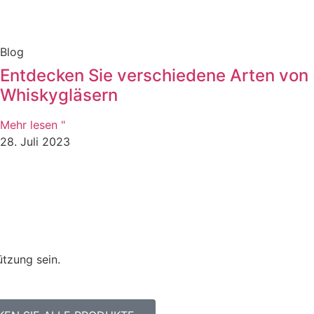
Blog
Entdecken Sie verschiedene Arten von
Whiskygläsern
Mehr lesen "
28. Juli 2023
ützung sein.