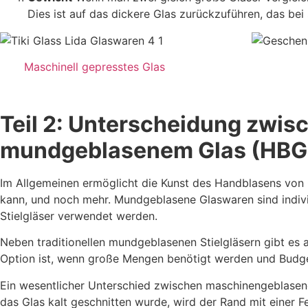
Dies ist auf das dickere Glas zurückzuführen, das bei
Maschinell gepresstes Glas
Teil 2: Unterscheidung zwi
mundgeblasenem Glas (HBG
Im Allgemeinen ermöglicht die Kunst des Handblasens von
kann, und noch mehr. Mundgeblasene Glaswaren sind individ
Stielgläser verwendet werden.
Neben traditionellen mundgeblasenen Stielgläsern gibt es 
Option ist, wenn große Mengen benötigt werden und Budg
Ein wesentlicher Unterschied zwischen maschinengeblase
das Glas kalt geschnitten wurde, wird der Rand mit einer Fe