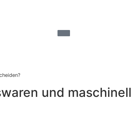
cheiden?
waren und maschinell