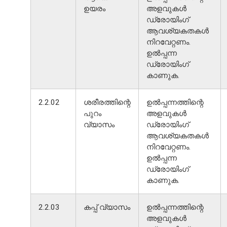
ഉയരം
അളവുകൾ
ഡ്രോയിംഗ്
ആവശ്യകതകൾ
നിറവേറ്റണം.
ഉൽപ്പന്ന
ഡ്രോയിംഗ്
കാണുക.
2.2.02
ശരീരത്തിന്റെ
ഉൽപ്പന്നത്തിന്റെ
പുറം
അളവുകൾ
വ്യാസം
ഡ്രോയിംഗ്
ആവശ്യകതകൾ
നിറവേറ്റണം.
ഉൽപ്പന്ന
ഡ്രോയിംഗ്
കാണുക.
2.2.03
കപ്പ് വ്യാസം
ഉൽപ്പന്നത്തിന്റെ
അളവുകൾ