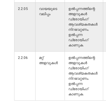
2.2.05
വായയുടെ
ഉൽപ്പന്നത്തിന്റെ
വലിപ്പം
അളവുകൾ
ഡ്രോയിംഗ്
ആവശ്യകതകൾ
നിറവേറ്റണം.
ഉൽപ്പന്ന
ഡ്രോയിംഗ്
കാണുക.
2.2.06
മറ്റ്
ഉൽപ്പന്നത്തിന്റെ
അളവുകൾ
അളവുകൾ
ഡ്രോയിംഗ്
ആവശ്യകതകൾ
നിറവേറ്റണം.
ഉൽപ്പന്ന
ഡ്രോയിംഗ്
കാണുക.