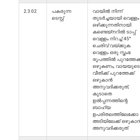
2.3.02
പകരുന്ന
വായിൽ നിന്ന്
ടെസ്റ്റ്
തുടർച്ചയായി വെള്ളം
ഒഴിക്കുന്നതിനായി
കണ്ടെയ്നറിൽ ടാപ്പ്
വെള്ളം നിറച്ച് 45°
ചെരിവ് വയ്ക്കുക.
വെള്ളം ഒരു സ്തംഭ
രൂപത്തിൽ പുറത്തേക്ക
ഒഴുകണം, വായയുടെ
വീതിക്ക് പുറത്തേക്ക്
ഒഴുകാൻ
അനുവദിക്കരുത്,
കൂടാതെ
ഉൽപ്പന്നത്തിന്റെ
ബാഹ്യ
ഉപരിതലത്തിലേക്കോ
അടിയിലേക്ക് ഒഴുകാ
അനുവദിക്കരുത്.