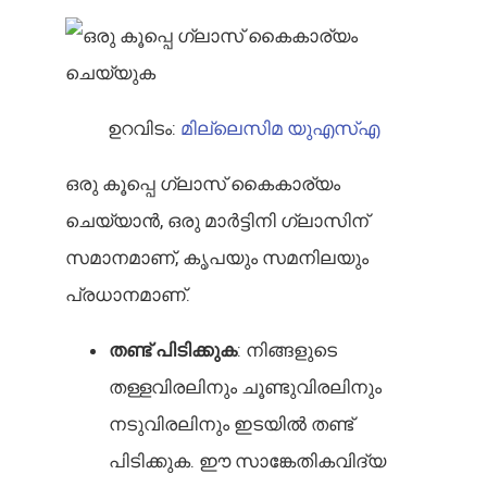
ഉറവിടം:
മില്ലെസിമ യുഎസ്എ
ഒരു കൂപ്പെ ഗ്ലാസ് കൈകാര്യം
ചെയ്യാൻ, ഒരു മാർട്ടിനി ഗ്ലാസിന്
സമാനമാണ്, കൃപയും സമനിലയും
പ്രധാനമാണ്.
തണ്ട് പിടിക്കുക
: നിങ്ങളുടെ
തള്ളവിരലിനും ചൂണ്ടുവിരലിനും
നടുവിരലിനും ഇടയിൽ തണ്ട്
പിടിക്കുക. ഈ സാങ്കേതികവിദ്യ