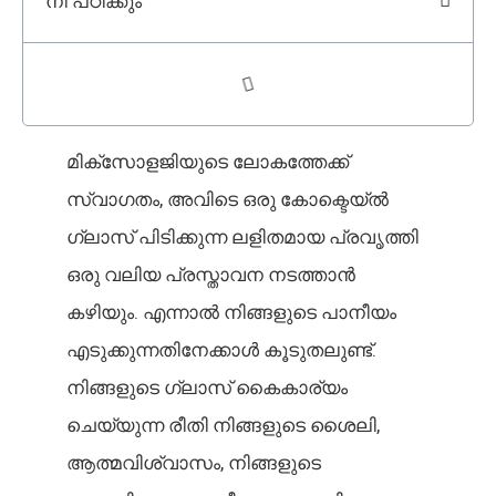
നീ പഠിക്കും
മിക്സോളജിയുടെ ലോകത്തേക്ക്
സ്വാഗതം, അവിടെ ഒരു കോക്ടെയ്ൽ
ഗ്ലാസ് പിടിക്കുന്ന ലളിതമായ പ്രവൃത്തി
ഒരു വലിയ പ്രസ്താവന നടത്താൻ
കഴിയും. എന്നാൽ നിങ്ങളുടെ പാനീയം
എടുക്കുന്നതിനേക്കാൾ കൂടുതലുണ്ട്.
നിങ്ങളുടെ ഗ്ലാസ് കൈകാര്യം
ചെയ്യുന്ന രീതി നിങ്ങളുടെ ശൈലി,
ആത്മവിശ്വാസം, നിങ്ങളുടെ