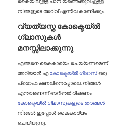
കൈയിലുള്ള പാനീയത്തെക്കുറിച്ചുള്ള
നിങ്ങളുടെ അറിവ് എന്നിവ കാണിക്കും.
വ്യത്യസ്ത കോക്ടെയ്ൽ
ഗ്ലാസുകൾ
മനസ്സിലാക്കുന്നു
എങ്ങനെ കൈകാര്യം ചെയ്യണമെന്ന്
അറിയാൻ എ
കോക്ടെയ്ൽ ഗ്ലാസ്
ഒരു
പ്രൊഫഷണലിനെപ്പോലെ, നിങ്ങൾ
എന്താണെന്ന് അറിഞ്ഞിരിക്കണം
കോക്ടെയ്ൽ ഗ്ലാസുകളുടെ തരങ്ങൾ
നിങ്ങൾ ഇപ്പോൾ കൈകാര്യം
ചെയ്യുന്നു.