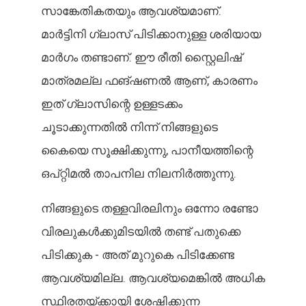
സാങ്കേതികതയും ആവശ്യമാണ്.
മാർട്ടിനി ഗ്ലാസ് പിടിക്കാനുള്ള ശരിയായ
മാർഗം തണ്ടാണ്. ഈ രീതി സ്റ്റൈലിഷ്
മാത്രമല്ല ഫങ്ഷണൽ ആണ്, കാരണം
ഇത് ഗ്ലാസിന്റെ ഉള്ളടക്കം
ചൂടാക്കുന്നതിൽ നിന്ന് നിങ്ങളുടെ
കൈയെ സൂക്ഷിക്കുന്നു, പാനീയത്തിന്റെ
ഒപ്റ്റിമൽ താപനില നിലനിർത്തുന്നു.
നിങ്ങളുടെ തള്ളവിരലിനും ഒന്നോ രണ്ടോ
വിരലുകൾക്കുമിടയിൽ തണ്ട് പതുക്കെ
പിടിക്കുക - അത് മുറുകെ പിടിക്കേണ്ട
ആവശ്യമില്ല. ആവശ്യമെങ്കിൽ അധിക
സ്ഥിരതയ്ക്കായി ശേഷിക്കുന്ന