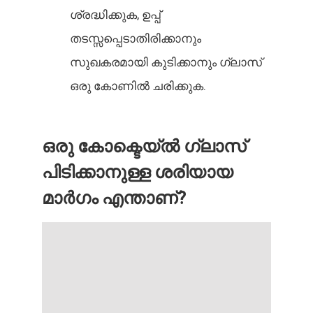
ശ്രദ്ധിക്കുക, ഉപ്പ്
തടസ്സപ്പെടാതിരിക്കാനും
സുഖകരമായി കുടിക്കാനും ഗ്ലാസ്
ഒരു കോണിൽ ചരിക്കുക.
ഒരു കോക്ടെയ്ൽ ഗ്ലാസ്
പിടിക്കാനുള്ള ശരിയായ
മാർഗം എന്താണ്?