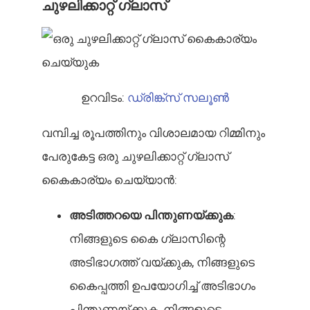
ചുഴലിക്കാറ്റ് ഗ്ലാസ്
ഉറവിടം:
ഡ്രിങ്ക്സ് സലൂൺ
വമ്പിച്ച രൂപത്തിനും വിശാലമായ റിമ്മിനും
പേരുകേട്ട ഒരു ചുഴലിക്കാറ്റ് ഗ്ലാസ്
കൈകാര്യം ചെയ്യാൻ:
അടിത്തറയെ പിന്തുണയ്ക്കുക
:
നിങ്ങളുടെ കൈ ഗ്ലാസിന്റെ
അടിഭാഗത്ത് വയ്ക്കുക, നിങ്ങളുടെ
കൈപ്പത്തി ഉപയോഗിച്ച് അടിഭാഗം
പിന്തുണയ്ക്കുക, നിങ്ങളുടെ