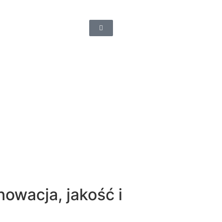
nowacja, jakość i