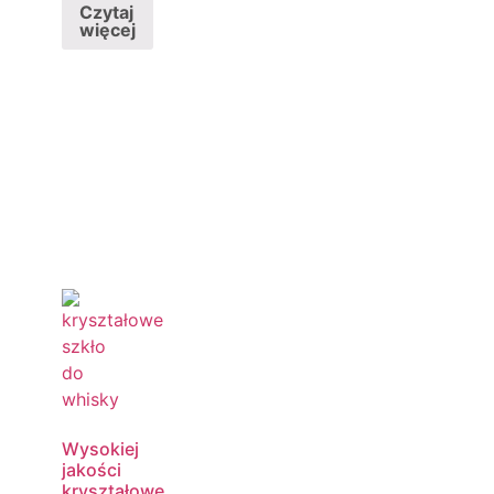
Czytaj
więcej
Wysokiej
jakości
kryształowe