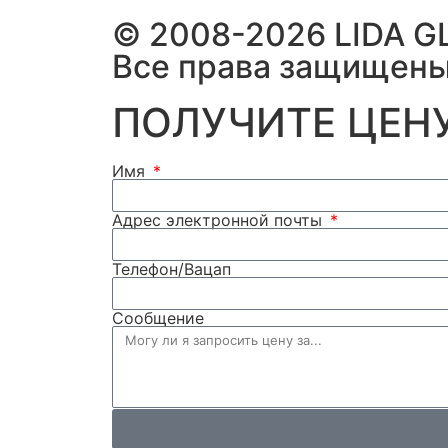
© 2008-2026 LIDA G
Все права защищены
ПОЛУЧИТЕ ЦЕНУ
Имя
Адрес электронной почты
Телефон/Вацап
Сообщение