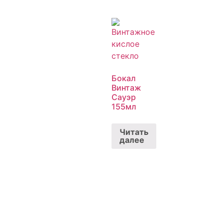
Бокал
Винтаж
Сауэр
155мл
Читать
далее