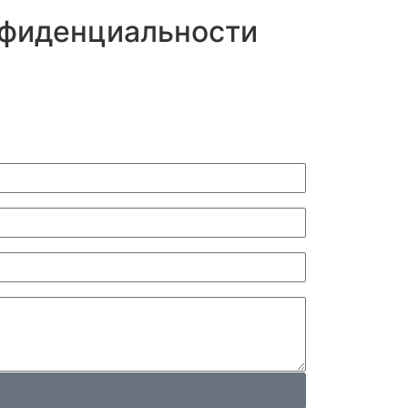
нфиденциальности