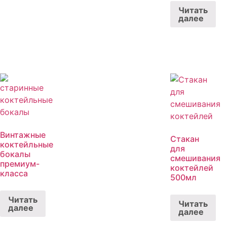
Читать
далее
Винтажные
Стакан
коктейльные
для
бокалы
смешивания
премиум-
коктейлей
класса
500мл
Читать
Читать
далее
далее