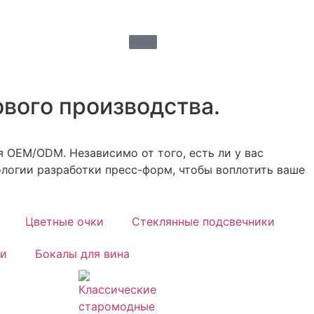
ового производства.
OEM/ODM. Независимо от того, есть ли у вас
ологии разработки пресс-форм, чтобы воплотить ваше
Цветные очки
Стеклянные подсвечники
ки
Бокалы для вина