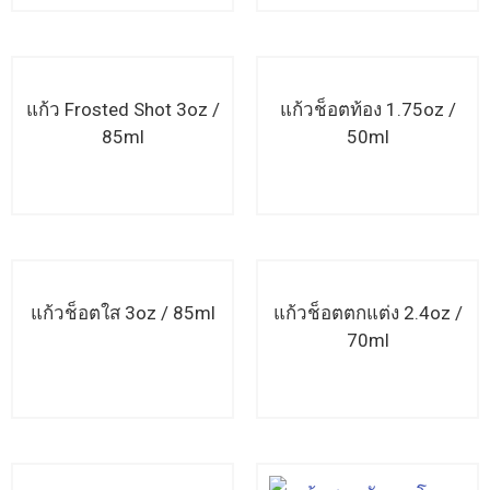
แก้ว Frosted Shot 3oz /
แก้วช็อตท้อง 1.75oz /
85ml
50ml
อ่านเพิ่มเติม
อ่านเพิ่มเติม
แก้วช็อตใส 3oz / 85ml
แก้วช็อตตกแต่ง 2.4oz /
70ml
อ่านเพิ่มเติม
อ่านเพิ่มเติม