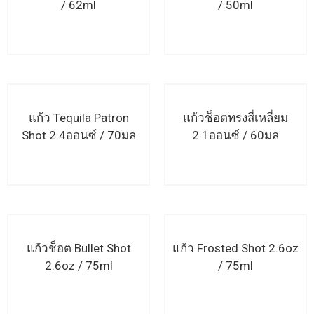
/ 62ml
/ 50ml
อ่านเพิ่มเติม
อ่านเพิ่มเติม
แก้ว Tequila Patron
แก้วช็อตทรงสี่เหลี่ยม
Shot 2.4ออนซ์ / 70มล
2.1ออนซ์ / 60มล
อ่านเพิ่มเติม
อ่านเพิ่มเติม
แก้วช็อต Bullet Shot
แก้ว Frosted Shot 2.6oz
2.6oz / 75ml
/ 75ml
อ่านเพิ่มเติม
อ่านเพิ่มเติม