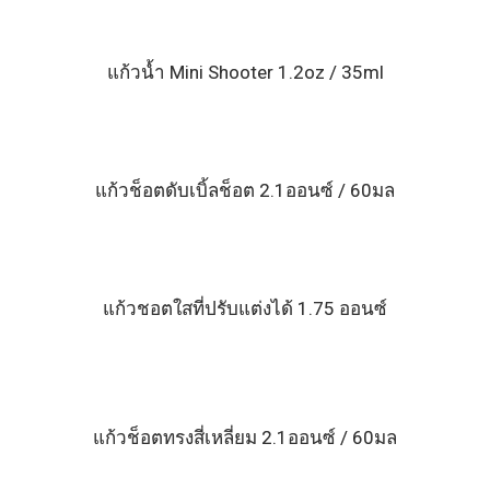
แก้วน้ำ Mini Shooter 1.2oz / 35ml
แก้วช็อตดับเบิ้ลช็อต 2.1ออนซ์ / 60มล
แก้วชอตใสที่ปรับแต่งได้ 1.75 ออนซ์
แก้วช็อตทรงสี่เหลี่ยม 2.1ออนซ์ / 60มล