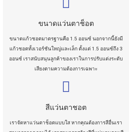
ขนาดแว่นตาช็อต
ขนาดแก้วชอตมาตรฐานคือ 1.5 ออนซ์ นอกจากนี้ยังมี
แก้วชอตทั้งเวอร์ชันใหญ่และเล็ก ตั้งแต่ 1.5 ออนซ์ถึง 3
ออนซ์ เราสนับสนุนลูกค้าของเราในการปรับแต่งระดับ
เสียงตามความต้องการเฉพาะ
สีแว่นตาชอต
เราจัดหาแว่นตาช็อตแบบใส หากคุณต้องการสีอื่นเรา