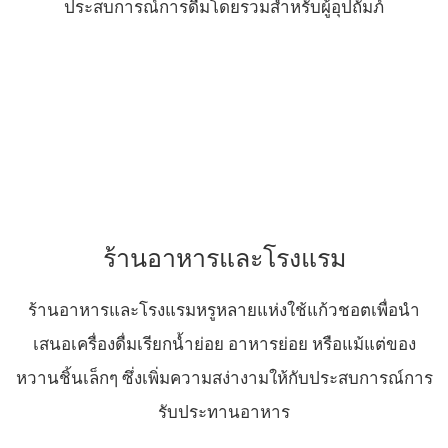
ประสบการณ์การดื่มโดยรวมสำหรับผู้อุปถัมภ์
ร้านอาหารและโรงแรม
ร้านอาหารและโรงแรมหรูหลายแห่งใช้แก้วชอตเพื่อนำ
เสนอเครื่องดื่มเรียกน้ำย่อย อาหารย่อย หรือแม้แต่ของ
หวานชิ้นเล็กๆ ซึ่งเพิ่มความสง่างามให้กับประสบการณ์การ
รับประทานอาหาร