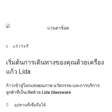
แก้ววิสกี้
เริ่มต้นการเดินทางของคุณด้วยเครื่อง
แก้ว Lida
ก้าวเข้าสู่โลกแห่งคุณภาพ นวัตกรรม และการบริการ
ลูกค้าที่เป็นเลิศด้วย Lida Glassware
อุปทานที่เชื่อถือได้