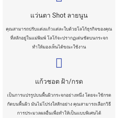
แว่นตา Shot ลายนูน
คุณสามารถปรับแต่งแก้วแต่ละใบด้วยโลโก้ธุรกิจของคุณ
ที่สลักอยู่ในแม่พิมพ์ โลโก้จะปรากฏเด่นชัดบนกระจก
ทำให้มองเห็นได้ขณะใช้งาน
แก้วชอต ฝ้า/กรด
เป็นการแปรรูปบนพื้นผิวกระจกอย่างหนึ่ง โดยจะใช้กรด
กัดบนพื้นผิว มันไม่โปร่งใสสักอย่าง คุณสามารถเลือกวิธี
การประมวลผลอื่นเพื่อทำให้เป็นแบบพิเศษได้