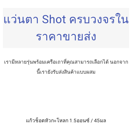
แว่นตา Shot ครบวงจรใน
ราคาขายส่ง
เรามีหลายรุ่นพร้อมเครือเถาที่คุณสามารถเลือกได้ นอกจาก
นี้เรายังรับส่งสินค้าแบบผสม
แก้วช็อตหัวกะโหลก 1.5ออนซ์ / 45มล