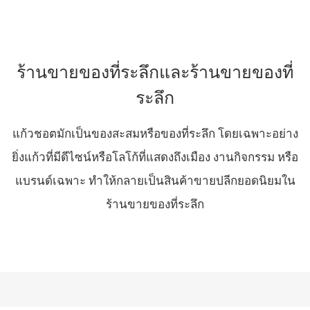
ร้านขายของที่ระลึกและร้านขายของที่
ระลึก
แก้วชอตมักเป็นของสะสมหรือของที่ระลึก โดยเฉพาะอย่าง
ยิ่งแก้วที่มีดีไซน์หรือโลโก้ที่แสดงถึงเมือง งานกิจกรรม หรือ
แบรนด์เฉพาะ ทำให้กลายเป็นสินค้าขายปลีกยอดนิยมใน
ร้านขายของที่ระลึก