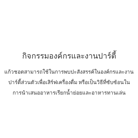
กิจกรรมองค์กรและงานปาร์ตี้
แก้วชอตสามารถใช้ในการพบปะสังสรรค์ในองค์กรและงาน
ปาร์ตี้ส่วนตัวเพื่อเสิร์ฟเครื่องดื่ม หรือเป็นวิธีที่ซับซ้อนใน
การนำเสนออาหารเรียกน้ำย่อยและอาหารทานเล่น