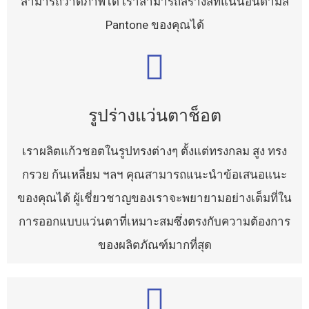
สามารถวาดภาพได้ เราสามารถสร้างสีที่แน่นอนตามสี
Pantone ของคุณได้
รูปร่างแว่นตาช็อต
เราผลิตแก้วชอตในรูปทรงต่างๆ ตั้งแต่ทรงกลม สูง ทรง
กรวย ก้นเหลี่ยม ฯลฯ คุณสามารถแนะนำข้อเสนอแนะ
ของคุณได้ ผู้เชี่ยวชาญของเราจะพยายามอย่างเต็มที่ใน
การออกแบบแว่นตาที่เหมาะสมซึ่งตรงกับความต้องการ
ของผลิตภัณฑ์มากที่สุด