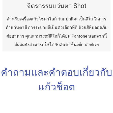
จิตรกรรมแว่นตา Shot
สำหรับเครื่องแก้วโซดาไลม์ วัสดุปกติจะเป็นสีใส ในการ
ทำแว่นตาสี การระบายสีเป็นตัวเลือกที่ดี ด้วยสีที่ปลอดภัย
ต่ออาหาร คุณสามารถมีสีใดก็ได้บน Pantone นอกจากนี้
สีผสมยังสามารถใช้ได้กับสินค้าชิ้นเดียวอีกด้วย
คำถามและคำตอบเกี่ยวกับ
แก้วช็อต