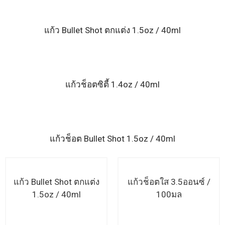
แก้ว Bullet Shot ตกแต่ง 1.5oz / 40ml
แก้วช็อตซิตี้ 1.4oz / 40ml
แก้วช็อต Bullet Shot 1.5oz / 40ml
แก้ว Bullet Shot ตกแต่ง
แก้วช็อตใส 3.5ออนซ์ /
1.5oz / 40ml
100มล
อ่านเพิ่มเติม
อ่านเพิ่มเติม