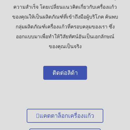
ความสำเร็จ โดยเปลี่ยนแนวคิดเกี่ยวกับเครื่องแก้ว
ของคุณให้เป็นผลิตภัณฑ์ที่เข้าถึงมือผู้บริโภค ค้นพบ
กลุ่มผลิตภัณฑ์เครื่องแก้วที่ครอบคลุมของเรา ซึ่ง
ออกแบบมาเพื่อทำให้วิสัยทัศน์อันเป็นเอกลักษณ์
ของคุณเป็นจริง
ติดต่อลิด้า
แคตตาล็อกเครื่องแก้ว