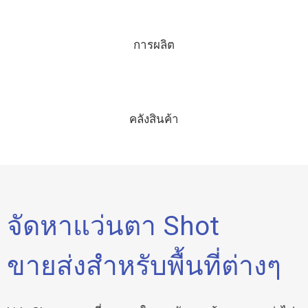
การผลิต
คลังสินค้า
จัดหาแว่นตา Shot
ขายส่งสำหรับพื้นที่ต่างๆ