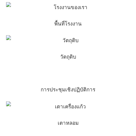
พื้นที่โรงงาน
วัตถุดิบ
การประชุมเชิงปฏิบัติการ
เตาหลอม