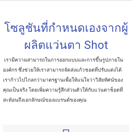
โซลูชันที่กำหนดเองจากผู้
ผลิตแว่นตา Shot
เรามีความสามารถในการออกแบบและการขึ้นรูปภายใน
องค์กร ซึ่งช่วยให้เราสามารถจัดส่งแก้วชอตที่ปรับแต่งได้
เราก้าวไปไกลกว่ามาตรฐานเพื่อให้แน่ใจว่าวิสัยทัศน์ของ
คุณเป็นจริง โดยเพิ่มความรู้สึกส่วนตัวให้กับแว่นตาช็อตที่
สะท้อนถึงเอกลักษณ์ของแบรนด์ของคุณ