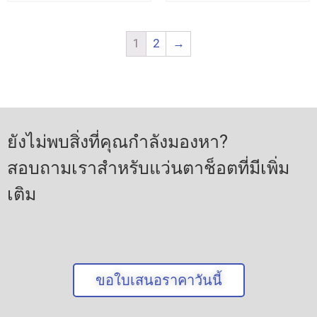
1
2
→
ยังไม่พบสิ่งที่คุณกำลังมองหา?
สอบถามเราสำหรับแว่นตาช็อตที่มีเพิ่ม
เติม
ขอใบเสนอราคาวันนี้