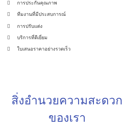
การประกันคุณภาพ
ทีมงานที่มีประสบการณ์
การปรับแต่ง
บริการที่ดีเยี่ยม
ใบเสนอราคาอย่างรวดเร็ว
สิ่งอำนวยความสะดวก
ของเรา