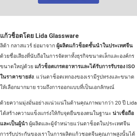
แก้วช็อตโดย Lida Glassware
ลิด้า กลาสแวร์ ย่อมาจาก
ผู้ผลิตแก้วช็อตชั้นนำในประเทศจีน
ด้วยชื่อเสียงที่นับถือในการจัดหาทั้งธุรกิจขนาดเล็กและองค์กร
ขนาดใหญ่ด้วย
แก้วช็อตเกรดอาหารและได้รับการรับรอง ISO
ในราคาขายส่ง
. แว่นตาช็อตเทกองของเรามีรูปทรงและขนาด
ให้เลือกมากมาย รวมถึงการออกแบบที่เป็นเอกลักษณ์
ด้วยความมุ่งมั่นอย่างแน่วแน่ในด้านคุณภาพมากว่า 20 ปี Lida
ได้สร้างความแข็งแกร่งให้กับจุดยืนของตนในฐานะ
น่าเชื่อถือ
และเป็นผู้นำ
ผู้ผลิตและผู้จำหน่ายแว่นตาช็อตในประเทศจีน
การรับประกันของเราในการผลิตแก้วชอตจีนคุณภาพสูงนั้นได้