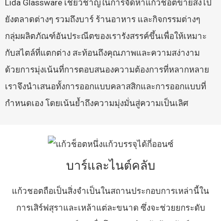
Lida Glassware เชี่ยวชาญในการจัดหาแก้วชอตขายส่งไป
ยังตลาดต่างๆ รวมถึงบาร์ ร้านอาหาร และกิจกรรมต่างๆ
กลุ่มผลิตภัณฑ์อันประณีตของเรารังสรรค์ขึ้นเพื่อให้เหมาะ
กับสไตล์ที่แตกต่าง สะท้อนถึงคุณภาพและความสง่างาม
ด้วยการมุ่งเน้นที่การตอบสนองความต้องการที่หลากหลาย
เราจึงนำเสนอทั้งการออกแบบคลาสสิกและการออกแบบที่
กำหนดเอง โดยเน้นย้ำถึงความมุ่งมั่นสู่ความเป็นเลิศ
บาร์และไนต์คลับ
แก้วชอตถือเป็นสิ่งจำเป็นในสถานประกอบการเหล่านี้ใน
การเสิร์ฟสุราและเหล้าแต่ละขนาด ซึ่งจะช่วยยกระดับ