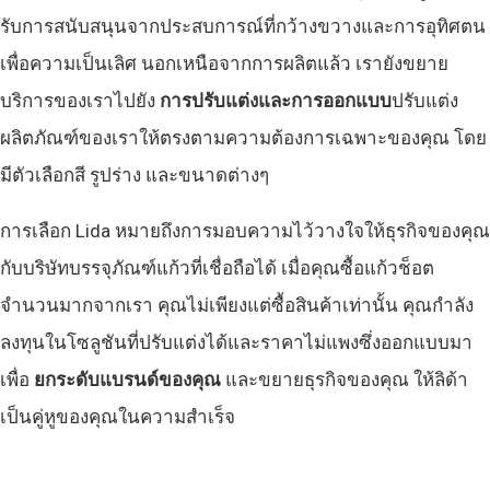
รับการสนับสนุนจากประสบการณ์ที่กว้างขวางและการอุทิศตน
เพื่อความเป็นเลิศ นอกเหนือจากการผลิตแล้ว เรายังขยาย
บริการของเราไปยัง
การปรับแต่งและการออกแบบ
ปรับแต่ง
ผลิตภัณฑ์ของเราให้ตรงตามความต้องการเฉพาะของคุณ โดย
มีตัวเลือกสี รูปร่าง และขนาดต่างๆ
การเลือก Lida หมายถึงการมอบความไว้วางใจให้ธุรกิจของคุณ
กับบริษัทบรรจุภัณฑ์แก้วที่เชื่อถือได้ เมื่อคุณซื้อแก้วช็อต
จำนวนมากจากเรา คุณไม่เพียงแต่ซื้อสินค้าเท่านั้น คุณกำลัง
ลงทุนในโซลูชันที่ปรับแต่งได้และราคาไม่แพงซึ่งออกแบบมา
เพื่อ
ยกระดับแบรนด์ของคุณ
และขยายธุรกิจของคุณ ให้ลิด้า
เป็นคู่หูของคุณในความสำเร็จ