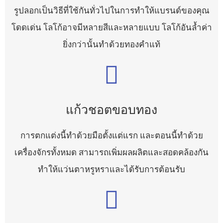
รูปลอกเป็นวิธีที่ใช้กันทั่วไปในการทำให้แบรนด์ของคุณ
โดดเด่น โลโก้อาจมีหลายสีและหลายแบบ โลโก้อันล้ำค่า
ยิ่งกว่านั้นทำด้วยทองคำแท้
แก้วชอตขอบทอง
การตกแต่งนี้ทำด้วยมือตั้งแต่แรก และตอนนี้ทำด้วย
เครื่องจักรทั้งหมด สามารถเพิ่มผลผลิตและสอดคล้องกัน
ทำให้แว่นตาหรูหราและได้รับการต้อนรับ