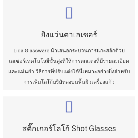
ยิงแว่นตาเลเซอร์
Lida Glassware นำเสนอกระบวนการแกะสลักด้วย
เลเซอร์เทคโนโลยีขั้นสูงที่ให้การตกแต่งที่มีรายละเอียด
และแม่นยำ วิธีการที่ปรับแต่งได้นี้เหมาะอย่างยิ่งสำหรับ
การเพิ่มโลโก้บริษัทลงบนพื้นผิวเครื่องแก้ว
สติ๊กเกอร์โลโก้ Shot Glasses