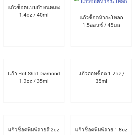
แก้วช็อตแบบกำหนดเอง
1.4oz / 40ml
แก้วช็อตหัวกะโหลก
1.5ออนซ์ / 45มล
อ่านเพิ่มเติม
อ่านเพิ่มเติม
แก้ว Hot Shot Diamond
แก้วฮอทช็อต 1.2oz /
1.2oz / 35ml
35ml
อ่านเพิ่มเติม
อ่านเพิ่มเติม
แก้วช็อตพิมพ์ลายสี 2oz
แก้วช็อตพิมพ์ลาย 1.8oz