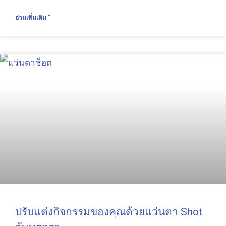
อ่านเพิ่มเติม "
ปรับแต่งกิจกรรมของคุณด้วยแว่นตา Shot