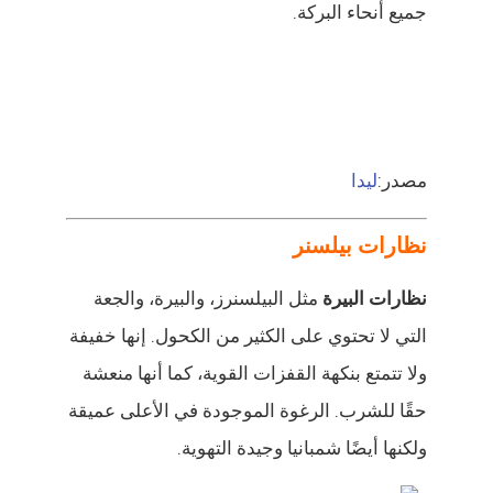
جميع أنحاء البركة.
مصدر:
ليدا
نظارات بيلسنر
نظارات البيرة
مثل البيلسنرز، والبيرة، والجعة
التي لا تحتوي على الكثير من الكحول. إنها خفيفة
ولا تتمتع بنكهة القفزات القوية، كما أنها منعشة
حقًا للشرب. الرغوة الموجودة في الأعلى عميقة
ولكنها أيضًا شمبانيا وجيدة التهوية.