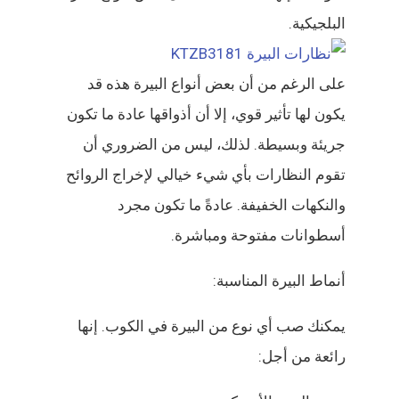
البلجيكية.
على الرغم من أن بعض أنواع البيرة هذه قد
يكون لها تأثير قوي، إلا أن أذواقها عادة ما تكون
جريئة وبسيطة. لذلك، ليس من الضروري أن
تقوم النظارات بأي شيء خيالي لإخراج الروائح
والنكهات الخفيفة. عادةً ما تكون مجرد
أسطوانات مفتوحة ومباشرة.
أنماط البيرة المناسبة:
يمكنك صب أي نوع من البيرة في الكوب. إنها
رائعة من أجل: