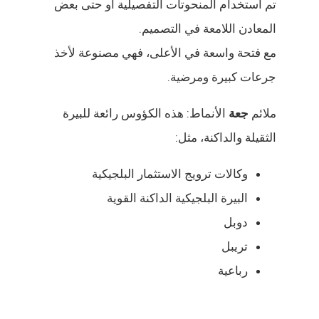
تم استخدام المنحوتات التفصيلية أو حتى بعض
المعادن اللامعة في التصميم.
مع فتحة واسعة في الأعلى، فهي مصنوعة لأخذ
جرعات كبيرة ومرضية.
ملائم
جعة
الأنماط: هذه الكؤوس رائعة للبيرة
الثقيلة والداكنة، مثل:
وكالات ترويج الاستثمار البلجيكية
البيرة البلجيكية الداكنة القوية
دوبل
تريبل
رباعية