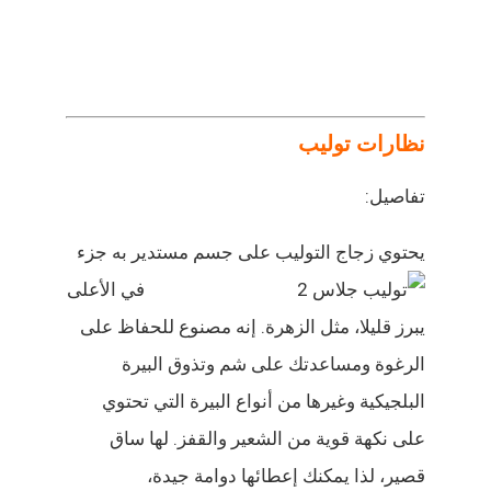
نظارات توليب
تفاصيل:
يحتوي زجاج التوليب على جسم مستدير به جزء
في الأعلى
يبرز قليلا، مثل الزهرة. إنه مصنوع للحفاظ على
الرغوة ومساعدتك على شم وتذوق البيرة
البلجيكية وغيرها من أنواع البيرة التي تحتوي
على نكهة قوية من الشعير والقفز. لها ساق
قصير، لذا يمكنك إعطائها دوامة جيدة،