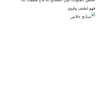
فهو لطيف وقوي.