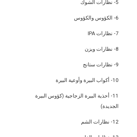
5- نظارات الشوك
6- الكؤوس والكؤوس
7- نظارات IPA
8- نظارات ويزن
9- نظارات ستانج
10- أكواب البيرة وأوعية البيرة
11- أحذية البيرة الزجاجية (كؤوس البيرة
الجديدة)
12- نظارات الشم