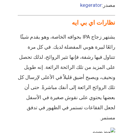
مصدر:
kegerator
نظارات اي بي ايه
يشتهر زجاج IPA بحوافه الخاصة، وهو يقدم شيئًا
رائعًا لبيرة هوبي المفضلة لديك. في كل مرة
تتناول فيها رشفة، فإنها تثير الروائح، لذلك تحصل
على المزيد من تلك الرائحة الرائعة. إنه طويل
ونحيف، ويصبح أضيق قليلاً في الأعلى لإرسال كل
تلك الروائح الرائعة إلى أنفك مباشرةً. حتى أن
بعضها يحتوي على نقوش صغيرة في الأسفل
لجعل الفقاعات تستمر في الظهور في تدفق
مستمر.