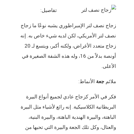
تفاصيل:
زجاج نصف لتر الإمبراطوري يشبه نوعًا ما زجاج
نصف لتر الأمريكي، لكن لديه شيء خاص به. إنه
زجاج متعدد الأغراض، ولكنه أكبر، ويتسع لـ 20
أونصة بدلاً من 16، وله هذه الشفة الصغيرة في
الأعلى.
ملائم
جعة
الأنماط:
فكر في الأمر كزجاج عادي لجميع أنواع البيرة
البريطانية الكلاسيكية. إنه رائع لأشياء مثل البيرة
الباهتة، والبيرة الهندية الباهتة، والبيرة البنية،
والعتال، وكل تلك الجعة والبيرة التي تحبها من