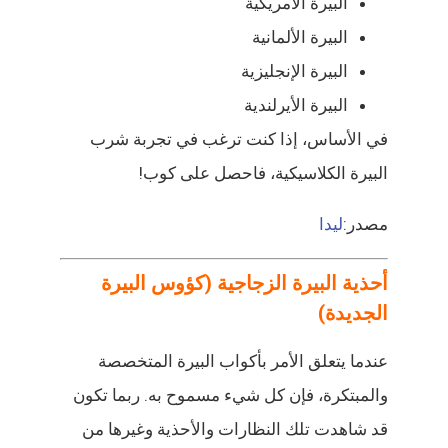
البيرة الأمريكية
البيرة الألمانية
البيرة الإنجليزية
البيرة الأيرلندية
في الأساس، إذا كنت ترغب في تجربة شرب
البيرة الكلاسيكية، فاحصل على كوب!
مصدر:
ليدا
أحذية البيرة الزجاجية (كؤوس البيرة
الجديدة)
عندما يتعلق الأمر بأكواب البيرة المتخصصة
والمبتكرة، فإن كل شيء مسموح به. ربما تكون
قد شاهدت تلك النظارات والأحذية وغيرها من