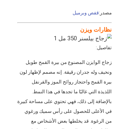
مصدر:
قفص وبرميل
نظارات ويزن
تفاصيل:
زجاج الوايزن المصنوع من بيرة القمح طويل
ونحيف وله جدران رقيقة. إنه مصمم لإظهار لون
بيرة القمح واحتجاز روائح الموز والقرنفل
اللذيذة التي غالبًا ما تجدها في هذا النمط.
بالإضافة إلى ذلك، فهي تحتوي على مساحة كبيرة
في الأعلى للحصول على رأس سميك ورغوي
من الرغوة. قد يخلطها بعض الأشخاص مع