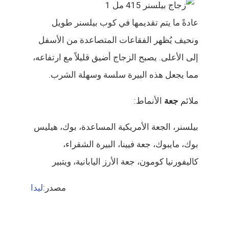
عادةً ما يتم تقديمها في كوب بيلسنر طويل
ونحيف يُظهر الفقاعات المتصاعدة من الأسفل
إلى الأعلى. يصبح الزجاج أضيق قليلاً مع ارتفاعه،
مما يجعل هذه البيرة سلسة وسهلة الشرب.
ملائم
جعة
الأنماط:
بيلسنر، الجعة الأمريكية المساعدة، بوك، هيليس
بوك، مايبوك، جعة فيينا، البيرة الشقراء،
كاليفورنيا كومون، جعة الأرز اليابانية، ويتبير
مصدر:
ليدا