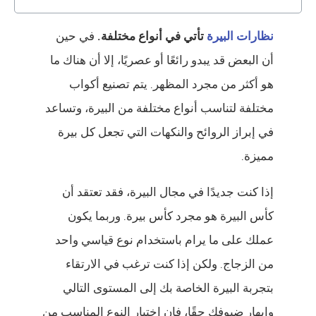
نظارات البيرة
تأتي في أنواع مختلفة.
في حين
أن البعض قد يبدو رائعًا أو عصريًا، إلا أن هناك ما
هو أكثر من مجرد المظهر. يتم تصنيع أكواب
مختلفة لتناسب أنواع مختلفة من البيرة، وتساعد
في إبراز الروائح والنكهات التي تجعل كل بيرة
مميزة.
إذا كنت جديدًا في مجال البيرة، فقد تعتقد أن
كأس البيرة هو مجرد كأس بيرة. وربما يكون
عملك على ما يرام باستخدام نوع قياسي واحد
من الزجاج. ولكن إذا كنت ترغب في الارتقاء
بتجربة البيرة الخاصة بك إلى المستوى التالي
وإبهار ضيوفك حقًا، فإن اختيار النوع المناسب من