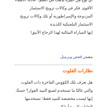
الأقوى. فكر في وكالات ترويج الاستثمار
المزدوجة والإمبراطورية أو تلك وكالات ترويج
الاستثمار البلجيكية اللذيذة.
إنها المباراة المثالية لهذا الزجاج الأنيق!
مصدر:
قفص وبرميل
نظارات الفلوت
هل تعرف تلك الكؤوس الفاخرة ذات الفلوت
والتي غالبًا ما تستخدم لصنع النبيذ الفوار؟ حسنًا،
إنها ليست مخصصة للنبيذ فقط؛ تستخدمها
الحانات للبيرة أيضًا!