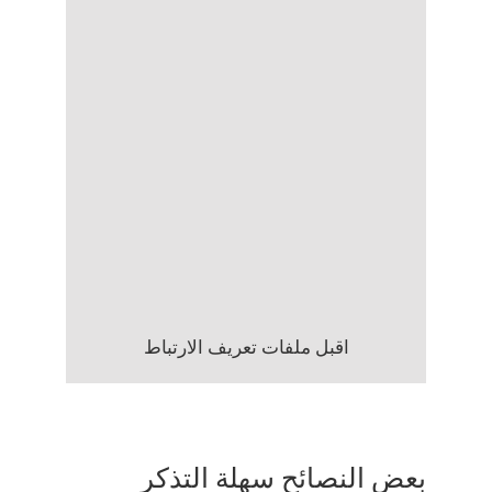
اقبل ملفات تعريف الارتباط
بعض النصائح سهلة التذكر