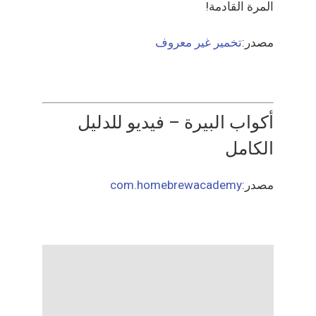
المرة القادمة!
مصدر:
تخمير غير معروف
أكواب البيرة – فيديو للدليل
الكامل
مصدر:
com.homebrewacademy