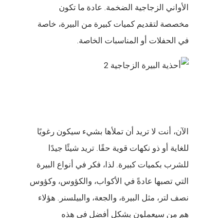
الأواني الزجاجية الضخمة. عادة ما تكون
مخصصة لتقديم كميات كبيرة من البيرة، خاصة
في الحفلات أو المناسبات الخاصة.
الآن، أنت لا تريد أن تملأها بشيء سيكون رغويًا
للغاية أو ذو نكهات قوية حقًا. تريد شيئًا جيدًا
للشرب بكميات كبيرة. لذا، فكر في أنواع البيرة
التي تصبها عادةً في الأكواب، والكؤوس، وكؤوس
نصف لتر، مثل البيرة، والجعة، والبيلسنر. هؤلاء
هم من سيعملون بشكل أفضل في هذه