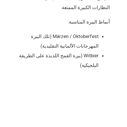
النظارات الكبيرة الممتعة.
أنماط البيرة المناسبة:
Märzen / Oktoberfest (تلك البيرة
المهرجانات الألمانية التقليدية)
Witbier (بيرة القمح اللذيذة على الطريقة
البلجيكية)