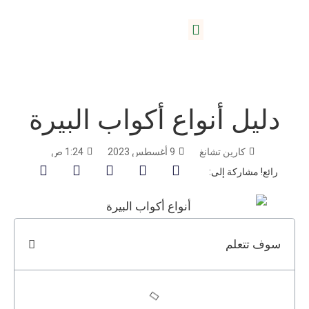
بيت
/
مدونة
/
نظارات البيرة
/ دليل أنواع أكواب البيرة
حول ليدا
دليل أنواع أكواب البيرة
كارين تشانغ
9 أغسطس 2023
1:24 ص
رائع! مشاركة إلى:
سوف تتعلم