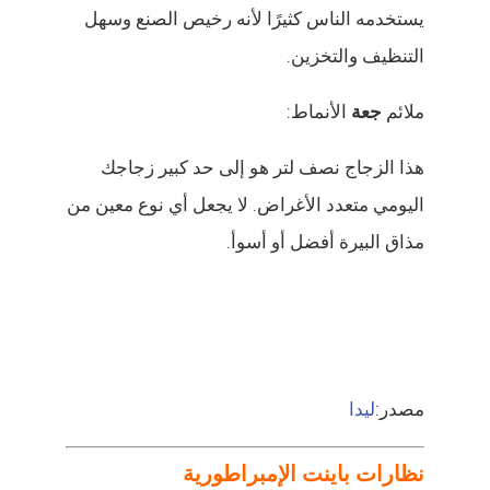
يستخدمه الناس كثيرًا لأنه رخيص الصنع وسهل
التنظيف والتخزين.
ملائم
جعة
الأنماط:
هذا الزجاج نصف لتر هو إلى حد كبير زجاجك
اليومي متعدد الأغراض. لا يجعل أي نوع معين من
مذاق البيرة أفضل أو أسوأ.
مصدر:
ليدا
نظارات باينت الإمبراطورية