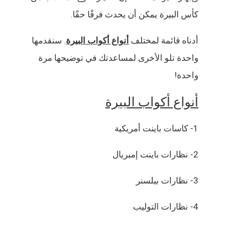
كأس البيرة يمكن أن يحدث فرقًا حقًا.
أدناه قائمة لمختلف
أنواع أكواب البيرة
. سنقدمها
واحدة تلو الأخرى لمساعدتك في توضيحها مرة
واحدة!
أنواع أكواب البيرة
1- كاسات باينت أمريكية
2- نظارات باينت إمبريال
3- نظارات بيلسنر
4- نظارات التوليب