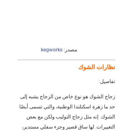
مصدر:
kegworks
نظارات الشوك
تفاصيل:
زجاج الشوك هو نوع خاص من الزجاج يشبه إلى
حد ما زهرة اسكتلندا الوطنية، والتي تسمى أيضًا
الشوك. إنه مثل زجاج التوليب ولكن مع بعض
التغييرات. لها ساق قصير وجزء سفلي مستدير،