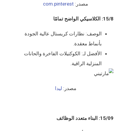
مصدر:
com.pinterest
15/8: الكلاسيكي الواضح تمامًا
الوصف: نظارات كريستال عالية الجودة
بأنماط معقدة.
الأفضل لـ: الكوكتيلات الفاخرة والحانات
المنزلية الراقية.
مصدر:
ليدا
15/09: البناء متعدد الوظائف