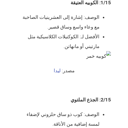
1/15: الكوبيه العتيقة
الوصف: إشارة إلى العشرينيات الصاخبة
مع وعاء واسع وساق قصير.
الأفضل لـ: الكوكتيلات الكلاسيكية مثل
مارتيني أو مانهاتن.
مصدر:
ليدا
2/15: الجذع الملتوي
الوصف: كوب ذو ساق حلزوني لإضفاء
لمسة إضافية من الأناقة.