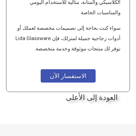
الكلاسيكي والمتانة، مثالية للاستخدام اليومي
والمناسبات الخاصة.
سواء كنت بحاجة إلى تصميمات مخصصة لعملك أو
أدوات زجاجية جميلة لمنزلك، فإن Lida Glassware
توفر لك منتجات موثوقة وخدمة متخصصة.
الاستفسار الآن
العودة إلى الأعلى