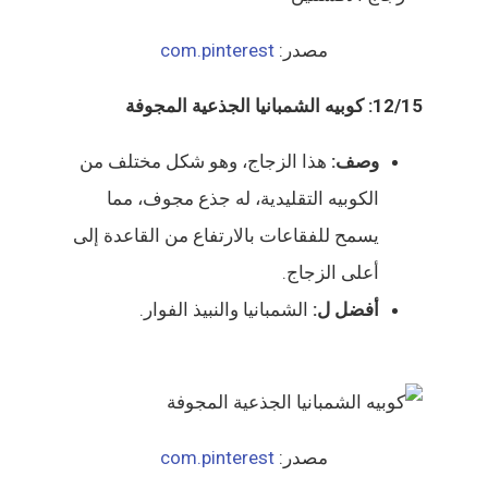
مصدر:
com.pinterest
12/15: كوبيه الشمبانيا الجذعية المجوفة
وصف:
هذا الزجاج، وهو شكل مختلف من
الكوبيه التقليدية، له جذع مجوف، مما
يسمح للفقاعات بالارتفاع من القاعدة إلى
أعلى الزجاج.
أفضل ل:
الشمبانيا والنبيذ الفوار.
مصدر:
com.pinterest