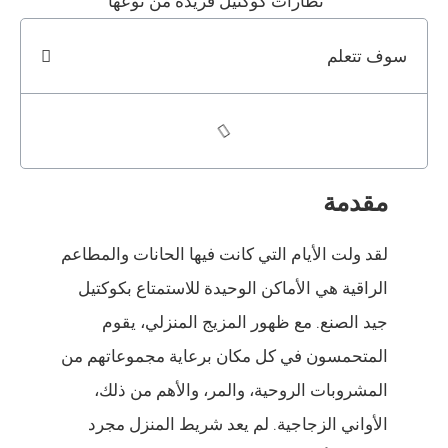
سوف تتعلم
مقدمة
لقد ولت الأيام التي كانت فيها الحانات والمطاعم
الراقية هي الأماكن الوحيدة للاستمتاع بكوكتيل
جيد الصنع. مع ظهور المزيج المنزلي، يقوم
المتحمسون في كل مكان برعاية مجموعاتهم من
المشروبات الروحية، والمر، والأهم من ذلك،
الأواني الزجاجية. لم يعد شريط المنزل مجرد