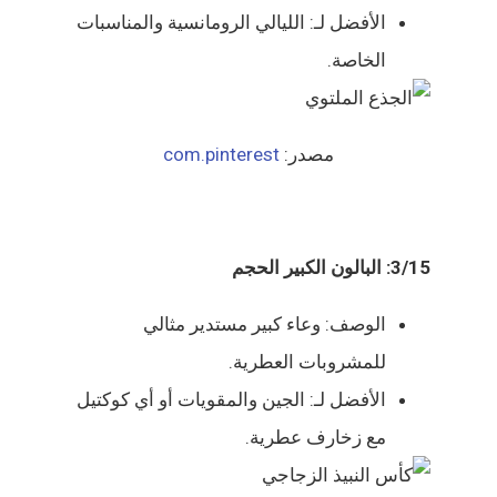
الأفضل لـ: الليالي الرومانسية والمناسبات
الخاصة.
مصدر:
com.pinterest
3/15: البالون الكبير الحجم
الوصف: وعاء كبير مستدير مثالي
للمشروبات العطرية.
الأفضل لـ: الجين والمقويات أو أي كوكتيل
مع زخارف عطرية.