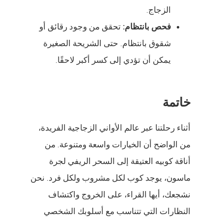
الزجاج.
فحص بانتظام:
تحقق من وجود رقائق أو
شقوق بانتظام. حتى الشريحة الصغيرة
يمكن أن تؤدي إلى كسر أكبر لاحقًا.
خاتمة
أثناء رحلتنا عبر عالم الأواني الزجاجية الفريدة،
من الواضح أن الخيارات واسعة ومتنوعة. من
أناقة كوبيه العتيقة إلى السحر الريفي لجرة
ماسون، يوجد كوب لكل مشروب ولكل فرد. نحن
نشجعك، أيها القراء، على الخروج واكتشاف
النظارات التي تتناسب مع أسلوبك الشخصي