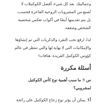
وجماليتك. بعد كل شيء، أفضل الكوكتيلات لا
تُصنع من المشروبات الروحية الفاخرة فحسب،
بل يتم تقديمها أيضًا في أكواب تعكس شخصية
الشخص وشغفه.
لذا، ارفع نخب التفرد والذكريات التي تم إنشاؤها
والإمكانيات التي لا نهاية لها والتي تنتظر في عالم
كؤوس الكوكتيل الفريدة. هتافات!
أسئلة مكررة
س 1: ما سبب أهمية نوع كأس الكوكتيل
لمشروبي؟
أ1:
يمكن أن يؤثر نوع زجاج الكوكتيل على رائحة