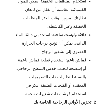
استخدم المنظفات الخفيفة:
يمكن للمواد
الكيميائية القاسية أن تقلل من لمعان
نظارتك بمرور الوقت. اختر المنظفات
الخفيفة وغير الكاشطة.
دافئة وليست ساخنة:
استخدمي دائمًا الماء
الدافئ. يمكن أن تؤدي درجات الحرارة
القصوى إلى تشقق الزجاج.
قماش ناعم:
استخدم قطعة قماش ناعمة
أو إسفنجة لتجنب خدش السطح الزجاجي.
بالنسبة للنظارات ذات التصميمات
المعقدة أو الفتحات الضيقة، فكر في
استخدام فرشاة ذات شعيرات ناعمة.
2. تخزين الأواني الزجاجية الخاصة بك