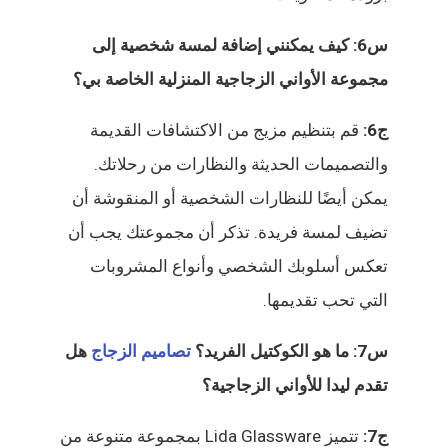
س6: كيف يمكنني إضافة لمسة شخصية إلى
مجموعة الأواني الزجاجية المنزلية الخاصة بي؟
ج6:
قم بتنظيم مزيج من الاكتشافات القديمة
والتصميمات الحديثة والنظارات من رحلاتك.
يمكن أيضًا للنظارات الشخصية أو المنقوشة أن
تضيف لمسة فريدة. تذكر أن مجموعتك يجب أن
تعكس أسلوبك الشخصي وأنواع المشروبات
التي تحب تقديمها.
س7: ما هو الكوكتيل الفريد؟
تصاميم الزجاج
هل
تقدم ليدا للأواني الزجاجية؟
ج7:
تتميز Lida Glassware بمجموعة متنوعة من