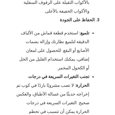
بالأكواب الثقيلة على الرفوف السفلية
والأكواب الخفيفة بالأعلى.
3. الحفاظ على الجودة
تلميع:
استخدم قطعة قماش من الألياف
الدقيقة لتلميع نظارتك وإزالة بصمات
الأصابع أو البقع. للحصول على لمعان
إضافي، يمكنك استخدام القليل من الخل
أو الكحول المحمر.
تجنب التغيرات السريعة في درجات
الحرارة:
لا تصب مشروبًا باردًا في كوب تم
إخراجه حديثًا من غسالة الأطباق، والعكس
صحيح. التغيرات السريعة في درجات
الحرارة يمكن أن تتسبب في تحطم