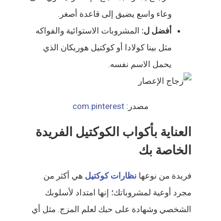
وعاء واسع يضيق إلى قاعدة أصغر.
أفضل ل:
المشروبات الاستوائية والفواكه
مثل بينا كولادا أو كوكتيل هوريكان الذي
يحمل الاسم نفسه.
مصدر:
com.pinterest
العناية بأكواب الكوكتيل الفريدة
الخاصة بك
فريدة من نوعها
نظارات كوكتيل
هي أكثر من
مجرد أوعية لمشروباتك؛ إنها امتداد لأسلوبك
الشخصي وشهادة على حبك لعلم المزج. مثل أي