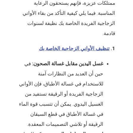
ممتلكات عزيزة، فإنهم يستحقون الرعاية
المناسبة. فيما يلي كيفية التأكد من بقاء الأواني
الزجاجية الفريدة الخاصة بك نظيفة لسنوات
قادمة.
1.
تنظيف الأواني الزجاجية الخاصة بك
غسل اليدين مقابل غسالة الصحون:
في
حين أن العديد من النظارات آمنة
للاستخدام في غسالة الأطباق، فإن الأواني
الزجاجية الفريدة أو الرقيقة تستفيد من
الغسيل اليدوي. يمكن أن تتسبب قوة الماء
في غسالة الأطباق في قطع السيقان
الرقيقة أو تلاشي التصميمات المعقدة.