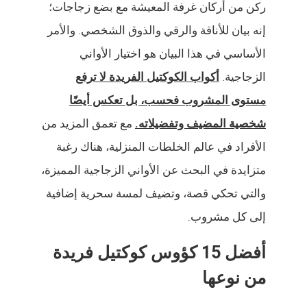
ركن من أركان غرفة المعيشة مع بضع زجاجات؛
إنه بيان للأناقة والرقي والذوق الشخصي. والأمر
الأساسي في هذا البيان هو اختيار الأواني
الزجاجية.
أكواب الكوكتيل الفريدة لا ترفع
مستوى المشروب فحسب، بل تعكس أيضًا
شخصية المضيف وتفضيلاته.
مع تعمق المزيد من
الأفراد في عالم الخلطات المنزلية، هناك رغبة
متزايدة في البحث عن الأواني الزجاجية المميزة،
والتي تحكي قصة، وتضيف لمسة سحرية إضافية
إلى كل مشروب.
أفضل 15 كؤوس كوكتيل فريدة
من نوعها