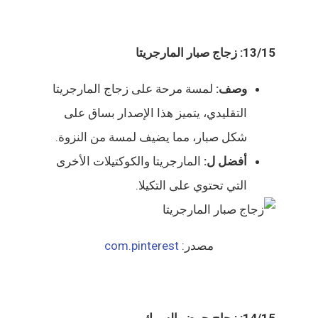
13/15: زجاج صبار المارجريتا
وصف:
لمسة مرحة على زجاج المارجريتا
التقليدي، يتميز هذا الإصدار بساق على
شكل صبار، مما يضيف لمسة من النزوة.
أفضل ل:
المارجريتا والكوكتيلات الأخرى
التي تحتوي على التكيلا.
مصدر:
com.pinterest