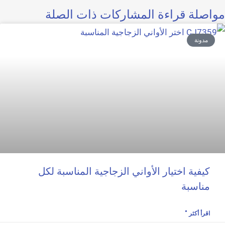
مواصلة قراءة المشاركات ذات الصلة
مدونة
كيفية اختيار الأواني الزجاجية المناسبة لكل
مناسبة
اقرأ أكثر "