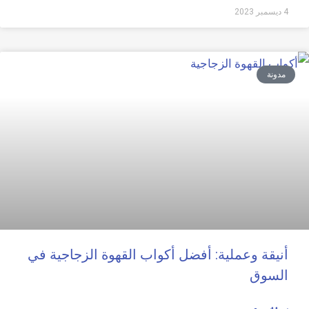
4 ديسمبر 2023
مدونة
أنيقة وعملية: أفضل أكواب القهوة الزجاجية في
السوق