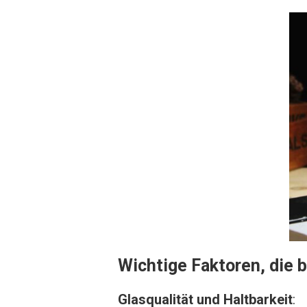
Wichtige Faktoren, die 
Glasqualität und Haltbarkeit
: