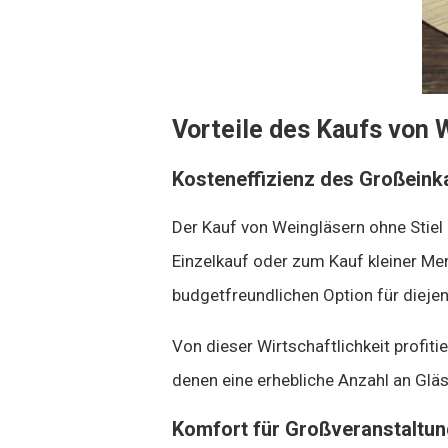
Vorteile des Kaufs von 
Kosteneffizienz des Großeink
Der Kauf von Weingläsern ohne Stiel
Einzelkauf oder zum Kauf kleiner Me
budgetfreundlichen Option für diejen
Von dieser Wirtschaftlichkeit profit
denen eine erhebliche Anzahl an Gläs
Komfort für Großveranstaltu