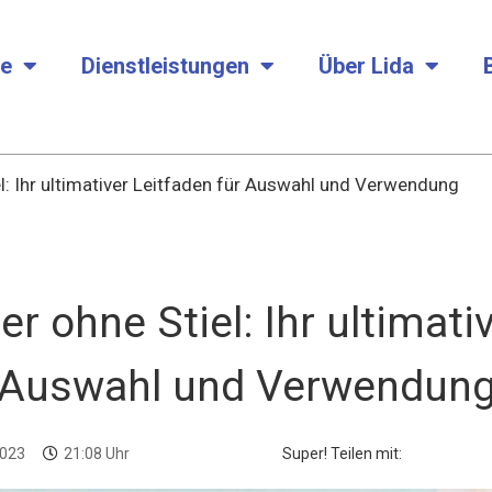
te
Dienstleistungen
Über Lida
l: Ihr ultimativer Leitfaden für Auswahl und Verwendung
 ohne Stiel: Ihr ultimati
Auswahl und Verwendun
2023
21:08 Uhr
Super! Teilen mit: