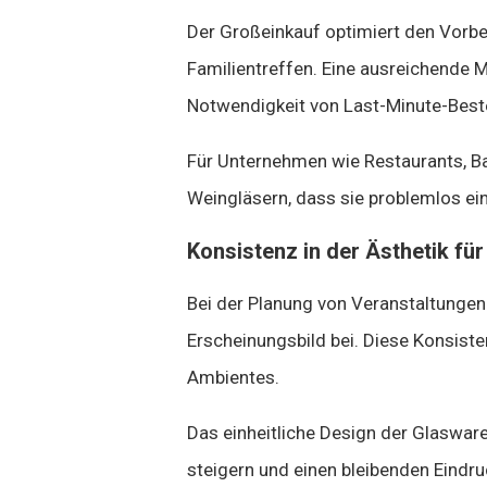
Der Großeinkauf optimiert den Vorb
Familientreffen. Eine ausreichende M
Notwendigkeit von Last-Minute-Best
Für Unternehmen wie Restaurants, B
Weingläsern, dass sie problemlos e
Konsistenz in der Ästhetik fü
Bei der Planung von Veranstaltungen 
Erscheinungsbild bei. Diese Konsiste
Ambientes.
Das einheitliche Design der Glaswar
steigern und einen bleibenden Eindru