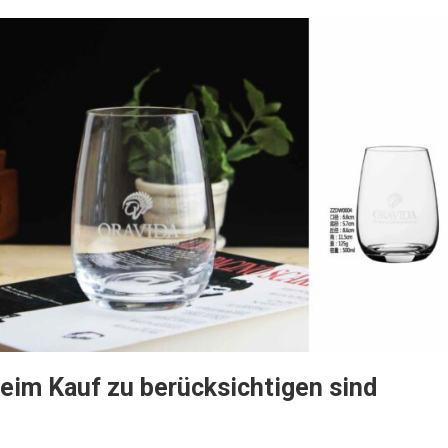
beim Kauf zu berücksichtigen sind