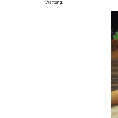
Wartung.