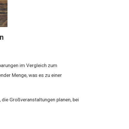
en
sparungen im Vergleich zum
ender Menge, was es zu einer
, die Großveranstaltungen planen, bei