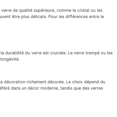
 verre de qualité supérieure, comme le cristal ou les
uvent être plus délicats. Pour les différences entre le
durabilité du verre est cruciale. Le verre trempé ou les
 longévité.
à la décoration richement décorée. Le choix dépend du
référé dans un décor moderne, tandis que des verres