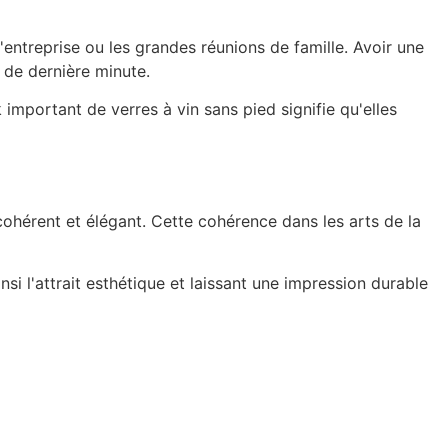
entreprise ou les grandes réunions de famille. Avoir une
 de dernière minute.
 important de verres à vin sans pied signifie qu'elles
cohérent et élégant. Cette cohérence dans les arts de la
si l'attrait esthétique et laissant une impression durable