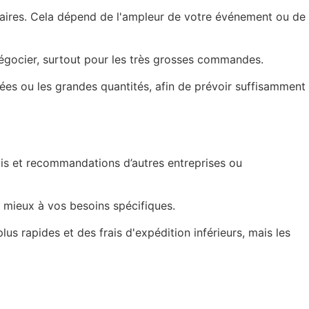
saires. Cela dépend de l'ampleur de votre événement ou de
négocier, surtout pour les très grosses commandes.
ées ou les grandes quantités, afin de prévoir suffisamment
avis et recommandations d’autres entreprises ou
 mieux à vos besoins spécifiques.
lus rapides et des frais d'expédition inférieurs, mais les