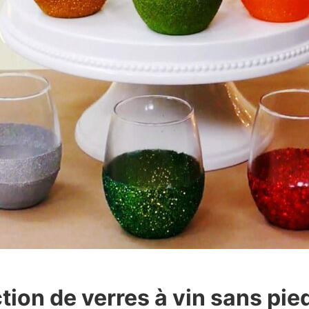
tion de verres à vin sans pie