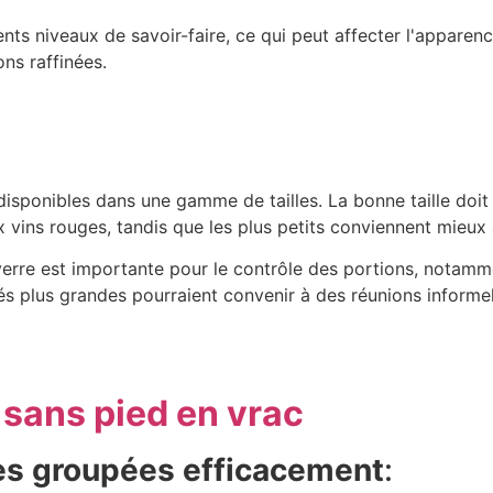
rents niveaux de savoir-faire, ce qui peut affecter l'appar
ns raffinées.
isponibles dans une gamme de tailles. La bonne taille doit 
 vins rouges, tandis que les plus petits conviennent mieux
verre est importante pour le contrôle des portions, notamm
s plus grandes pourraient convenir à des réunions informell
sans pied en vrac
 groupées efficacement
: