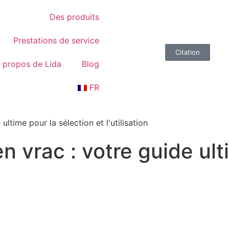
Des produits
Prestations de service
Citation
 propos de Lida
Blog
FR
ultime pour la sélection et l'utilisation
n vrac : votre guide ult