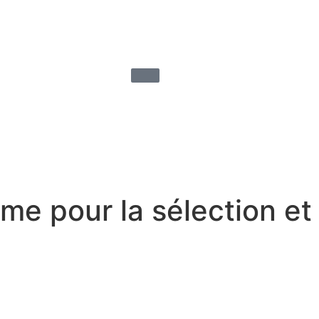
ime pour la sélection et