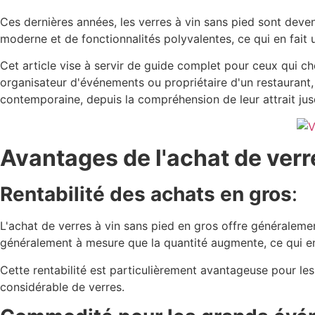
Ces dernières années, les verres à vin sans pied sont deve
moderne et de fonctionnalités polyvalentes, ce qui en fait
Cet article vise à servir de guide complet pour ceux qui ch
organisateur d'événements ou propriétaire d'un restaurant, 
contemporaine, depuis la compréhension de leur attrait jus
Avantages de l'achat de verr
Rentabilité des achats en gros
:
L'achat de verres à vin sans pied en gros offre généraleme
généralement à mesure que la quantité augmente, ce qui e
Cette rentabilité est particulièrement avantageuse pour les
considérable de verres.