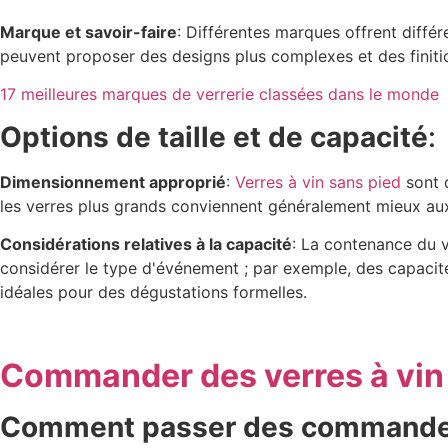
Marque et savoir-faire
: Différentes marques offrent diffé
peuvent proposer des designs plus complexes et des finitio
17 meilleures marques de verrerie classées dans le monde
Options de taille et de capacité
:
Dimensionnement approprié
:
Verres à vin sans pied
sont d
les verres plus grands conviennent généralement mieux aux
Considérations relatives à la capacité
: La contenance du 
considérer le type d'événement ; par exemple, des capacité
idéales pour des dégustations formelles.
Commander des verres à vin 
Comment passer des commandes