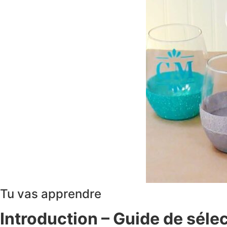
Tu vas apprendre
Introduction – Guide de sélec