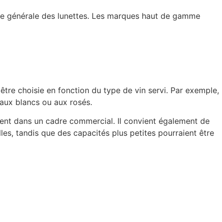
ence générale des lunettes. Les marques haut de gamme
être choisie en fonction du type de vin servi. Par exemple,
 aux blancs ou aux rosés.
ent dans un cadre commercial. Il convient également de
es, tandis que des capacités plus petites pourraient être