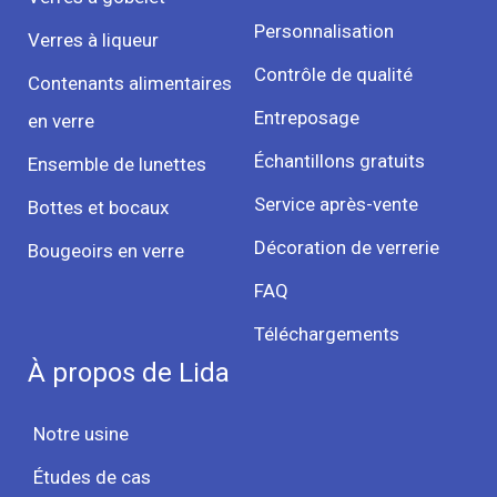
Personnalisation
Verres à liqueur
Contrôle de qualité
Contenants alimentaires
Entreposage
en verre
Échantillons gratuits
Ensemble de lunettes
Service après-vente
Bottes et bocaux
Décoration de verrerie
Bougeoirs en verre
FAQ
Téléchargements
À propos de Lida
Notre usine
Études de cas