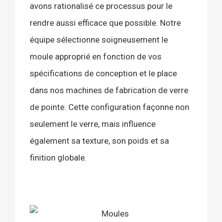
avons rationalisé ce processus pour le
rendre aussi efficace que possible. Notre
équipe sélectionne soigneusement le
moule approprié en fonction de vos
spécifications de conception et le place
dans nos machines de fabrication de verre
de pointe. Cette configuration façonne non
seulement le verre, mais influence
également sa texture, son poids et sa
finition globale.