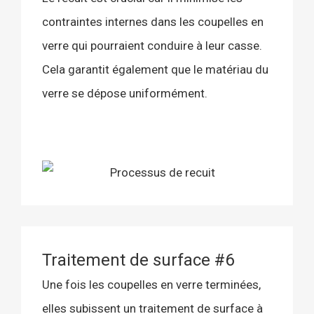
contraintes internes dans les coupelles en
verre qui pourraient conduire à leur casse.
Cela garantit également que le matériau du
verre se dépose uniformément.
Traitement de surface #6
Une fois les coupelles en verre terminées,
elles subissent un traitement de surface à