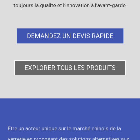
toujours la qualité et l’innovation à l’avant-garde.
DEMANDEZ UN DEVIS RAPIDE
EXPLORER TOUS LES PRODUITS
Être un acteur unique sur le marché chinois de la
verrerie en proposant des solutions alternatives aux