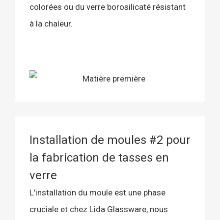
colorées ou du verre borosilicaté résistant
à la chaleur.
Installation de moules #2 pour
la fabrication de tasses en
verre
L'installation du moule est une phase
cruciale et chez Lida Glassware, nous