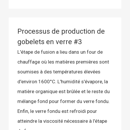
Processus de production de
gobelets en verre #3
L'étape de fusion a lieu dans un four de
chauffage où les matières premières sont
soumises à des températures élevées
d'environ 1600°C. L'humidité s'évapore, la
matière organique est brûlée et le reste du
mélange fond pour former du verre fondu.
Enfin, le verre fondu est refroidi pour
atteindre la viscosité nécessaire à l'étape