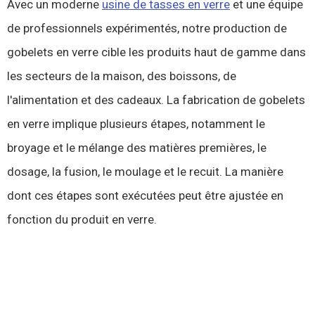
Avec un moderne
usine de tasses en verre
et une équipe
de professionnels expérimentés, notre production de
gobelets en verre cible les produits haut de gamme dans
les secteurs de la maison, des boissons, de
l'alimentation et des cadeaux. La fabrication de gobelets
en verre implique plusieurs étapes, notamment le
broyage et le mélange des matières premières, le
dosage, la fusion, le moulage et le recuit. La manière
dont ces étapes sont exécutées peut être ajustée en
fonction du produit en verre.