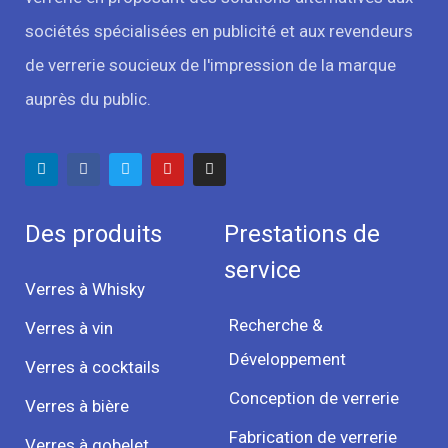
sociétés spécialisées en publicité et aux revendeurs
de verrerie soucieux de l'impression de la marque
auprès du public.
Des produits
Prestations de
service
Verres à Whisky
Recherche &
Verres à vin
Développement
Verres à cocktails
Conception de verrerie
Verres à bière
Fabrication de verrerie
Verres à gobelet