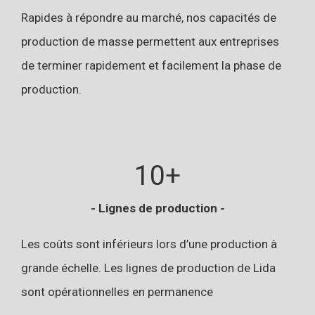
Rapides à répondre au marché, nos capacités de
production de masse permettent aux entreprises
de terminer rapidement et facilement la phase de
production.
10+
- Lignes de production -
Les coûts sont inférieurs lors d’une production à
grande échelle. Les lignes de production de Lida
sont opérationnelles en permanence