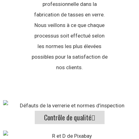
professionnelle dans la
fabrication de tasses en verre.
Nous veillons à ce que chaque
processus soit effectué selon
les normes les plus élevées
possibles pour la satisfaction de
nos clients.
Contrôle de qualité