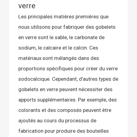
verre
Les principales matières premières que
nous utilisons pour fabriquer des gobelets
en verre sont le sable, le carbonate de
sodium, le calcaire et le calcin. Ces
matériaux sont mélangés dans des
proportions spécifiques pour créer du verre
sodocalcique. Cependant, d’autres types de
gobelets en verre peuvent nécessiter des
apports supplémentaires. Par exemple, des
colorants et des composés peuvent être
ajoutés au cours du processus de
fabrication pour produire des bouteilles