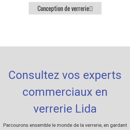
Conception de verrerie
Consultez vos experts
commerciaux en
verrerie Lida
Parcourons ensemble le monde de la verrerie, en gardant