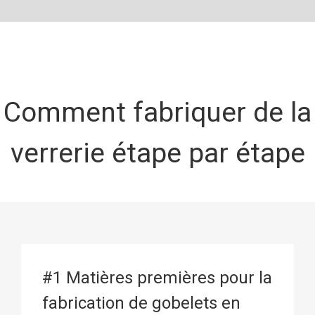
Comment fabriquer de la
verrerie étape par étape
#1 Matières premières pour la
fabrication de gobelets en