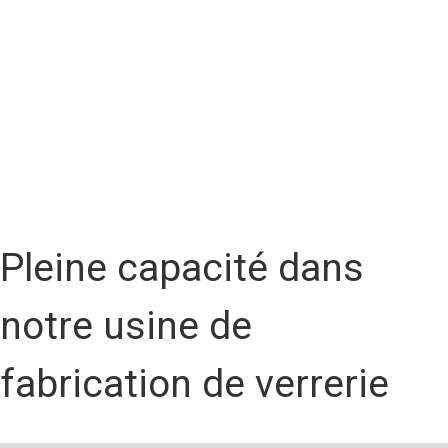
Pleine capacité dans
notre usine de
fabrication de verrerie