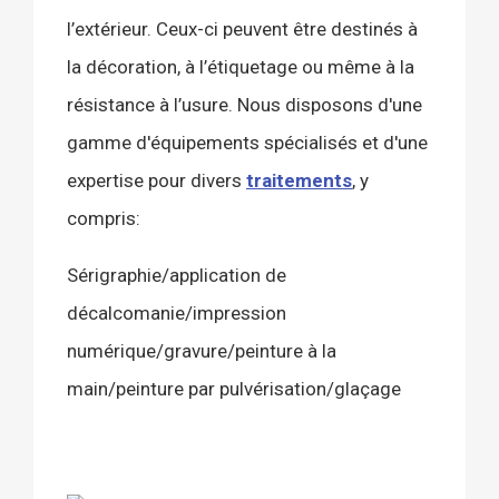
l’extérieur. Ceux-ci peuvent être destinés à
la décoration, à l’étiquetage ou même à la
résistance à l’usure. Nous disposons d'une
gamme d'équipements spécialisés et d'une
expertise pour divers
traitements
, y
compris:
Sérigraphie/application de
décalcomanie/impression
numérique/gravure/peinture à la
main/peinture par pulvérisation/glaçage