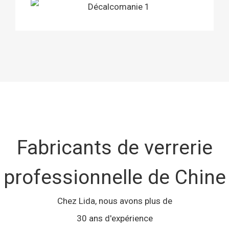
Fabricants de verrerie
professionnelle de Chine
Chez Lida, nous avons plus de
30 ans d'expérience