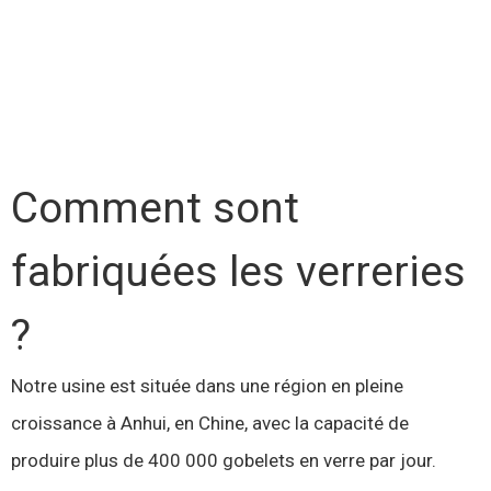
Comment sont
fabriquées les verreries
?
Notre usine est située dans une région en pleine
croissance à Anhui, en Chine, avec la capacité de
produire plus de 400 000 gobelets en verre par jour.