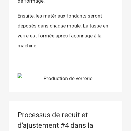
de formage.
Ensuite, les matériaux fondants seront
déposés dans chaque moule. La tasse en
verre est formée après façonnage à la
machine.
Processus de recuit et
d’ajustement #4 dans la