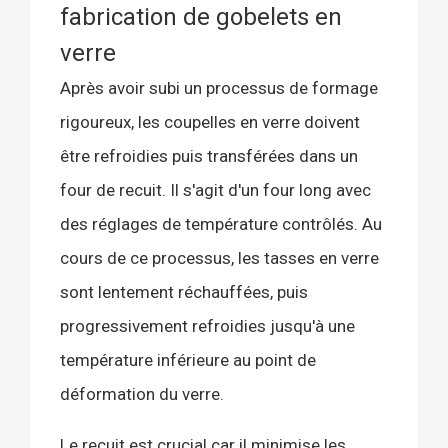
fabrication de gobelets en
verre
Après avoir subi un processus de formage
rigoureux, les coupelles en verre doivent
être refroidies puis transférées dans un
four de recuit. Il s'agit d'un four long avec
des réglages de température contrôlés. Au
cours de ce processus, les tasses en verre
sont lentement réchauffées, puis
progressivement refroidies jusqu'à une
température inférieure au point de
déformation du verre.
Le recuit est crucial car il minimise les