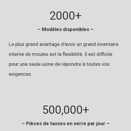
2000+
– Modèles disponibles –
Le plus grand avantage d’avoir un grand inventaire
interne de moules est la flexibilité. Il est difficile
pour une seule usine de répondre à toutes vos
exigences.
500,000+
– Pièces de tasses en verre par jour –