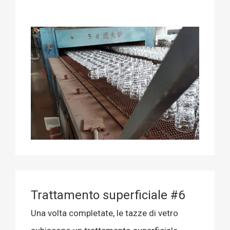
Trattamento superficiale #6
Una volta completate, le tazze di vetro