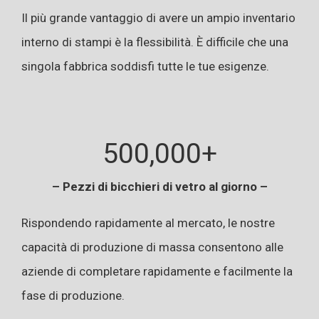
Il più grande vantaggio di avere un ampio inventario
interno di stampi è la flessibilità. È difficile che una
singola fabbrica soddisfi tutte le tue esigenze.
500,000+
– Pezzi di bicchieri di vetro al giorno –
Rispondendo rapidamente al mercato, le nostre
capacità di produzione di massa consentono alle
aziende di completare rapidamente e facilmente la
fase di produzione.