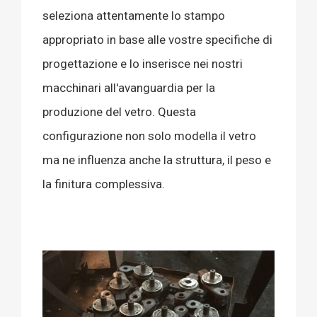
seleziona attentamente lo stampo
appropriato in base alle vostre specifiche di
progettazione e lo inserisce nei nostri
macchinari all'avanguardia per la
produzione del vetro. Questa
configurazione non solo modella il vetro
ma ne influenza anche la struttura, il peso e
la finitura complessiva.