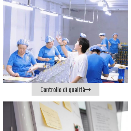
Controllo di qualità