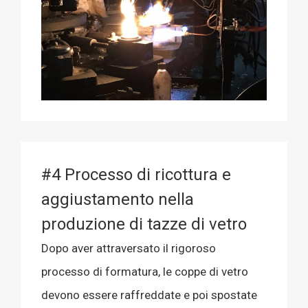
#4 Processo di ricottura e
aggiustamento nella
produzione di tazze di vetro
Dopo aver attraversato il rigoroso
processo di formatura, le coppe di vetro
devono essere raffreddate e poi spostate