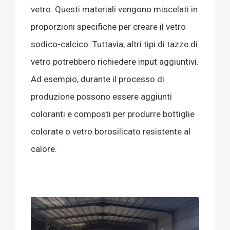
vetro. Questi materiali vengono miscelati in
proporzioni specifiche per creare il vetro
sodico-calcico. Tuttavia, altri tipi di tazze di
vetro potrebbero richiedere input aggiuntivi.
Ad esempio, durante il processo di
produzione possono essere aggiunti
coloranti e composti per produrre bottiglie
colorate o vetro borosilicato resistente al
calore.