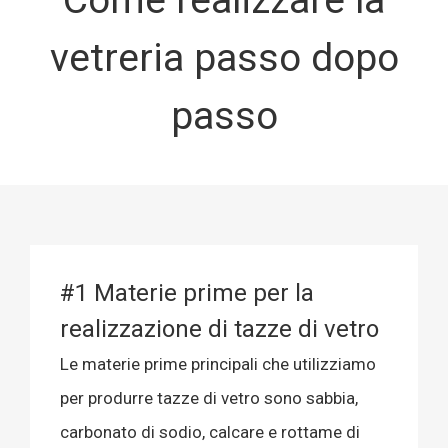
vetreria passo dopo
passo
#1 Materie prime per la
realizzazione di tazze di vetro
Le materie prime principali che utilizziamo
per produrre tazze di vetro sono sabbia,
carbonato di sodio, calcare e rottame di