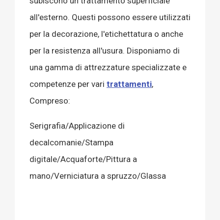
subiscono un trattamento superficiale
all'esterno. Questi possono essere utilizzati
per la decorazione, l'etichettatura o anche
per la resistenza all'usura. Disponiamo di
una gamma di attrezzature specializzate e
competenze per vari
trattamenti
,
Compreso:
Serigrafia/Applicazione di
decalcomanie/Stampa
digitale/Acquaforte/Pittura a
mano/Verniciatura a spruzzo/Glassa