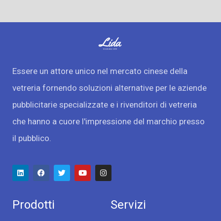
Essere un attore unico nel mercato cinese della
vetreria fornendo soluzioni alternative per le aziende
pubblicitarie specializzate e i rivenditori di vetreria
che hanno a cuore l'impressione del marchio presso
il pubblico.
Prodotti
Servizi