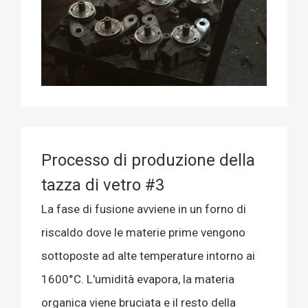
Processo di produzione della
tazza di vetro #3
La fase di fusione avviene in un forno di
riscaldo dove le materie prime vengono
sottoposte ad alte temperature intorno ai
1600°C. L'umidità evapora, la materia
organica viene bruciata e il resto della