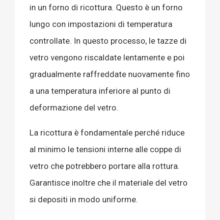
in un forno di ricottura. Questo è un forno
lungo con impostazioni di temperatura
controllate. In questo processo, le tazze di
vetro vengono riscaldate lentamente e poi
gradualmente raffreddate nuovamente fino
a una temperatura inferiore al punto di
deformazione del vetro.
La ricottura è fondamentale perché riduce
al minimo le tensioni interne alle coppe di
vetro che potrebbero portare alla rottura.
Garantisce inoltre che il materiale del vetro
si depositi in modo uniforme.