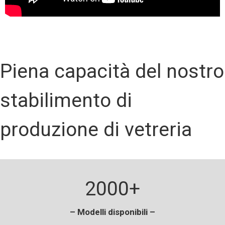
Piena capacità del nostro
stabilimento di
produzione di vetreria
2000+
– Modelli disponibili –