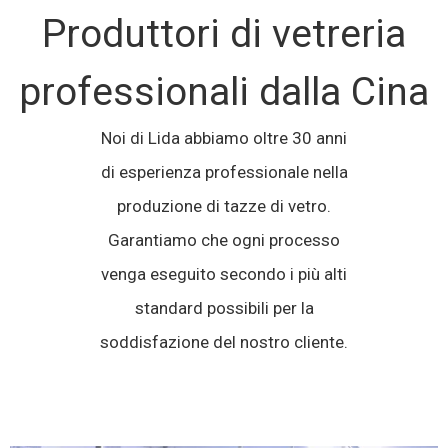
Produttori di vetreria
professionali dalla Cina
Noi di Lida abbiamo oltre 30 anni
di esperienza professionale nella
produzione di tazze di vetro.
Garantiamo che ogni processo
venga eseguito secondo i più alti
standard possibili per la
soddisfazione del nostro cliente.