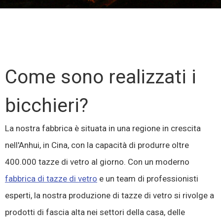
Come sono realizzati i
bicchieri?
La nostra fabbrica è situata in una regione in crescita
nell'Anhui, in Cina, con la capacità di produrre oltre
400.000 tazze di vetro al giorno. Con un moderno
fabbrica di tazze di vetro
e un team di professionisti
esperti, la nostra produzione di tazze di vetro si rivolge a
prodotti di fascia alta nei settori della casa, delle