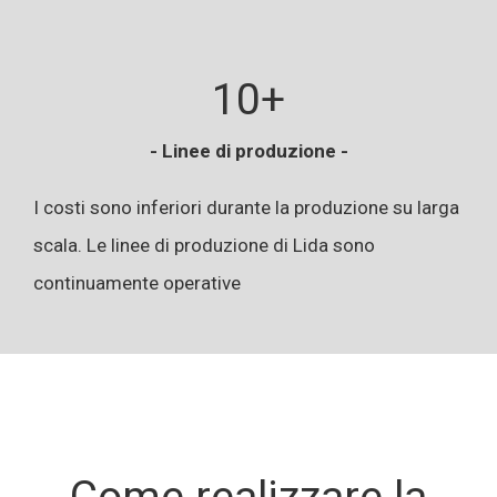
10+
- Linee di produzione -
I costi sono inferiori durante la produzione su larga
scala. Le linee di produzione di Lida sono
continuamente operative
Come realizzare la