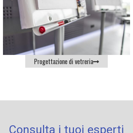
Progettazione di vetreria
Consulta i tuoi esperti