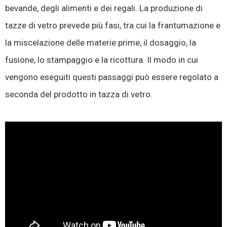
bevande, degli alimenti e dei regali. La produzione di
tazze di vetro prevede più fasi, tra cui la frantumazione e
la miscelazione delle materie prime, il dosaggio, la
fusione, lo stampaggio e la ricottura. Il modo in cui
vengono eseguiti questi passaggi può essere regolato a
seconda del prodotto in tazza di vetro.