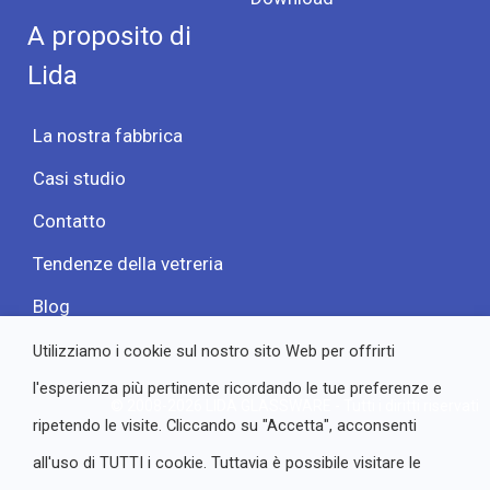
A proposito di
Lida
La nostra fabbrica
Casi studio
Contatto
Tendenze della vetreria
Blog
Utilizziamo i cookie sul nostro sito Web per offrirti
l'esperienza più pertinente ricordando le tue preferenze e
© 2008-2026 LIDA GLASSWARE - Tutti i diritti riservati
ripetendo le visite. Cliccando su "Accetta", acconsenti
all'uso di TUTTI i cookie. Tuttavia è possibile visitare le