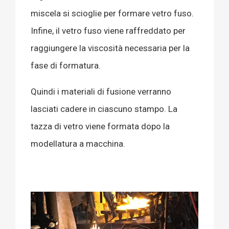
miscela si scioglie per formare vetro fuso.
Infine, il vetro fuso viene raffreddato per
raggiungere la viscosità necessaria per la
fase di formatura.
Quindi i materiali di fusione verranno
lasciati cadere in ciascuno stampo. La
tazza di vetro viene formata dopo la
modellatura a macchina.