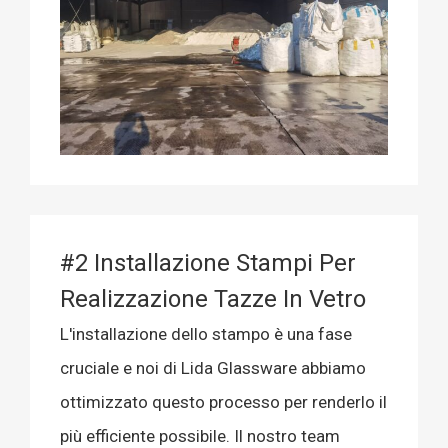
#2 Installazione Stampi Per
Realizzazione Tazze In Vetro
L'installazione dello stampo è una fase
cruciale e noi di Lida Glassware abbiamo
ottimizzato questo processo per renderlo il
più efficiente possibile. Il nostro team