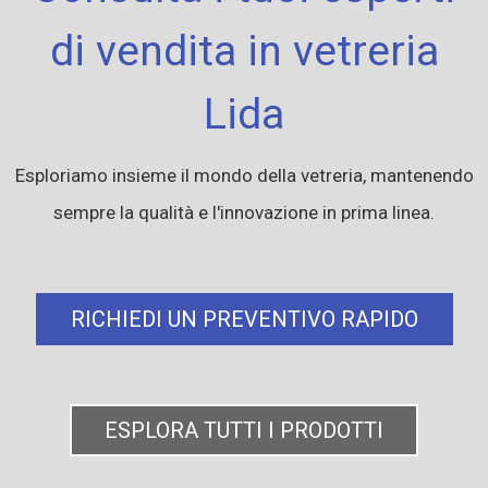
di vendita in vetreria
Lida
Esploriamo insieme il mondo della vetreria, mantenendo
sempre la qualità e l'innovazione in prima linea.
RICHIEDI UN PREVENTIVO RAPIDO
ESPLORA TUTTI I PRODOTTI