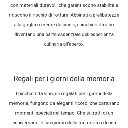
con materiali durevoli, che garantiscono stabilità e
riducono il rischio di rottura. Abbinati a prelibatezze
alla griglia o creme da picnic, i bicchieri da vino
diventano una parte essenziale dell'esperienza
culinaria all'aperto.
Regali per i giorni della memoria
I bicchieri da vino, se regalati per i giorni della
memoria, fungono da eleganti ricordi che catturano
momenti speciali nel tempo. Che si tratti di un
anniversario, di un giorno della memoria o di una