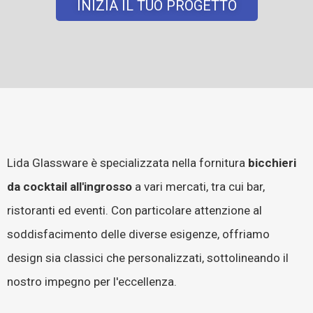
INIZIA IL TUO PROGETTO
Lida Glassware è specializzata nella fornitura
bicchieri
da cocktail all'ingrosso
a vari mercati, tra cui bar,
ristoranti ed eventi. Con particolare attenzione al
soddisfacimento delle diverse esigenze, offriamo
design sia classici che personalizzati, sottolineando il
nostro impegno per l'eccellenza.