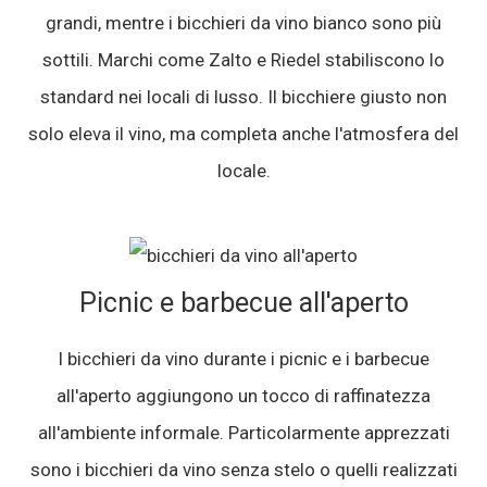
grandi, mentre i bicchieri da vino bianco sono più
sottili. Marchi come Zalto e Riedel stabiliscono lo
standard nei locali di lusso. Il bicchiere giusto non
solo eleva il vino, ma completa anche l'atmosfera del
locale.
Picnic e barbecue all'aperto
I bicchieri da vino durante i picnic e i barbecue
all'aperto aggiungono un tocco di raffinatezza
all'ambiente informale. Particolarmente apprezzati
sono i bicchieri da vino senza stelo o quelli realizzati