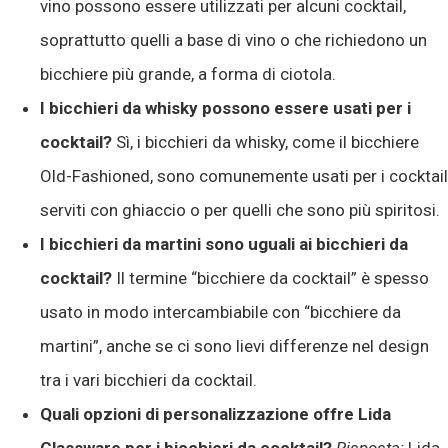
vino possono essere utilizzati per alcuni cocktail,
soprattutto quelli a base di vino o che richiedono un
bicchiere più grande, a forma di ciotola.
I bicchieri da whisky possono essere usati per i
cocktail?
Sì, i bicchieri da whisky, come il bicchiere
Old-Fashioned, sono comunemente usati per i cocktail
serviti con ghiaccio o per quelli che sono più spiritosi.
I bicchieri da martini sono uguali ai bicchieri da
cocktail?
Il termine “bicchiere da cocktail” è spesso
usato in modo intercambiabile con “bicchiere da
martini”, anche se ci sono lievi differenze nel design
tra i vari bicchieri da cocktail.
Quali opzioni di personalizzazione offre Lida