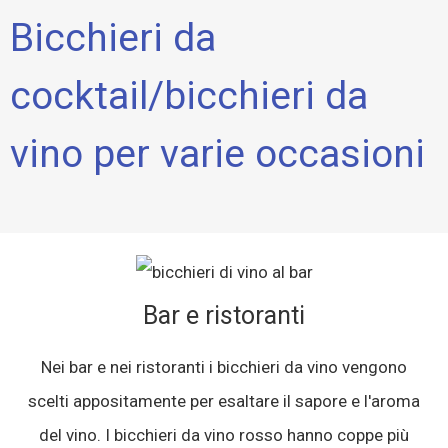
Bicchieri da
cocktail/bicchieri da
vino per varie occasioni
Bar e ristoranti
Nei bar e nei ristoranti i bicchieri da vino vengono
scelti appositamente per esaltare il sapore e l'aroma
del vino. I bicchieri da vino rosso hanno coppe più