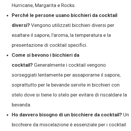
Hurricane, Margarita e Rocks.
Perché le persone usano bicchieri da cocktail
diversi?
Vengono utilizzati bicchieri diversi per
esaltare il sapore, l'aroma, la temperatura e la
presentazione di cocktail specifici.
Come si bevono i bicchieri da
cocktail?
Generalmente i cocktail vengono
sorseggiati lentamente per assaporarne il sapore,
soprattutto per le bevande servite in bicchieri con
stelo dove si tiene lo stelo per evitare di riscaldare la
bevanda.
Ho davvero bisogno di un bicchiere da cocktail?
Un
bicchiere da miscelazione è essenziale per i cocktail