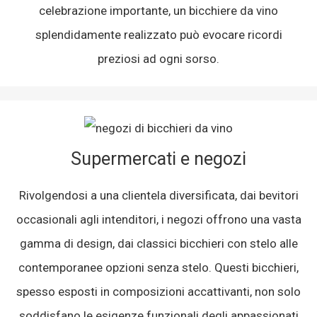
celebrazione importante, un bicchiere da vino
splendidamente realizzato può evocare ricordi
preziosi ad ogni sorso.
Supermercati e negozi
Rivolgendosi a una clientela diversificata, dai bevitori
occasionali agli intenditori, i negozi offrono una vasta
gamma di design, dai classici bicchieri con stelo alle
contemporanee opzioni senza stelo. Questi bicchieri,
spesso esposti in composizioni accattivanti, non solo
soddisfano le esigenze funzionali degli appassionati