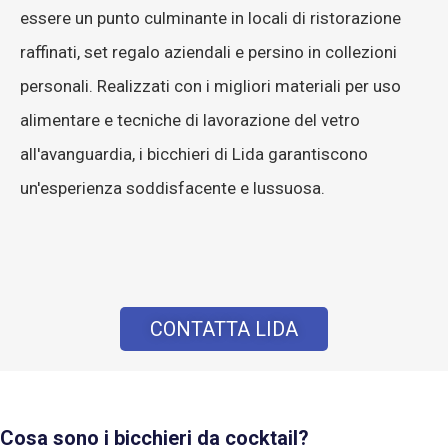
essere un punto culminante in locali di ristorazione
raffinati, set regalo aziendali e persino in collezioni
personali. Realizzati con i migliori materiali per uso
alimentare e tecniche di lavorazione del vetro
all'avanguardia, i bicchieri di Lida garantiscono
un'esperienza soddisfacente e lussuosa.
CONTATTA LIDA
Cosa sono i bicchieri da cocktail?