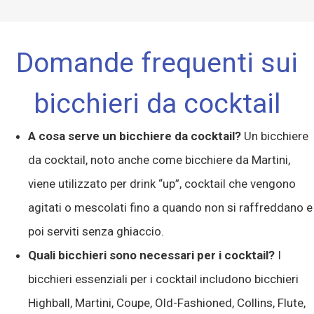
Domande frequenti sui
bicchieri da cocktail
A cosa serve un bicchiere da cocktail?
Un bicchiere
da cocktail, noto anche come bicchiere da Martini,
viene utilizzato per drink “up”, cocktail che vengono
agitati o mescolati fino a quando non si raffreddano e
poi serviti senza ghiaccio.
Quali bicchieri sono necessari per i cocktail?
I
bicchieri essenziali per i cocktail includono bicchieri
Highball, Martini, Coupe, Old-Fashioned, Collins, Flute,