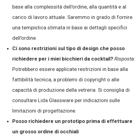
base alla complessità dell'ordine, alla quantità e al
carico di lavoro attuale. Saremmo in grado di fornire
una tempistica stimata in base ai dettagli specifici
dell'ordine.
Ci sono restrizioni sul tipo di design che posso
richiedere per i miei bicchieri da cocktail?
Risposta:
Potrebbero essere applicate restrizioni in base alla
fattibilità tecnica, a problemi di copyright o alle
capacità di produzione della vetreria. Si consiglia di
consultare Lida Glassware per indicazioni sulle
limitazioni di progettazione.
Posso richiedere un prototipo prima di effettuare
un grosso ordine di occhiali