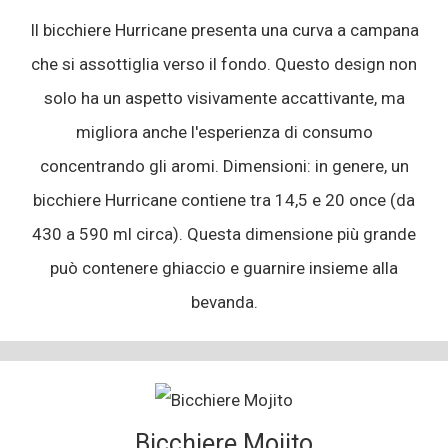
Il bicchiere Hurricane presenta una curva a campana
che si assottiglia verso il fondo. Questo design non
solo ha un aspetto visivamente accattivante, ma
migliora anche l'esperienza di consumo
concentrando gli aromi. Dimensioni: in genere, un
bicchiere Hurricane contiene tra 14,5 e 20 once (da
430 a 590 ml circa). Questa dimensione più grande
può contenere ghiaccio e guarnire insieme alla
bevanda.
Bicchiere Mojito