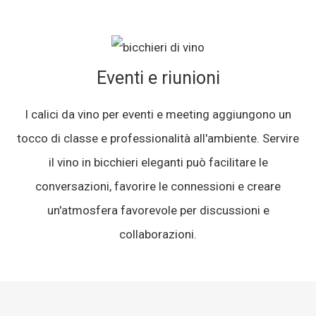
Eventi e riunioni
I calici da vino per eventi e meeting aggiungono un
tocco di classe e professionalità all'ambiente. Servire
il vino in bicchieri eleganti può facilitare le
conversazioni, favorire le connessioni e creare
un'atmosfera favorevole per discussioni e
collaborazioni.