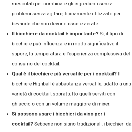
mescolati per combinare gli ingredienti senza
problemi senza agitare, tipicamente utilizzato per
bevande che non devono essere aerate.
Il bicchiere da cocktail è importante?
Sì, il tipo di
bicchiere può influenzare in modo significativo il
sapore, la temperatura e l'esperienza complessiva del
consumo del cocktail.
Qual è il bicchiere più versatile per i cocktail?
Il
bicchiere Highball è abbastanza versatile, adatto a una
varietà di cocktail, soprattutto quelli serviti con
ghiaccio o con un volume maggiore di mixer.
Si possono usare i bicchieri da vino per i
cocktail?
Sebbene non siano tradizionali, i bicchieri da