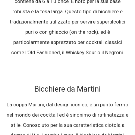
contiene da 6 a 10 once. È noto per la sua base
robusta e la tesa larga. Questo tipo di bicchiere è
tradizionalmente utilizzato per servire superalcolici
puri o con ghiaccio (on the rock), ed è
particolarmente apprezzato per cocktail classici
come l'Old Fashioned, il Whiskey Sour o il Negroni.
Bicchiere da Martini
La coppa Martini, dal design iconico, è un punto fermo
nel mondo dei cocktail ed è sinonimo di raffinatezza e
stile. Conosciuto per la sua caratteristica ciotola a