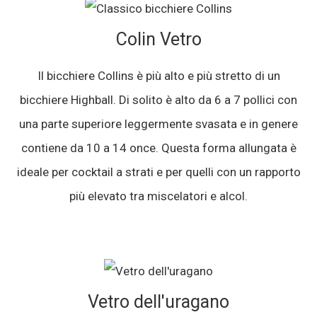
Colin Vetro
Il bicchiere Collins è più alto e più stretto di un
bicchiere Highball. Di solito è alto da 6 a 7 pollici con
una parte superiore leggermente svasata e in genere
contiene da 10 a 14 once. Questa forma allungata è
ideale per cocktail a strati e per quelli con un rapporto
più elevato tra miscelatori e alcol.
Vetro dell'uragano