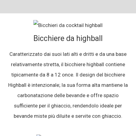
Bicchiere da highball
Caratterizzato dai suoi lati alti e dritti e da una base
relativamente stretta, il bicchiere highball contiene
tipicamente da 8 a 12 once. Il design del bicchiere
Highball è intenzionale; la sua forma alta mantiene la
carbonatazione delle bevande e offre spazio
sufficiente per il ghiaccio, rendendolo ideale per
bevande miste più diluite e servite con ghiaccio.