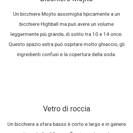
Un bicchiere Mojito assomiglia tipicamente a un
bicchiere Highball ma può avere un volume
leggermente più grande, di solito tra 10 e 14 once.
Questo spazio extra può ospitare molto ghiaccio, gli
ingredienti confusi e la copertura della soda.
Vetro di roccia
Un bicchiere a sfera basso è corto e largo e in genere