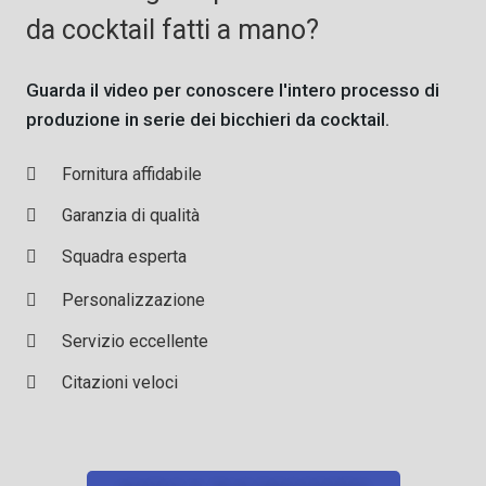
da cocktail fatti a mano?
Guarda il video per conoscere l'intero processo di
produzione in serie dei bicchieri da cocktail.
Fornitura affidabile
Garanzia di qualità
Squadra esperta
Personalizzazione
Servizio eccellente
Citazioni veloci