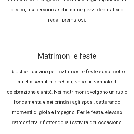
di vino, ma servono anche come pezzi decorativi o
regali premurosi.
Matrimoni e feste
I bicchieri da vino per matrimoni e feste sono molto
più che semplici bicchieri; sono un simbolo di
celebrazione e unità. Nei matrimoni svolgono un ruolo
fondamentale nei brindisi agli sposi, catturando
momenti di gioia e impegno. Per le feste, elevano
l'atmosfera, riflettendo la festività dell'occasione.