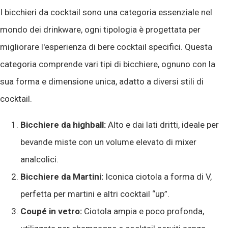
I bicchieri da cocktail sono una categoria essenziale nel
mondo dei drinkware, ogni tipologia è progettata per
migliorare l'esperienza di bere cocktail specifici. Questa
categoria comprende vari tipi di bicchiere, ognuno con la
sua forma e dimensione unica, adatto a diversi stili di
cocktail.
Bicchiere da highball:
Alto e dai lati dritti, ideale per
bevande miste con un volume elevato di mixer
analcolici.
Bicchiere da Martini:
Iconica ciotola a forma di V,
perfetta per martini e altri cocktail “up”.
Coupé in vetro:
Ciotola ampia e poco profonda,