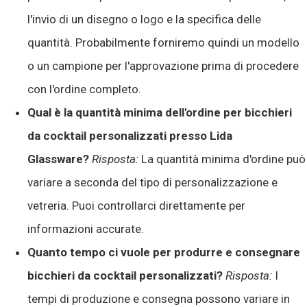
l'invio di un disegno o logo e la specifica delle
quantità. Probabilmente forniremo quindi un modello
o un campione per l'approvazione prima di procedere
con l'ordine completo.
Qual è la quantità minima dell'ordine per bicchieri
da cocktail personalizzati presso Lida
Glassware?
Risposta:
La quantità minima d'ordine può
variare a seconda del tipo di personalizzazione e
vetreria. Puoi controllarci direttamente per
informazioni accurate.
Quanto tempo ci vuole per produrre e consegnare
bicchieri da cocktail personalizzati?
Risposta:
I
tempi di produzione e consegna possono variare in