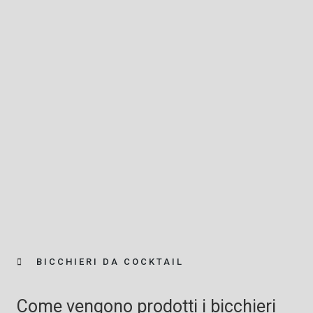
BICCHIERI DA COCKTAIL
Come vengono prodotti i bicchieri