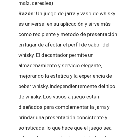
maíz, cereales)
Razón
: Un juego de jarra y vaso de whisky
es universal en su aplicación y sirve más
como recipiente y método de presentación
en lugar de afectar el perfil de sabor del
whisky. El decantador permite un
almacenamiento y servicio elegante,
mejorando la estética y la experiencia de
beber whisky, independientemente del tipo
de whisky. Los vasos a juego están
diseñados para complementar la jarra y
brindar una presentación consistente y
sofisticada, lo que hace que el juego sea