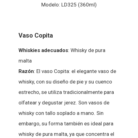
Modelo: LD325 (360ml)
Vaso Copita
Whiskies adecuados
: Whisky de pura
malta
Razón
: El vaso Copita: el elegante vaso de
whisky, con su diseño de pie y su cuenco
estrecho, se utiliza tradicionalmente para
olfatear y degustar jerez. Son vasos de
whisky con tallo soplado a mano. Sin
embargo, su forma también es ideal para
whisky de pura malta, ya que concentra el