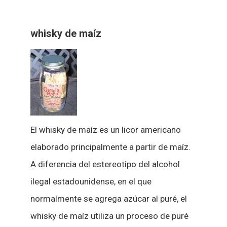
whisky de maíz
El whisky de maíz es un licor americano
elaborado principalmente a partir de maíz.
A diferencia del estereotipo del alcohol
ilegal estadounidense, en el que
normalmente se agrega azúcar al puré, el
whisky de maíz utiliza un proceso de puré