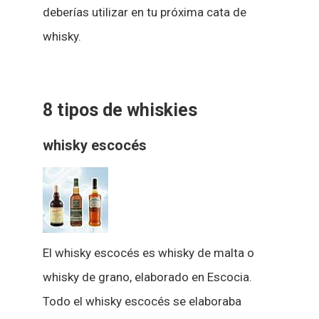
deberías utilizar en tu próxima cata de
whisky.
8 tipos de whiskies
whisky escocés
El whisky escocés es whisky de malta o
whisky de grano, elaborado en Escocia.
Todo el whisky escocés se elaboraba