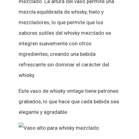
mezclado. La altura del vaso permite una
mezcla equilibrada de whisky, hielo y
mezcladores, lo que permite que los
sabores sutiles del whisky mezclado se
integren suavemente con otros
ingredientes, creando una bebida
refrescante sin dominar el carácter del
whisky.
Este vaso de whisky vintage tiene patrones
grabados, lo que hace que cada bebida sea
elegante y agradable.