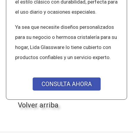
el estilo clásico con durabilidad, perfecta para
el uso diario y ocasiones especiales.
Ya sea que necesite diseños personalizados
para su negocio o hermosa cristalería para su
hogar, Lida Glassware lo tiene cubierto con
productos confiables y un servicio experto.
CONSULTA AHORA
Volver arriba