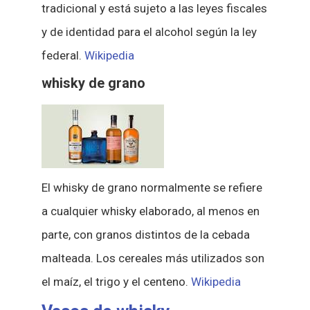
tradicional y está sujeto a las leyes fiscales
y de identidad para el alcohol según la ley
federal.
Wikipedia
whisky de grano
El whisky de grano normalmente se refiere
a cualquier whisky elaborado, al menos en
parte, con granos distintos de la cebada
malteada. Los cereales más utilizados son
el maíz, el trigo y el centeno.
Wikipedia