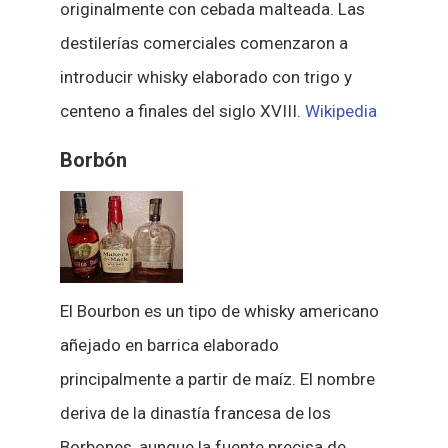
originalmente con cebada malteada. Las
destilerías comerciales comenzaron a
introducir whisky elaborado con trigo y
centeno a finales del siglo XVIII.
Wikipedia
Borbón
El Bourbon es un tipo de whisky americano
añejado en barrica elaborado
principalmente a partir de maíz. El nombre
deriva de la dinastía francesa de los
Borbones, aunque la fuente precisa de