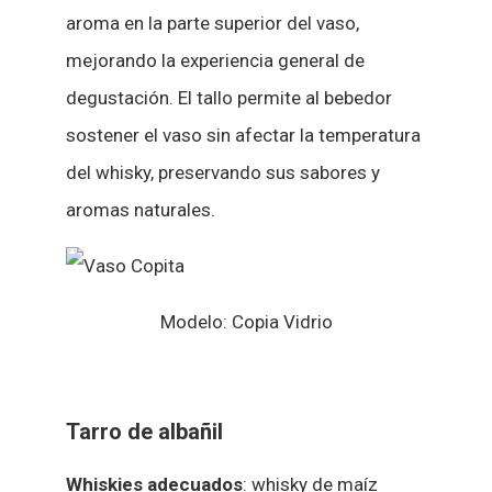
aroma en la parte superior del vaso,
mejorando la experiencia general de
degustación. El tallo permite al bebedor
sostener el vaso sin afectar la temperatura
del whisky, preservando sus sabores y
aromas naturales.
Modelo: Copia Vidrio
Tarro de albañil
Whiskies adecuados
: whisky de maíz