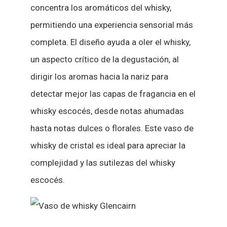
concentra los aromáticos del whisky,
permitiendo una experiencia sensorial más
completa. El diseño ayuda a oler el whisky,
un aspecto crítico de la degustación, al
dirigir los aromas hacia la nariz para
detectar mejor las capas de fragancia en el
whisky escocés, desde notas ahumadas
hasta notas dulces o florales. Este vaso de
whisky de cristal es ideal para apreciar la
complejidad y las sutilezas del whisky
escocés.