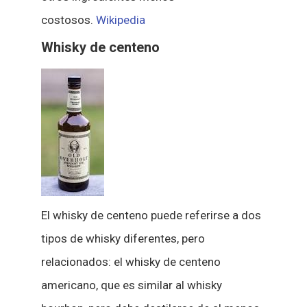
costosos.
Wikipedia
Whisky de centeno
El whisky de centeno puede referirse a dos
tipos de whisky diferentes, pero
relacionados: el whisky de centeno
americano, que es similar al whisky