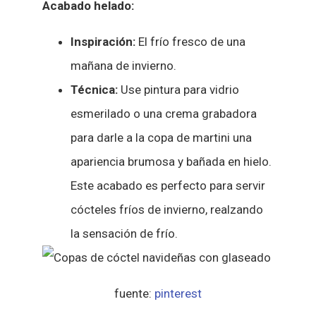
Acabado helado:
Inspiración:
El frío fresco de una
mañana de invierno.
Técnica:
Use pintura para vidrio
esmerilado o una crema grabadora
para darle a la copa de martini una
apariencia brumosa y bañada en hielo.
Este acabado es perfecto para servir
cócteles fríos de invierno, realzando
la sensación de frío.
fuente:
pinterest