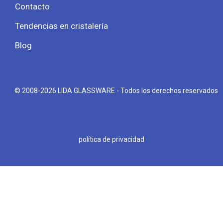
Contacto
Tendencias en cristalería
Blog
© 2008-2026 LIDA GLASSWARE - Todos los derechos reservados
política de privacidad