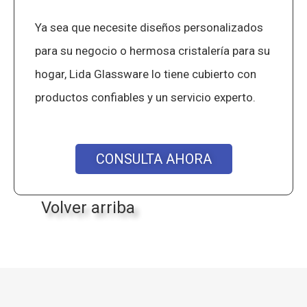
Ya sea que necesite diseños personalizados
para su negocio o hermosa cristalería para su
hogar, Lida Glassware lo tiene cubierto con
productos confiables y un servicio experto.
CONSULTA AHORA
Volver arriba