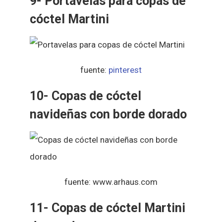
9- Portavelas para copas de
cóctel Martini
fuente:
pinterest
10- Copas de cóctel
navideñas con borde dorado
fuente: www.arhaus.com
11- Copas de cóctel Martini