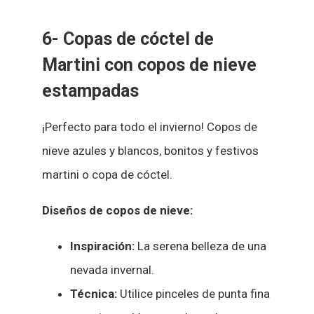
6- Copas de cóctel de
Martini con copos de nieve
estampadas
¡Perfecto para todo el invierno! Copos de
nieve azules y blancos, bonitos y festivos
martini o copa de cóctel.
Diseños de copos de nieve:
Inspiración:
La serena belleza de una
nevada invernal.
Técnica:
Utilice pinceles de punta fina