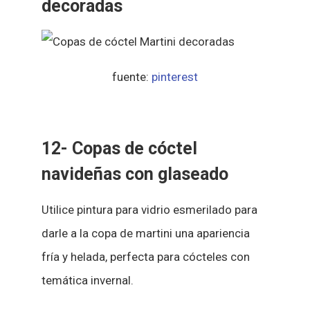
decoradas
fuente:
pinterest
12- Copas de cóctel
navideñas con glaseado
Utilice pintura para vidrio esmerilado para
darle a la copa de martini una apariencia
fría y helada, perfecta para cócteles con
temática invernal.