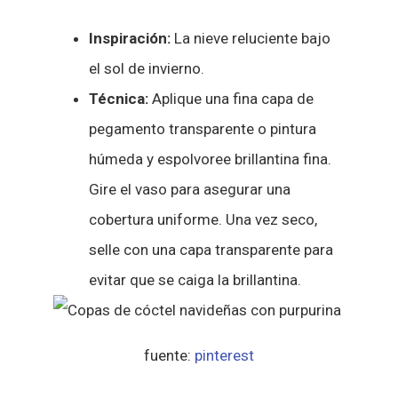
Inspiración:
La nieve reluciente bajo
el sol de invierno.
Técnica:
Aplique una fina capa de
pegamento transparente o pintura
húmeda y espolvoree brillantina fina.
Gire el vaso para asegurar una
cobertura uniforme. Una vez seco,
selle con una capa transparente para
evitar que se caiga la brillantina.
fuente:
pinterest