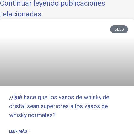
Continuar leyendo publicaciones
relacionadas
BLOG
¿Qué hace que los vasos de whisky de
cristal sean superiores a los vasos de
whisky normales?
LEER MÁS "