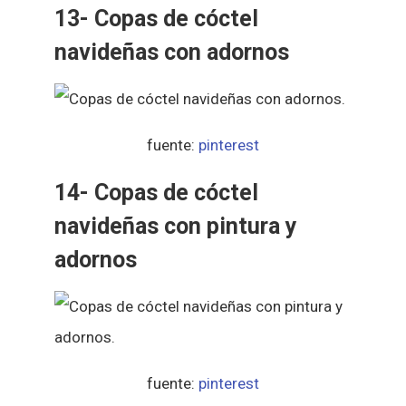
13- Copas de cóctel
navideñas con adornos
fuente:
pinterest
14- Copas de cóctel
navideñas con pintura y
adornos
fuente:
pinterest