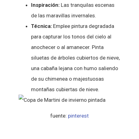
Inspiración:
Las tranquilas escenas
de las maravillas invernales.
Técnica:
Emplee pintura degradada
para capturar los tonos del cielo al
anochecer o al amanecer. Pinta
siluetas de árboles cubiertos de nieve,
una cabaña lejana con humo saliendo
de su chimenea o majestuosas
montañas cubiertas de nieve.
fuente:
pinterest