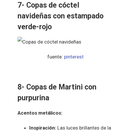
7- Copas de cóctel
navideñas con estampado
verde-rojo
fuente:
pinterest
8- Copas de Martini con
purpurina
Acentos metálicos:
Inspiración:
Las luces brillantes de la