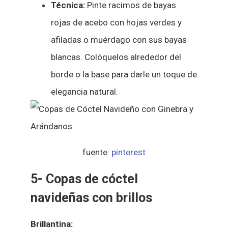
Técnica:
Pinte racimos de bayas
rojas de acebo con hojas verdes y
afiladas o muérdago con sus bayas
blancas. Colóquelos alrededor del
borde o la base para darle un toque de
elegancia natural.
fuente:
pinterest
5- Copas de cóctel
navideñas con brillos
Brillantina: