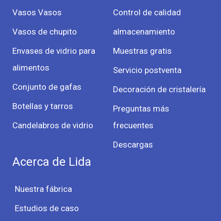
Vasos Vasos
Control de calidad
Vasos de chupito
almacenamiento
Envases de vidrio para
Muestras gratis
alimentos
Servicio postventa
Conjunto de gafas
Decoración de cristalería
Botellas y tarros
Preguntas más
Candelabros de vidrio
frecuentes
Descargas
Acerca de Lida
Nuestra fábrica
Estudios de caso