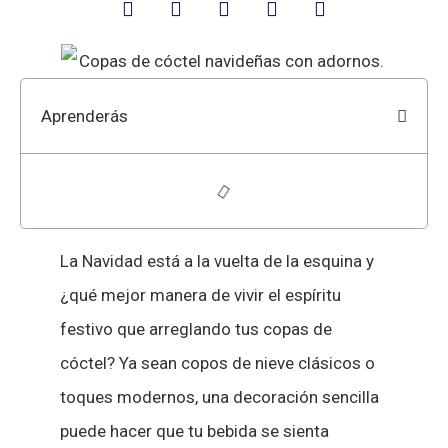
Aprenderás
La Navidad está a la vuelta de la esquina y
¿qué mejor manera de vivir el espíritu
festivo que arreglando tus copas de
cóctel? Ya sean copos de nieve clásicos o
toques modernos, una decoración sencilla
puede hacer que tu bebida se sienta