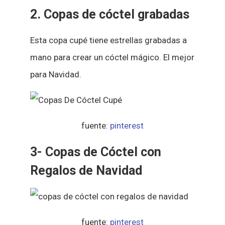
2. Copas de cóctel grabadas
Esta copa cupé tiene estrellas grabadas a
mano para crear un cóctel mágico. El mejor
para Navidad.
fuente:
pinterest
3- Copas de Cóctel con
Regalos de Navidad
fuente:
pinterest