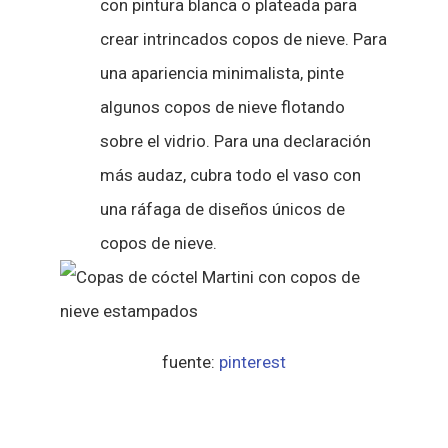
con pintura blanca o plateada para
crear intrincados copos de nieve. Para
una apariencia minimalista, pinte
algunos copos de nieve flotando
sobre el vidrio. Para una declaración
más audaz, cubra todo el vaso con
una ráfaga de diseños únicos de
copos de nieve.
fuente:
pinterest