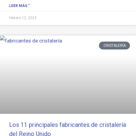
LEER MÁS "
febrero 12, 2023
CRISTALERÍA
Los 11 principales fabricantes de cristalería
del Reino Unido