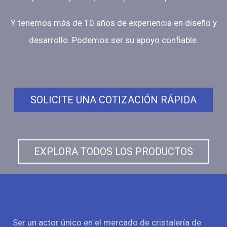
Y tenemos más de 10 años de experiencia en diseño y
desarrollo. Podemos ser su apoyo confiable.
SOLICITE UNA COTIZACIÓN RÁPIDA
EXPLORA TODOS LOS PRODUCTOS
Ser un actor único en el mercado de cristalería de