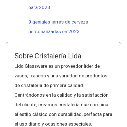
para 2023
9 geniales jarras de cerveza
personalizadas en 2023
Sobre Cristalería Lida
Lida Glassware es un proveedor líder de
vasos, frascos y una variedad de productos
de cristalería de primera calidad.
Centrándonos en la calidad y la satisfacción
del cliente, creamos cristalería que combina
el estilo clásico con durabilidad, perfecta para
el uso diario y ocasiones especiales.