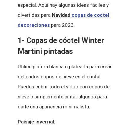
especial. Aquí hay algunas ideas fáciles y
divertidas para
Navidad
copas de coctel
decoraciones
para 2023.
1- Copas de cóctel Winter
Martini pintadas
Utilice pintura blanca o plateada para crear
delicados copos de nieve en el cristal.
Puedes cubrir todo el vidrio con copos de
nieve o simplemente pintar algunos para
darle una apariencia minimalista.
Paisaje invernal: