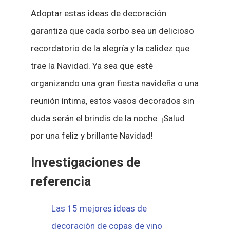
Adoptar estas ideas de decoración
garantiza que cada sorbo sea un delicioso
recordatorio de la alegría y la calidez que
trae la Navidad. Ya sea que esté
organizando una gran fiesta navideña o una
reunión íntima, estos vasos decorados sin
duda serán el brindis de la noche. ¡Salud
por una feliz y brillante Navidad!
Investigaciones de
referencia
Las 15 mejores ideas de
decoración de copas de vino