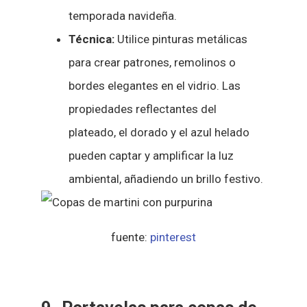
temporada navideña.
Técnica:
Utilice pinturas metálicas
para crear patrones, remolinos o
bordes elegantes en el vidrio. Las
propiedades reflectantes del
plateado, el dorado y el azul helado
pueden captar y amplificar la luz
ambiental, añadiendo un brillo festivo.
fuente:
pinterest