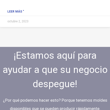
LEER MÁS "
octubre 2, 2023
¡Estamos aquí para
ayudar a que su negocio
despegue!
¿Por qué podemos hacer esto? Porque tenemos moldes
disponibles que se pueden producir rápidamente.