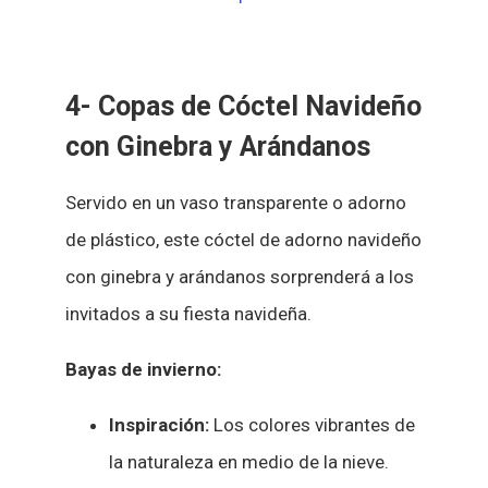
4- Copas de Cóctel Navideño
con Ginebra y Arándanos
Servido en un vaso transparente o adorno
de plástico, este cóctel de adorno navideño
con ginebra y arándanos sorprenderá a los
invitados a su fiesta navideña.
Bayas de invierno:
Inspiración:
Los colores vibrantes de
la naturaleza en medio de la nieve.