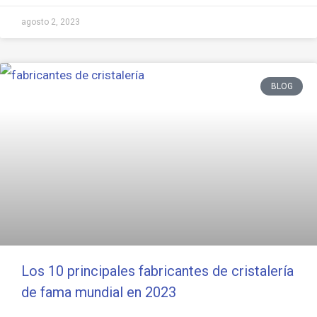
agosto 2, 2023
BLOG
Los 10 principales fabricantes de cristalería
de fama mundial en 2023