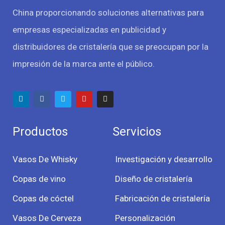
China proporcionando soluciones alternativas para
empresas especializadas en publicidad y
distribuidores de cristalería que se preocupan por la
impresión de la marca ante el público.
Productos
Servicios
Vasos De Whisky
Investigación y desarrollo
Copas de vino
Diseño de cristalería
Copas de cóctel
Fabricación de cristalería
Vasos De Cerveza
Personalización