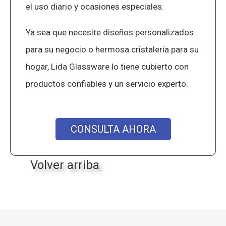
el uso diario y ocasiones especiales.
Ya sea que necesite diseños personalizados
para su negocio o hermosa cristalería para su
hogar, Lida Glassware lo tiene cubierto con
productos confiables y un servicio experto.
CONSULTA AHORA
Volver arriba