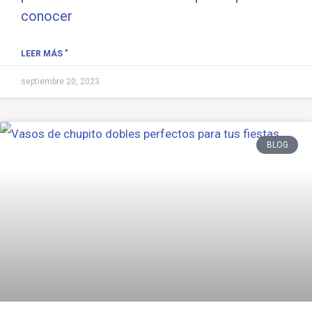
conocer
LEER MÁS "
septiembre 20, 2023
BLOG