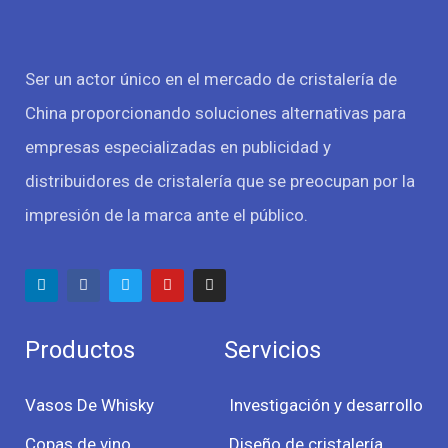
Ser un actor único en el mercado de cristalería de
China proporcionando soluciones alternativas para
empresas especializadas en publicidad y
distribuidores de cristalería que se preocupan por la
impresión de la marca ante el público.
Productos
Servicios
Vasos De Whisky
Investigación y desarrollo
Copas de vino
Diseño de cristalería