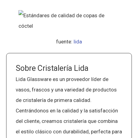
fuente:
lida
Sobre Cristalería Lida
Lida Glassware es un proveedor líder de
vasos, frascos y una variedad de productos
de cristalería de primera calidad.
Centrándonos en la calidad y la satisfacción
del cliente, creamos cristalería que combina
el estilo clásico con durabilidad, perfecta para