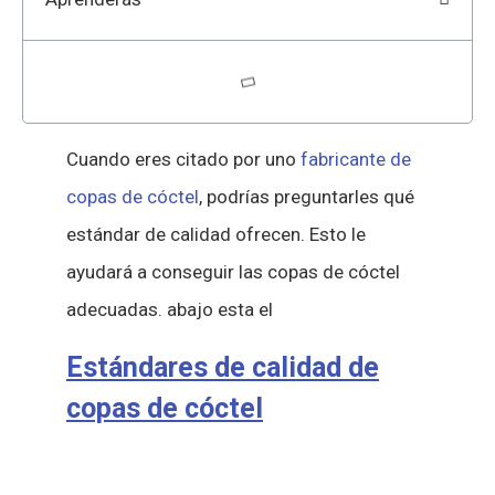
Cuando eres citado por uno
fabricante de
copas de cóctel
, podrías preguntarles qué
estándar de calidad ofrecen. Esto le
ayudará a conseguir las copas de cóctel
adecuadas. abajo esta el
Estándares de calidad de
copas de cóctel