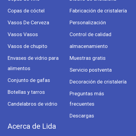
Copas de cóctel
Fabricación de cristalería
Vasos De Cerveza
Personalización
Vasos Vasos
Control de calidad
Vasos de chupito
almacenamiento
Envases de vidrio para
Muestras gratis
alimentos
Servicio postventa
Conjunto de gafas
Decoración de cristalería
Botellas y tarros
Preguntas más
Candelabros de vidrio
frecuentes
Descargas
Acerca de Lida