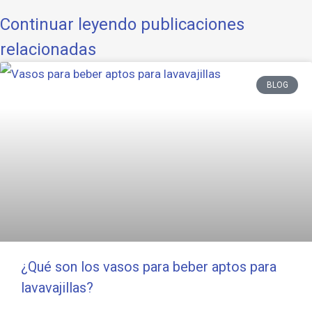
Continuar leyendo publicaciones
relacionadas
BLOG
¿Qué son los vasos para beber aptos para
lavavajillas?