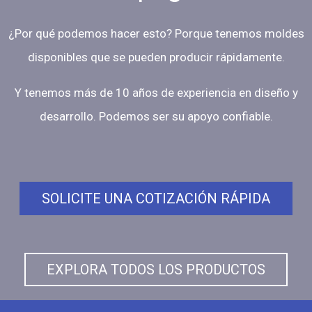
¿Por qué podemos hacer esto? Porque tenemos moldes
disponibles que se pueden producir rápidamente.
Y tenemos más de 10 años de experiencia en diseño y
desarrollo. Podemos ser su apoyo confiable.
SOLICITE UNA COTIZACIÓN RÁPIDA
EXPLORA TODOS LOS PRODUCTOS