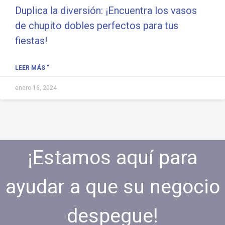
Duplica la diversión: ¡Encuentra los vasos
de chupito dobles perfectos para tus
fiestas!
LEER MÁS "
enero 16, 2024
¡Estamos aquí para
ayudar a que su negocio
despegue!