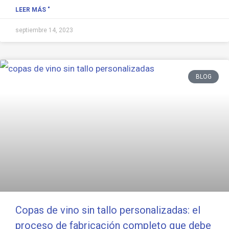
LEER MÁS "
septiembre 14, 2023
BLOG
Copas de vino sin tallo personalizadas: el
proceso de fabricación completo que debe