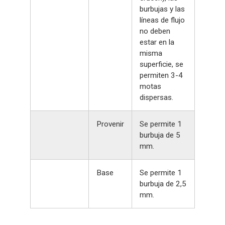
burbujas y las
líneas de flujo
no deben
estar en la
misma
superficie, se
permiten 3-4
motas
dispersas.
Provenir
Se permite 1
burbuja de 5
mm.
Base
Se permite 1
burbuja de 2,5
mm.