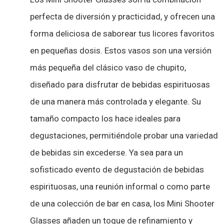
perfecta de diversión y practicidad, y ofrecen una
forma deliciosa de saborear tus licores favoritos
en pequeñas dosis. Estos vasos son una versión
más pequeña del clásico vaso de chupito,
diseñado para disfrutar de bebidas espirituosas
de una manera más controlada y elegante. Su
tamaño compacto los hace ideales para
degustaciones, permitiéndole probar una variedad
de bebidas sin excederse. Ya sea para un
sofisticado evento de degustación de bebidas
espirituosas, una reunión informal o como parte
de una colección de bar en casa, los Mini Shooter
Glasses añaden un toque de refinamiento y