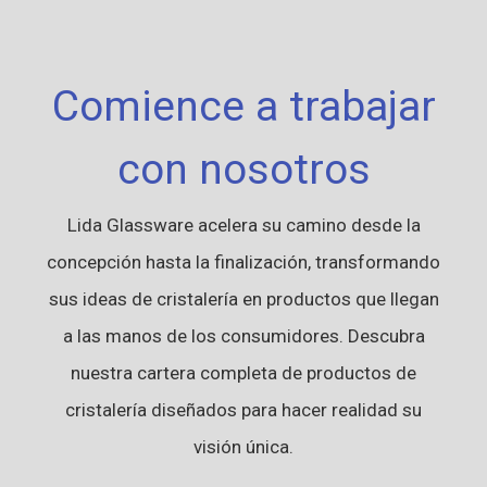
Comience a trabajar
con nosotros
Lida Glassware acelera su camino desde la
concepción hasta la finalización, transformando
sus ideas de cristalería en productos que llegan
a las manos de los consumidores. Descubra
nuestra cartera completa de productos de
cristalería diseñados para hacer realidad su
visión única.