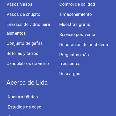
Vasos Vasos
Control de calidad
Vasos de chupito
almacenamiento
Envases de vidrio para
Muestras gratis
alimentos
Servicio postventa
Conjunto de gafas
Decoración de cristalería
Botellas y tarros
Preguntas más
Candelabros de vidrio
frecuentes
Descargas
Acerca de Lida
Nuestra fábrica
Estudios de caso