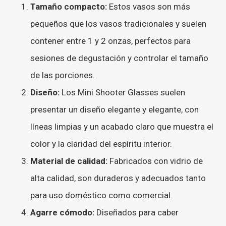
Tamaño compacto:
Estos vasos son más
pequeños que los vasos tradicionales y suelen
contener entre 1 y 2 onzas, perfectos para
sesiones de degustación y controlar el tamaño
de las porciones.
Diseño:
Los Mini Shooter Glasses suelen
presentar un diseño elegante y elegante, con
líneas limpias y un acabado claro que muestra el
color y la claridad del espíritu interior.
Material de calidad:
Fabricados con vidrio de
alta calidad, son duraderos y adecuados tanto
para uso doméstico como comercial.
Agarre cómodo:
Diseñados para caber