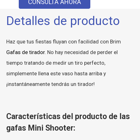
CONSULTA AHORA
Detalles de producto
Haz que tus fiestas fluyan con facilidad con Brim
Gafas de tirador
. No hay necesidad de perder el
tiempo tratando de medir un tiro perfecto,
simplemente llena este vaso hasta arriba y
¡instantáneamente tendrás un tirador!
Características del producto de las
gafas Mini Shooter: