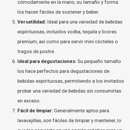
cómodamente en la mano, su tamaño y forma
los hacen fáciles de sostener y beber.
Versatilidad:
Ideal para una variedad de bebidas
espirituosas, incluidos vodka, tequila y licores
premium, así como para servir mini cócteles o
tragos de postre.
Ideal para degustaciones:
Su pequeño tamaño
los hace perfectos para degustaciones de
bebidas espirituosas, permitiendo a los invitados
probar una variedad de bebidas sin consumirlas
en exceso.
Fácil de limpiar:
Generalmente aptos para
lavavajillas, son fáciles de limpiar y mantener, lo