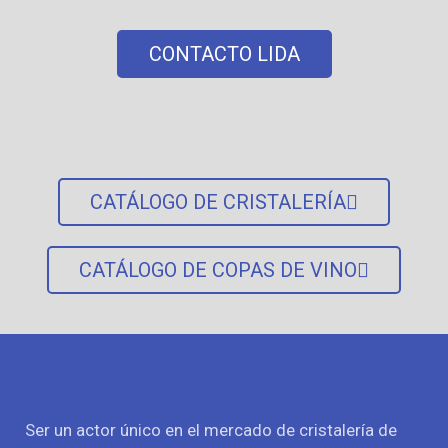
CONTACTO LIDA
CATÁLOGO DE CRISTALERÍA
CATÁLOGO DE COPAS DE VINO
Ser un actor único en el mercado de cristalería de