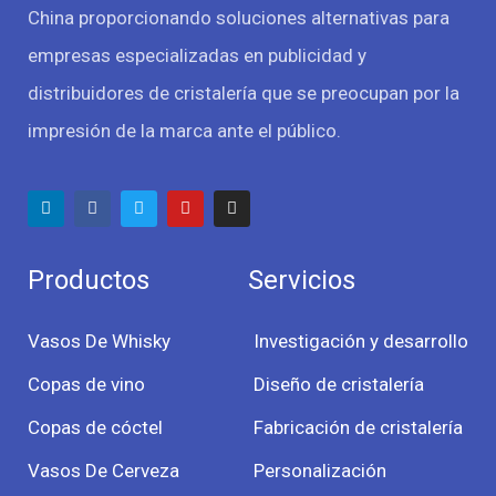
China proporcionando soluciones alternativas para
empresas especializadas en publicidad y
distribuidores de cristalería que se preocupan por la
impresión de la marca ante el público.
Productos
Servicios
Vasos De Whisky
Investigación y desarrollo
Copas de vino
Diseño de cristalería
Copas de cóctel
Fabricación de cristalería
Vasos De Cerveza
Personalización