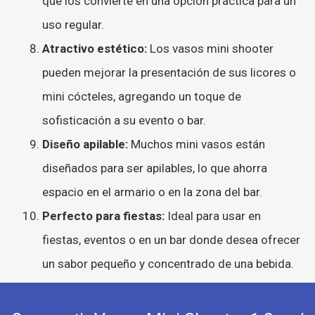
que los convierte en una opción práctica para un
uso regular.
Atractivo estético:
Los vasos mini shooter
pueden mejorar la presentación de sus licores o
mini cócteles, agregando un toque de
sofisticación a su evento o bar.
Diseño apilable:
Muchos mini vasos están
diseñados para ser apilables, lo que ahorra
espacio en el armario o en la zona del bar.
Perfecto para fiestas:
Ideal para usar en
fiestas, eventos o en un bar donde desea ofrecer
un sabor pequeño y concentrado de una bebida.