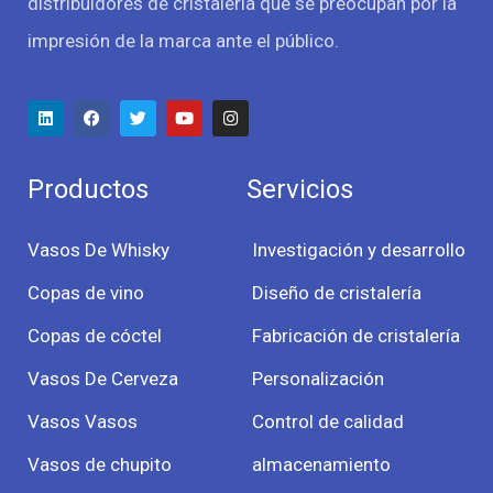
distribuidores de cristalería que se preocupan por la
impresión de la marca ante el público.
Productos
Servicios
Vasos De Whisky
Investigación y desarrollo
Copas de vino
Diseño de cristalería
Copas de cóctel
Fabricación de cristalería
Vasos De Cerveza
Personalización
Vasos Vasos
Control de calidad
Vasos de chupito
almacenamiento