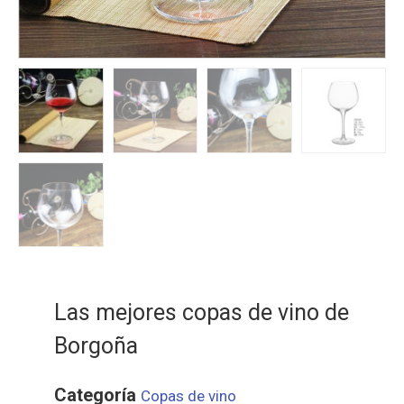
Las mejores copas de vino de
Borgoña
Categoría
Copas de vino