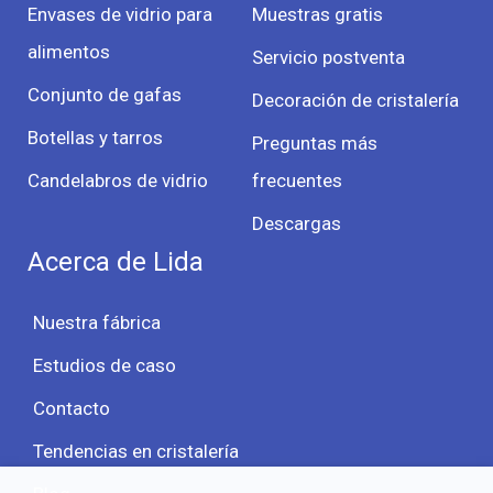
Envases de vidrio para
Muestras gratis
alimentos
Servicio postventa
Conjunto de gafas
Decoración de cristalería
Botellas y tarros
Preguntas más
Candelabros de vidrio
frecuentes
Descargas
Acerca de Lida
Nuestra fábrica
Estudios de caso
Contacto
Tendencias en cristalería