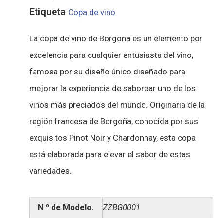
Etiqueta
Copa de vino
La copa de vino de Borgoña es un elemento por
excelencia para cualquier entusiasta del vino,
famosa por su diseño único diseñado para
mejorar la experiencia de saborear uno de los
vinos más preciados del mundo. Originaria de la
región francesa de Borgoña, conocida por sus
exquisitos Pinot Noir y Chardonnay, esta copa
está elaborada para elevar el sabor de estas
variedades.
N º de Modelo.
ZZBG0001