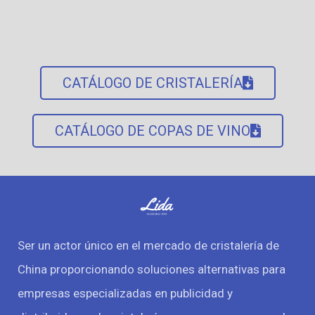
CATÁLOGO DE CRISTALERÍA
CATÁLOGO DE COPAS DE VINO
Ser un actor único en el mercado de cristalería de
China proporcionando soluciones alternativas para
empresas especializadas en publicidad y