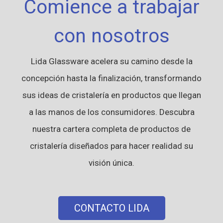
Comience a trabajar
con nosotros
Lida Glassware acelera su camino desde la
concepción hasta la finalización, transformando
sus ideas de cristalería en productos que llegan
a las manos de los consumidores. Descubra
nuestra cartera completa de productos de
cristalería diseñados para hacer realidad su
visión única.
CONTACTO LIDA