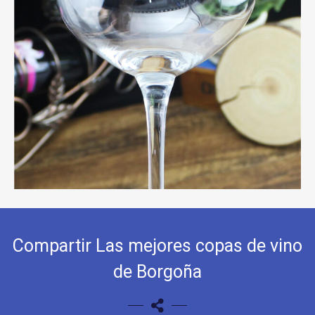
Compartir Las mejores copas de vino
de Borgoña