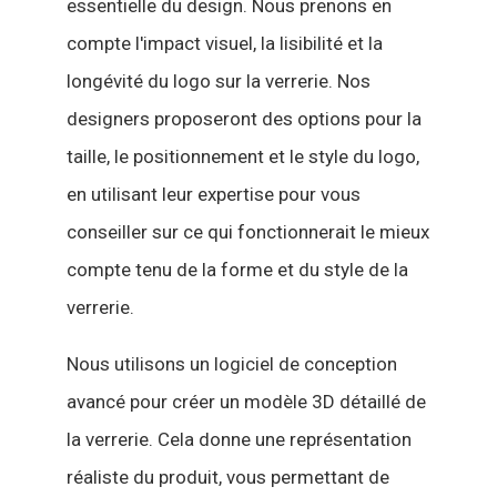
essentielle du design. Nous prenons en
compte l'impact visuel, la lisibilité et la
longévité du logo sur la verrerie. Nos
designers proposeront des options pour la
taille, le positionnement et le style du logo,
en utilisant leur expertise pour vous
conseiller sur ce qui fonctionnerait le mieux
compte tenu de la forme et du style de la
verrerie.
Nous utilisons un logiciel de conception
avancé pour créer un modèle 3D détaillé de
la verrerie. Cela donne une représentation
réaliste du produit, vous permettant de