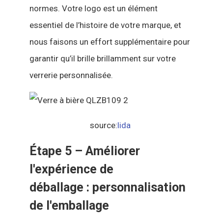
normes. Votre logo est un élément
essentiel de l’histoire de votre marque, et
nous faisons un effort supplémentaire pour
garantir qu’il brille brillamment sur votre
verrerie personnalisée.
source:
lida
Étape 5 – Améliorer
l'expérience de
déballage : personnalisation
de l'emballage