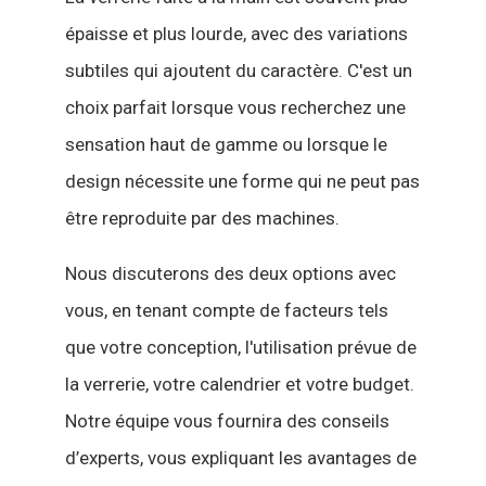
épaisse et plus lourde, avec des variations
subtiles qui ajoutent du caractère. C'est un
choix parfait lorsque vous recherchez une
sensation haut de gamme ou lorsque le
design nécessite une forme qui ne peut pas
être reproduite par des machines.
Nous discuterons des deux options avec
vous, en tenant compte de facteurs tels
que votre conception, l'utilisation prévue de
la verrerie, votre calendrier et votre budget.
Notre équipe vous fournira des conseils
d’experts, vous expliquant les avantages de