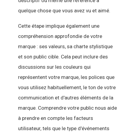
descriptif ou même une référence à
quelque chose que vous avez vu et aimé.
Cette étape implique également une
compréhension approfondie de votre
marque : ses valeurs, sa charte stylistique
et son public cible. Cela peut inclure des
discussions sur les couleurs qui
représentent votre marque, les polices que
vous utilisez habituellement, le ton de votre
communication et d'autres éléments de la
marque. Comprendre votre public nous aide
à prendre en compte les facteurs
utilisateur, tels que le type d'événements