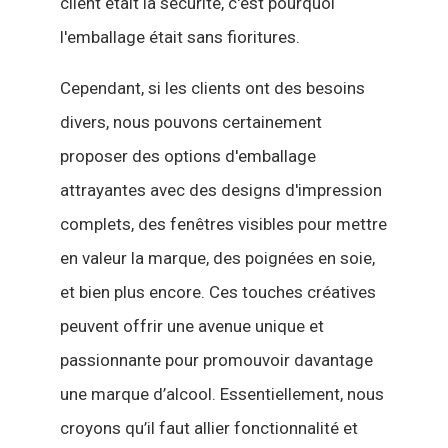
client était la sécurité, c'est pourquoi
l'emballage était sans fioritures.
Cependant, si les clients ont des besoins
divers, nous pouvons certainement
proposer des options d'emballage
attrayantes avec des designs d'impression
complets, des fenêtres visibles pour mettre
en valeur la marque, des poignées en soie,
et bien plus encore. Ces touches créatives
peuvent offrir une avenue unique et
passionnante pour promouvoir davantage
une marque d’alcool. Essentiellement, nous
croyons qu’il faut allier fonctionnalité et