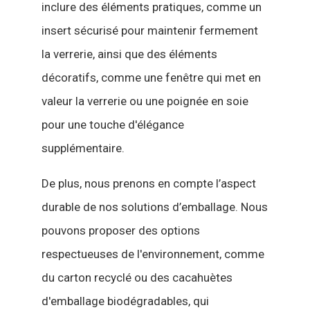
inclure des éléments pratiques, comme un
insert sécurisé pour maintenir fermement
la verrerie, ainsi que des éléments
décoratifs, comme une fenêtre qui met en
valeur la verrerie ou une poignée en soie
pour une touche d'élégance
supplémentaire.
De plus, nous prenons en compte l’aspect
durable de nos solutions d’emballage. Nous
pouvons proposer des options
respectueuses de l'environnement, comme
du carton recyclé ou des cacahuètes
d'emballage biodégradables, qui