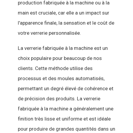
production fabriquée à la machine ou à la
main est cruciale, car elle a un impact sur
l'apparence finale, la sensation et le coût de
votre verrerie personnalisée.
La verrerie fabriquée à la machine est un
choix populaire pour beaucoup de nos
clients. Cette méthode utilise des
processus et des moules automatisés,
permettant un degré élevé de cohérence et
de précision des produits. La verrerie
fabriquée à la machine a généralement une
finition très lisse et uniforme et est idéale
pour produire de grandes quantités dans un