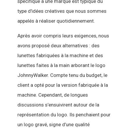
spécifique à une marque est typique du
type d'idées créatives que nous sommes
appelés à réaliser quotidiennement.
Après avoir compris leurs exigences, nous
avons proposé deux alternatives : des
lunettes fabriquées à la machine et des
lunettes faites à la main arborant le logo
JohnnyWalker. Compte tenu du budget, le
client a opté pour la version fabriquée à la
machine. Cependant, de longues
discussions s’ensuivirent autour de la
représentation du logo. Ils penchaient pour
un logo gravé, signe d’une qualité