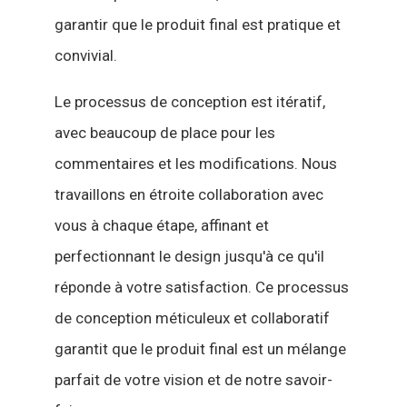
garantir que le produit final est pratique et
convivial.
Le processus de conception est itératif,
avec beaucoup de place pour les
commentaires et les modifications. Nous
travaillons en étroite collaboration avec
vous à chaque étape, affinant et
perfectionnant le design jusqu'à ce qu'il
réponde à votre satisfaction. Ce processus
de conception méticuleux et collaboratif
garantit que le produit final est un mélange
parfait de votre vision et de notre savoir-