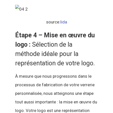
source:
lida
Étape 4 – Mise en œuvre du
logo :
Sélection de la
méthode idéale pour la
représentation de votre logo.
À mesure que nous progressons dans le
processus de fabrication de votre verrerie
personnalisée, nous atteignons une étape
tout aussi importante : la mise en œuvre du
logo. Votre logo est une représentation