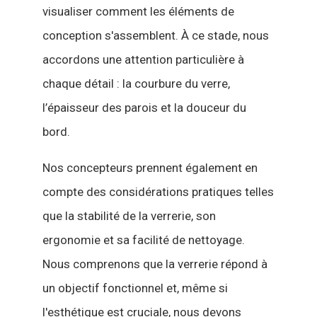
visualiser comment les éléments de
conception s'assemblent. À ce stade, nous
accordons une attention particulière à
chaque détail : la courbure du verre,
l’épaisseur des parois et la douceur du
bord.
Nos concepteurs prennent également en
compte des considérations pratiques telles
que la stabilité de la verrerie, son
ergonomie et sa facilité de nettoyage.
Nous comprenons que la verrerie répond à
un objectif fonctionnel et, même si
l'esthétique est cruciale, nous devons