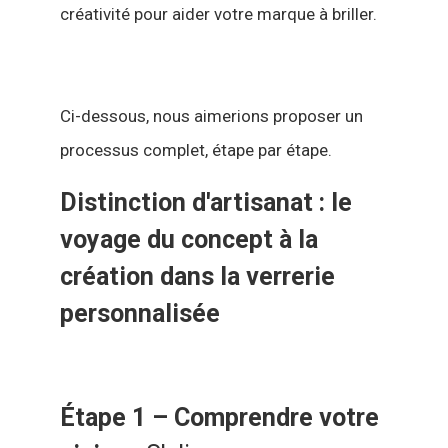
créativité pour aider votre marque à briller.
Ci-dessous, nous aimerions proposer un
processus complet, étape par étape.
Distinction d'artisanat : le
voyage du concept à la
création dans la verrerie
personnalisée
Étape 1 – Comprendre votre