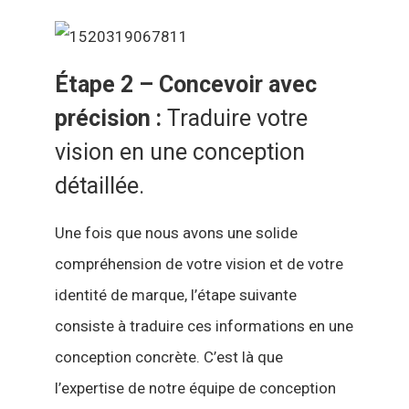
Étape 2 – Concevoir avec
précision :
Traduire votre
vision en une conception
détaillée.
Une fois que nous avons une solide
compréhension de votre vision et de votre
identité de marque, l’étape suivante
consiste à traduire ces informations en une
conception concrète. C’est là que
l’expertise de notre équipe de conception