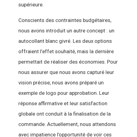
supérieure.
Conscients des contraintes budgétaires,
nous avons introduit un autre concept : un
autocollant blanc givré. Les deux options
offraient l’effet souhaité, mais la dernière
permettait de réaliser des économies. Pour
nous assurer que nous avons capturé leur
vision précise, nous avons préparé un
exemple de logo pour approbation. Leur
réponse affirmative et leur satisfaction
globale ont conduit à la finalisation de la
commande. Actuellement, nous attendons
avec impatience l’opportunité de voir ces