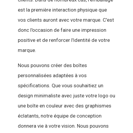
est la première interaction physique que
vos clients auront avec votre marque. C'est
donc l'occasion de faire une impression
positive et de renforcer l'identité de votre
marque.
Nous pouvons créer des boîtes
personnalisées adaptées à vos
spécifications. Que vous souhaitiez un
design minimaliste avec juste votre logo ou
une boîte en couleur avec des graphismes
éclatants, notre équipe de conception
donnera vie à votre vision. Nous pouvons