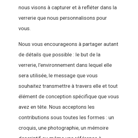
nous visons à capturer et à refléter dans la
verrerie que nous personnalisons pour
vous.
Nous vous encourageons à partager autant
de détails que possible : le but de la
verrerie, l'environnement dans lequel elle
sera utilisée, le message que vous
souhaitez transmettre à travers elle et tout
élément de conception spécifique que vous
avez en tête. Nous acceptons les
contributions sous toutes les formes : un
croquis, une photographie, un mémoire