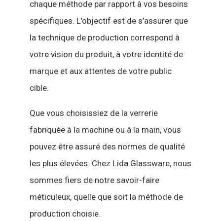
chaque méthode par rapport à vos besoins
spécifiques. L’objectif est de s’assurer que
la technique de production correspond à
votre vision du produit, à votre identité de
marque et aux attentes de votre public
cible.
Que vous choisissiez de la verrerie
fabriquée à la machine ou à la main, vous
pouvez être assuré des normes de qualité
les plus élevées. Chez Lida Glassware, nous
sommes fiers de notre savoir-faire
méticuleux, quelle que soit la méthode de
production choisie.