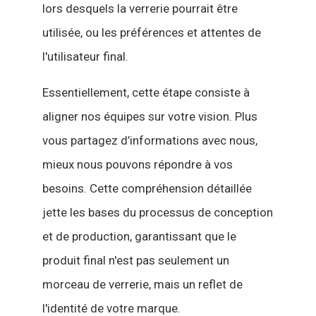
lors desquels la verrerie pourrait être
utilisée, ou les préférences et attentes de
l'utilisateur final.
Essentiellement, cette étape consiste à
aligner nos équipes sur votre vision. Plus
vous partagez d’informations avec nous,
mieux nous pouvons répondre à vos
besoins. Cette compréhension détaillée
jette les bases du processus de conception
et de production, garantissant que le
produit final n'est pas seulement un
morceau de verrerie, mais un reflet de
l'identité de votre marque.