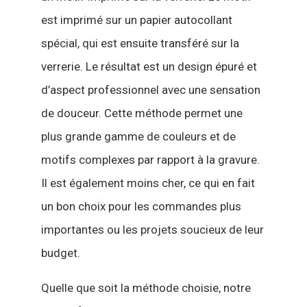
est imprimé sur un papier autocollant
spécial, qui est ensuite transféré sur la
verrerie. Le résultat est un design épuré et
d’aspect professionnel avec une sensation
de douceur. Cette méthode permet une
plus grande gamme de couleurs et de
motifs complexes par rapport à la gravure.
Il est également moins cher, ce qui en fait
un bon choix pour les commandes plus
importantes ou les projets soucieux de leur
budget.
Quelle que soit la méthode choisie, notre