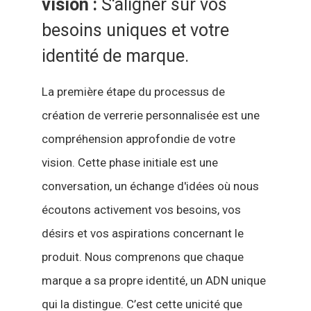
vision :
S'aligner sur vos
besoins uniques et votre
identité de marque.
La première étape du processus de
création de verrerie personnalisée est une
compréhension approfondie de votre
vision. Cette phase initiale est une
conversation, un échange d'idées où nous
écoutons activement vos besoins, vos
désirs et vos aspirations concernant le
produit. Nous comprenons que chaque
marque a sa propre identité, un ADN unique
qui la distingue. C’est cette unicité que