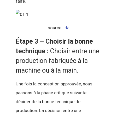
faire.
source:
lida
Étape 3 – Choisir la bonne
technique :
Choisir entre une
production fabriquée à la
machine ou à la main.
Une fois la conception approuvée, nous
passons à la phase critique suivante :
décider de la bonne technique de
production. La décision entre une