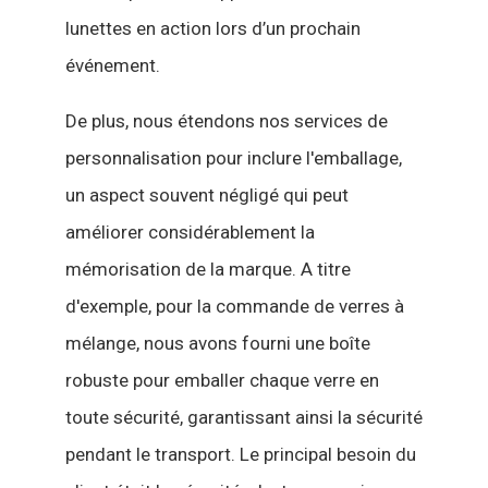
lunettes en action lors d’un prochain
événement.
De plus, nous étendons nos services de
personnalisation pour inclure l'emballage,
un aspect souvent négligé qui peut
améliorer considérablement la
mémorisation de la marque. A titre
d'exemple, pour la commande de verres à
mélange, nous avons fourni une boîte
robuste pour emballer chaque verre en
toute sécurité, garantissant ainsi la sécurité
pendant le transport. Le principal besoin du