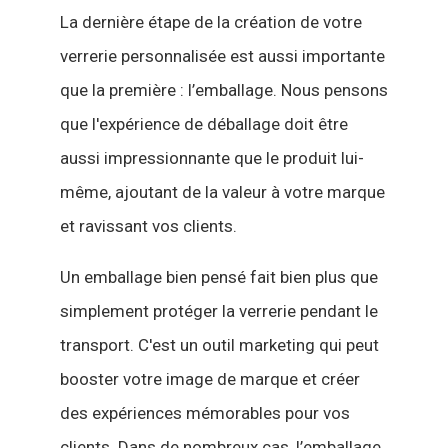
La dernière étape de la création de votre
verrerie personnalisée est aussi importante
que la première : l’emballage. Nous pensons
que l'expérience de déballage doit être
aussi impressionnante que le produit lui-
même, ajoutant de la valeur à votre marque
et ravissant vos clients.
Un emballage bien pensé fait bien plus que
simplement protéger la verrerie pendant le
transport. C'est un outil marketing qui peut
booster votre image de marque et créer
des expériences mémorables pour vos
clients. Dans de nombreux cas, l’emballage