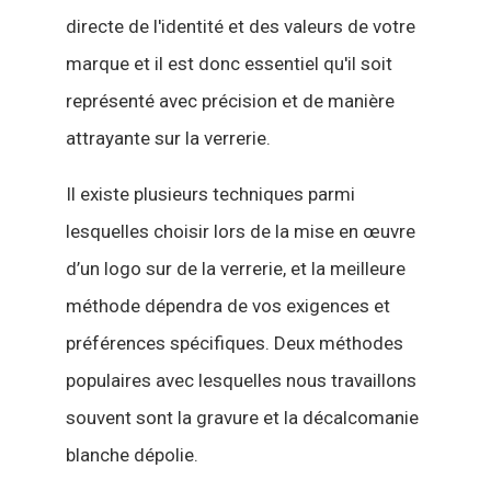
directe de l'identité et des valeurs de votre
marque et il est donc essentiel qu'il soit
représenté avec précision et de manière
attrayante sur la verrerie.
Il existe plusieurs techniques parmi
lesquelles choisir lors de la mise en œuvre
d’un logo sur de la verrerie, et la meilleure
méthode dépendra de vos exigences et
préférences spécifiques. Deux méthodes
populaires avec lesquelles nous travaillons
souvent sont la gravure et la décalcomanie
blanche dépolie.