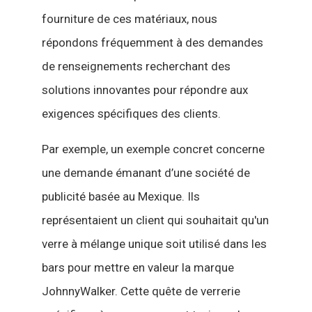
fourniture de ces matériaux, nous
répondons fréquemment à des demandes
de renseignements recherchant des
solutions innovantes pour répondre aux
exigences spécifiques des clients.
Par exemple, un exemple concret concerne
une demande émanant d’une société de
publicité basée au Mexique. Ils
représentaient un client qui souhaitait qu'un
verre à mélange unique soit utilisé dans les
bars pour mettre en valeur la marque
JohnnyWalker. Cette quête de verrerie