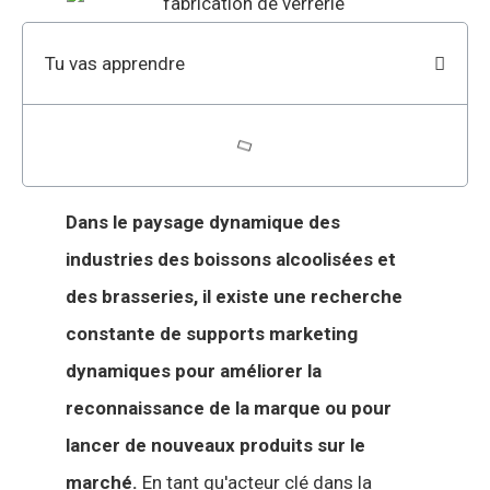
Tu vas apprendre
Dans le paysage dynamique des
industries des boissons alcoolisées et
des brasseries, il existe une recherche
constante de supports marketing
dynamiques pour améliorer la
reconnaissance de la marque ou pour
lancer de nouveaux produits sur le
marché.
En tant qu'acteur clé dans la