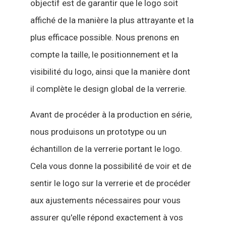
objectif est de garantir que le logo soit
affiché de la manière la plus attrayante et la
plus efficace possible. Nous prenons en
compte la taille, le positionnement et la
visibilité du logo, ainsi que la manière dont
il complète le design global de la verrerie.
Avant de procéder à la production en série,
nous produisons un prototype ou un
échantillon de la verrerie portant le logo.
Cela vous donne la possibilité de voir et de
sentir le logo sur la verrerie et de procéder
aux ajustements nécessaires pour vous
assurer qu'elle répond exactement à vos