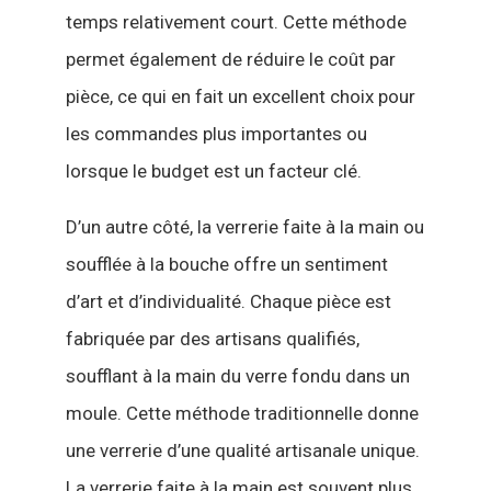
temps relativement court. Cette méthode
permet également de réduire le coût par
pièce, ce qui en fait un excellent choix pour
les commandes plus importantes ou
lorsque le budget est un facteur clé.
D’un autre côté, la verrerie faite à la main ou
soufflée à la bouche offre un sentiment
d’art et d’individualité. Chaque pièce est
fabriquée par des artisans qualifiés,
soufflant à la main du verre fondu dans un
moule. Cette méthode traditionnelle donne
une verrerie d’une qualité artisanale unique.
La verrerie faite à la main est souvent plus