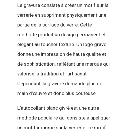
La gravure consiste à créer un motif sur la
verrerie en supprimant physiquement une
partie de la surface du verre. Cette
méthode produit un design permanent et
élégant au toucher texturé. Un logo gravé
donne une impression de haute qualité et
de sophistication, reflétant une marque qui
valorise la tradition et l'artisanat.
Cependant, la gravure demande plus de
main d’œuvre et donc plus coûteuse.
L’autocollant blanc givré est une autre
méthode populaire qui consiste à appliquer
un motif imprimé sur la verrerie. Le motif