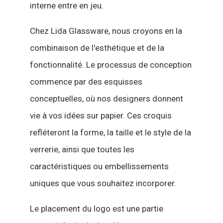
interne entre en jeu.
Chez Lida Glassware, nous croyons en la
combinaison de l'esthétique et de la
fonctionnalité. Le processus de conception
commence par des esquisses
conceptuelles, où nos designers donnent
vie à vos idées sur papier. Ces croquis
refléteront la forme, la taille et le style de la
verrerie, ainsi que toutes les
caractéristiques ou embellissements
uniques que vous souhaitez incorporer.
Le placement du logo est une partie