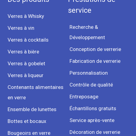
service
Verres à Whisky
Recherche &
Verres à vin
Développement
Verres à cocktails
Conception de verrerie
Verres à bière
Fabrication de verrerie
Verres à gobelet
Personnalisation
Verres à liqueur
Contrôle de qualité
Contenants alimentaires
Entreposage
en verre
Échantillons gratuits
Ensemble de lunettes
Service après-vente
Bottes et bocaux
Décoration de verrerie
Bougeoirs en verre