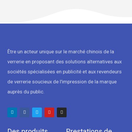
Être un acteur unique sur le marché chinois de la
verrerie en proposant des solutions alternatives aux
sociétés spécialisées en publicité et aux revendeurs
de verrerie soucieux de l'impression de la marque
auprès du public.
Des produits
Prestations de