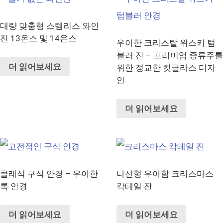
대량 맞춤형 스템리스 와인
잔 13온스 및 14온스
우아한 크리스탈 위스키 텀
블러 잔 – 프리미엄 증류주를
더 읽어보세요
위한 정교한 컷글라스 디자
인
더 읽어보세요
클래식 구식 안경 – 우아한
나선형 우아함 크리스마스
록 안경
칵테일 잔
더 읽어보세요
더 읽어보세요