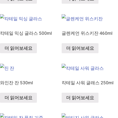
칵테일 믹싱 글라스 500ml
글렌케언 위스키잔 460ml
더 읽어보세요
더 읽어보세요
와인잔 잔 530ml
칵테일 사워 글래스 250ml
더 읽어보세요
더 읽어보세요