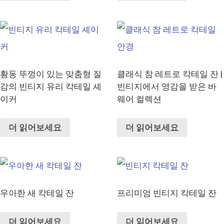
황동 뚜껑이 있는 맞춤형 질
클래식 참 레트로 칵테일 잔 |
감의 빈티지 유리 칵테일 셰
빈티지에서 영감을 받은 바
이커
웨어 컬렉션
더 읽어보세요
더 읽어보세요
우아한 새 칵테일 잔
프리미엄 빈티지 칵테일 잔
더 읽어보세요
더 읽어보세요