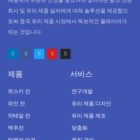
대중에게 브랜드 인상을 중요하게 생각하는 광고 전문
회사 및 유리 제품 딜러에게 대체 솔루션을 제공함으
로써 중국 유리 제품 시장에서 독보적인 플레이어가
되는 것입니다.
제품
서비스
위스키 잔
연구개발
와인 잔
유리 제품 디자인
칵테일 잔
유리 제품 제조
맥주잔
맞춤화