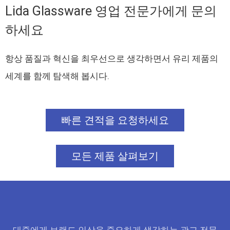
Lida Glassware 영업 전문가에게 문의
하세요
항상 품질과 혁신을 최우선으로 생각하면서 유리 제품의
세계를 함께 탐색해 봅시다.
빠른 견적을 요청하세요
모든 제품 살펴보기