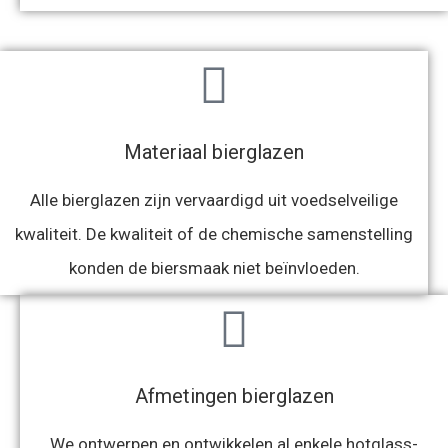
Materiaal bierglazen
Alle bierglazen zijn vervaardigd uit voedselveilige
kwaliteit. De kwaliteit of de chemische samenstelling
konden de biersmaak niet beïnvloeden.
Afmetingen bierglazen
We ontwerpen en ontwikkelen al enkele hotglass-