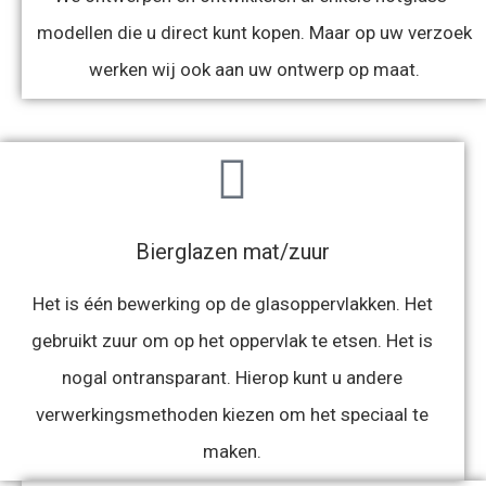
modellen die u direct kunt kopen. Maar op uw verzoek
werken wij ook aan uw ontwerp op maat.
Bierglazen mat/zuur
Het is één bewerking op de glasoppervlakken. Het
gebruikt zuur om op het oppervlak te etsen. Het is
nogal ontransparant. Hierop kunt u andere
verwerkingsmethoden kiezen om het speciaal te
maken.