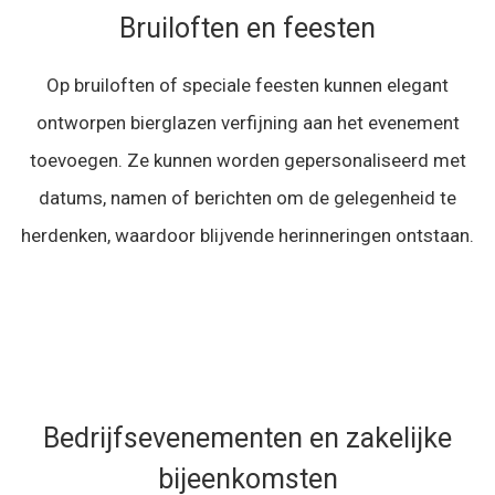
Bruiloften en feesten
Op bruiloften of speciale feesten kunnen elegant
ontworpen bierglazen verfijning aan het evenement
toevoegen. Ze kunnen worden gepersonaliseerd met
datums, namen of berichten om de gelegenheid te
herdenken, waardoor blijvende herinneringen ontstaan.
Bedrijfsevenementen en zakelijke
bijeenkomsten