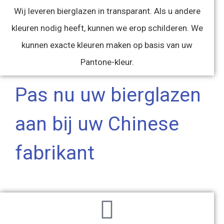
Wij leveren bierglazen in transparant. Als u andere
kleuren nodig heeft, kunnen we erop schilderen. We
kunnen exacte kleuren maken op basis van uw
Pantone-kleur.
Pas nu uw bierglazen
aan bij uw Chinese
fabrikant