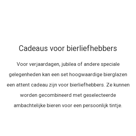
Cadeaus voor bierliefhebbers
Voor verjaardagen, jubilea of andere speciale
gelegenheden kan een set hoogwaardige bierglazen
een attent cadeau zijn voor bierliefhebbers. Ze kunnen
worden gecombineerd met geselecteerde
ambachtelijke bieren voor een persoonlijk tintje.