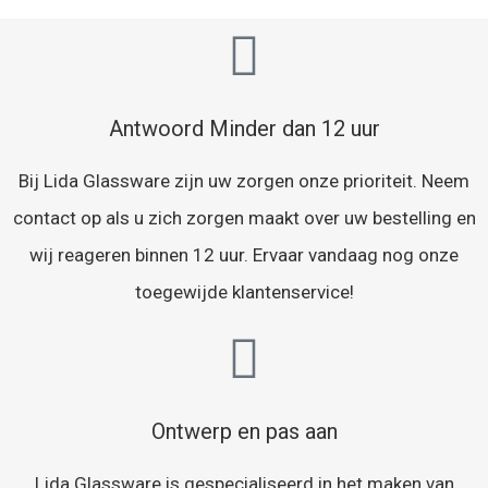
Antwoord Minder dan 12 uur
Bij Lida Glassware zijn uw zorgen onze prioriteit. Neem
contact op als u zich zorgen maakt over uw bestelling en
wij reageren binnen 12 uur. Ervaar vandaag nog onze
toegewijde klantenservice!
Ontwerp en pas aan
Lida Glassware is gespecialiseerd in het maken van