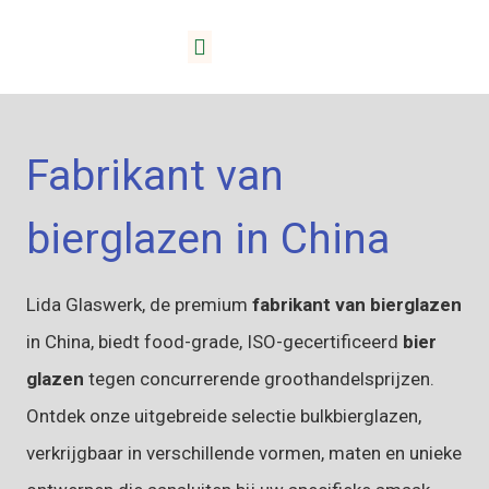
Fabrikant van
bierglazen in China
Lida Glaswerk, de premium
fabrikant van bierglazen
in China, biedt food-grade, ISO-gecertificeerd
bier
glazen
tegen concurrerende groothandelsprijzen.
Ontdek onze uitgebreide selectie bulkbierglazen,
verkrijgbaar in verschillende vormen, maten en unieke