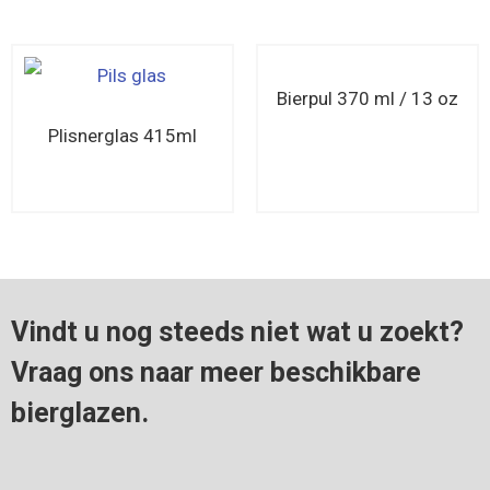
Bierpul 370 ml / 13 oz
Plisnerglas 415ml
Lees verder
Lees verder
Vindt u nog steeds niet wat u zoekt?
Vraag ons naar meer beschikbare
bierglazen.