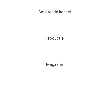
Smeltende kachel
Productie
Magazijn