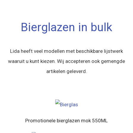
Bierglazen in bulk
Lida heeft veel modellen met beschikbare lijstwerk
waaruit u kunt kiezen. Wij accepteren ook gemengde
artikelen geleverd.
Promotionele bierglazen mok 550ML