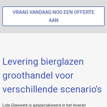
VRAAG VANDAAG NOG EEN OFFERTE
AAN
Levering bierglazen
groothandel voor
verschillende scenario's
Lida Glaswerk is gespecialiseerd in het leveren