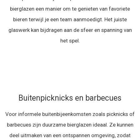
bierglazen een manier om te genieten van favoriete
bieren terwijl je een team aanmoedigt. Het juiste
glaswerk kan bijdragen aan de sfeer en spanning van
het spel.
Buitenpicknicks en barbecues
Voor informele buitenbijeenkomsten zoals picknicks of
barbecues zijn duurzame bierglazen ideaal. Ze kunnen
deel uitmaken van een ontspannen omgeving, zodat