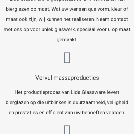
bierglazen op maat. Wat uw wensen qua vorm, kleur of
maat ook zijn, wij kunnen het realiseren. Neem contact
met ons op voor uniek glaswerk, speciaal voor u op maat
gemaakt.
Vervul massaproducties
Het productieproces van Lida Glassware levert
bierglazen op die uitblinken in duurzaamheid, veiligheid
en prestaties en efficiënt aan uw behoeften voldoen.