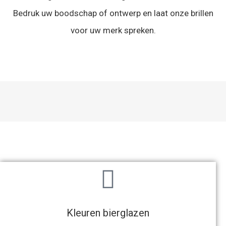
Bedruk uw boodschap of ontwerp en laat onze brillen
voor uw merk spreken.
Kleuren bierglazen