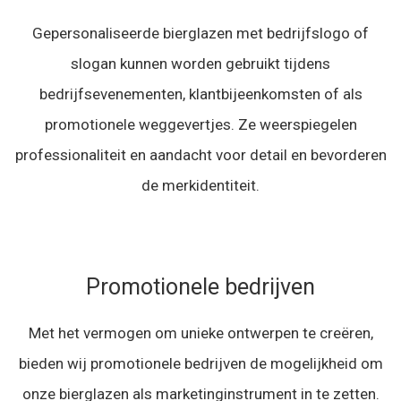
Gepersonaliseerde bierglazen met bedrijfslogo of
slogan kunnen worden gebruikt tijdens
bedrijfsevenementen, klantbijeenkomsten of als
promotionele weggevertjes. Ze weerspiegelen
professionaliteit en aandacht voor detail en bevorderen
de merkidentiteit.
Promotionele bedrijven
Met het vermogen om unieke ontwerpen te creëren,
bieden wij promotionele bedrijven de mogelijkheid om
onze bierglazen als marketinginstrument in te zetten.