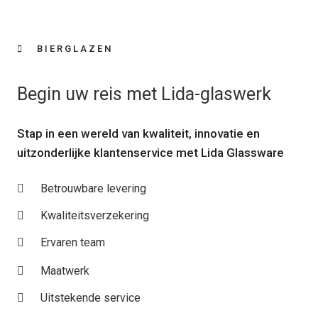
BIERGLAZEN
Begin uw reis met Lida-glaswerk
Stap in een wereld van kwaliteit, innovatie en
uitzonderlijke klantenservice met Lida Glassware
Betrouwbare levering
Kwaliteitsverzekering
Ervaren team
Maatwerk
Uitstekende service