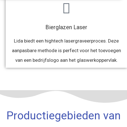
Bierglazen Laser
Lida biedt een hightech lasergraveerproces. Deze
aanpasbare methode is perfect voor het toevoegen
van een bedrijfslogo aan het glaswerkoppervlak.
Productiegebieden van