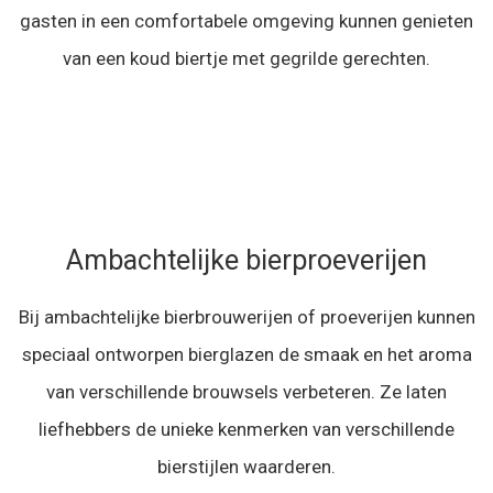
gasten in een comfortabele omgeving kunnen genieten
van een koud biertje met gegrilde gerechten.
Ambachtelijke bierproeverijen
Bij ambachtelijke bierbrouwerijen of proeverijen kunnen
speciaal ontworpen bierglazen de smaak en het aroma
van verschillende brouwsels verbeteren. Ze laten
liefhebbers de unieke kenmerken van verschillende
bierstijlen waarderen.