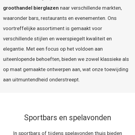
groothandel bierglazen
naar verschillende markten,
waaronder bars, restaurants en evenementen. Ons
voortreffelijke assortiment is gemaakt voor
verschillende stijlen en weerspiegelt kwaliteit en
elegantie. Met een focus op het voldoen aan
uiteenlopende behoeften, bieden we zowel klassieke als
op maat gemaakte ontwerpen aan, wat onze toewijding
aan uitmuntendheid onderstreept.
Sportbars en spelavonden
In sportbars of tijdens spelavonden thuis bieden