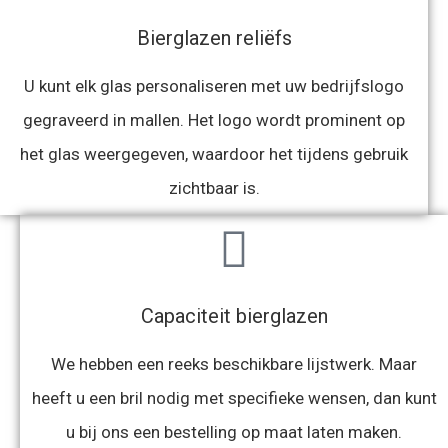
Bierglazen reliëfs
U kunt elk glas personaliseren met uw bedrijfslogo
gegraveerd in mallen. Het logo wordt prominent op
het glas weergegeven, waardoor het tijdens gebruik
zichtbaar is.
Capaciteit bierglazen
We hebben een reeks beschikbare lijstwerk. Maar
heeft u een bril nodig met specifieke wensen, dan kunt
u bij ons een bestelling op maat laten maken.