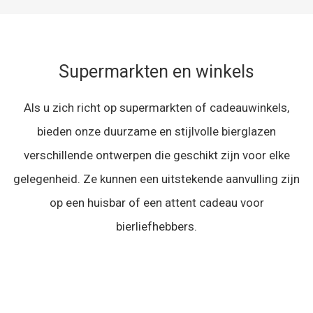
Supermarkten en winkels
Als u zich richt op supermarkten of cadeauwinkels,
bieden onze duurzame en stijlvolle bierglazen
verschillende ontwerpen die geschikt zijn voor elke
gelegenheid. Ze kunnen een uitstekende aanvulling zijn
op een huisbar of een attent cadeau voor
bierliefhebbers.