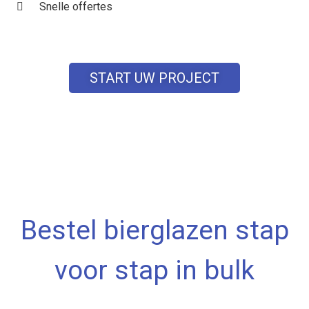
Snelle offertes
START UW PROJECT
Bestel bierglazen stap
voor stap in bulk