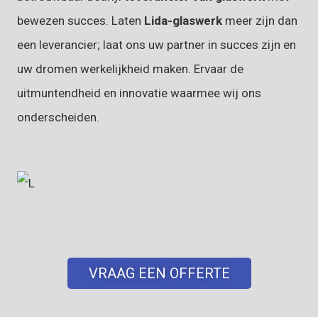
bewezen succes. Laten
Lida-glaswerk
meer zijn dan
een leverancier; laat ons uw partner in succes zijn en
uw dromen werkelijkheid maken. Ervaar de
uitmuntendheid en innovatie waarmee wij ons
onderscheiden.
VRAAG EEN OFFERTE