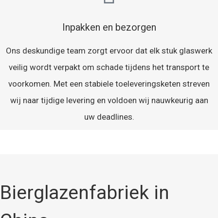
Inpakken en bezorgen
Ons deskundige team zorgt ervoor dat elk stuk glaswerk
veilig wordt verpakt om schade tijdens het transport te
voorkomen. Met een stabiele toeleveringsketen streven
wij naar tijdige levering en voldoen wij nauwkeurig aan
uw deadlines.
Bierglazenfabriek in