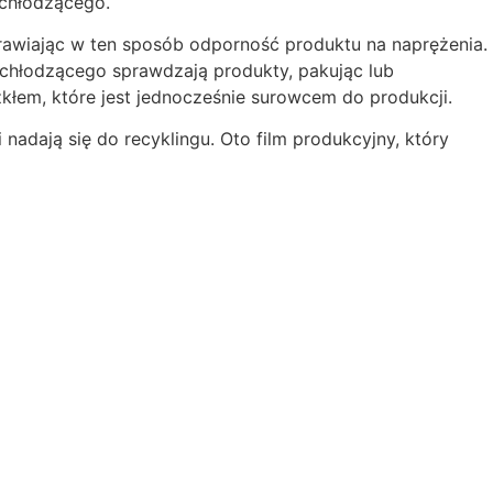
 chłodzącego.
awiając w ten sposób odporność produktu na naprężenia.
 chłodzącego sprawdzają produkty, pakując lub
zkłem, które jest jednocześnie surowcem do produkcji.
nadają się do recyklingu. Oto film produkcyjny, który