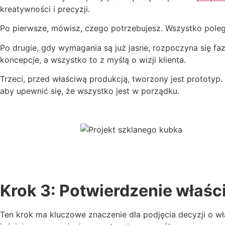
kreatywności i precyzji.
Po pierwsze, mówisz, czego potrzebujesz. Wszystko poleg
Po drugie, gdy wymagania są już jasne, rozpoczyna się fa
koncepcje, a wszystko to z myślą o wizji klienta.
Trzeci, przed właściwą produkcją, tworzony jest prototyp
aby upewnić się, że wszystko jest w porządku.
Krok 3: Potwierdzenie właści
Ten krok ma kluczowe znaczenie dla podjęcia decyzji o wł