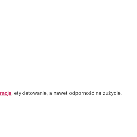
racja
, etykietowanie, a nawet odporność na zużycie.