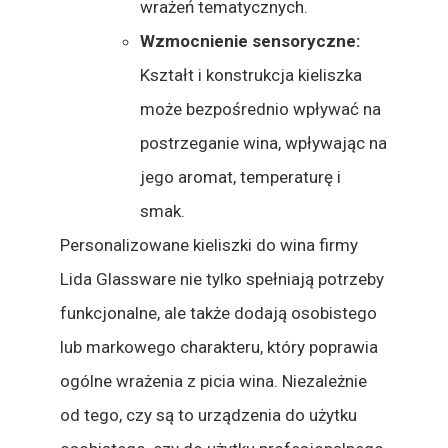
wrażeń tematycznych.
Wzmocnienie sensoryczne:
Kształt i konstrukcja kieliszka
może bezpośrednio wpływać na
postrzeganie wina, wpływając na
jego aromat, temperaturę i
smak.
Personalizowane kieliszki do wina firmy
Lida Glassware nie tylko spełniają potrzeby
funkcjonalne, ale także dodają osobistego
lub markowego charakteru, który poprawia
ogólne wrażenia z picia wina. Niezależnie
od tego, czy są to urządzenia do użytku