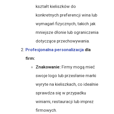
kształt kieliszków do
konkretnych preferencji wina lub
wymagań fizycznych, takich jak
mniejsze dłonie lub ograniczenia
dotyczące przechowywania.
Profesjonalna personalizacja
dla
firm:
Znakowanie:
Firmy mogą mieć
swoje logo lub przesłanie marki
wyryte na kieliszkach, co idealnie
sprawdza się w przypadku
winiarni, restauracji lub imprez
firmowych.