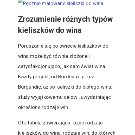
Zrozumienie różnych typów
kieliszków do wina
Poruszanie się po świecie kieliszków do
wina może być równie złożone i
satysfakcjonujące, jak sam świat wina.
Każdy projekt, od Bordeaux, przez
Burgundię, aż po kieliszki do białego wina,
służy wyjątkowemu celowi, uwydatniając
określone rodzaje win.
Oto tabela zawierająca różne rodzaje
kieliszków do wina, rodzaje win, do których