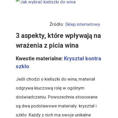
Źródło:
Sklep internetowy
3 aspekty, które wpływają na
wrażenia z picia wina
Kwestie materialne:
Kryształ kontra
szkło
Jeśli chodzi o kieliszki do wina, materiał
odgrywa kluczową rolę w ogólnym
doświadczeniu. Powszechnie stosowane
są dwa podstawowe materiały: kryształ i
szkło. Każdy z nich ma swoje unikalne