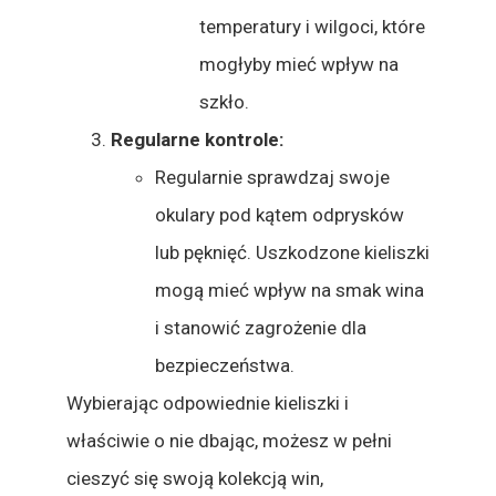
temperatury i wilgoci, które
mogłyby mieć wpływ na
szkło.
Regularne kontrole:
Regularnie sprawdzaj swoje
okulary pod kątem odprysków
lub pęknięć. Uszkodzone kieliszki
mogą mieć wpływ na smak wina
i stanowić zagrożenie dla
bezpieczeństwa.
Wybierając odpowiednie kieliszki i
właściwie o nie dbając, możesz w pełni
cieszyć się swoją kolekcją win,