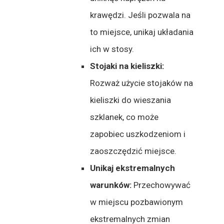
krawędzi. Jeśli pozwala na
to miejsce, unikaj układania
ich w stosy.
Stojaki na kieliszki:
Rozważ użycie stojaków na
kieliszki do wieszania
szklanek, co może
zapobiec uszkodzeniom i
zaoszczędzić miejsce.
Unikaj ekstremalnych
warunków:
Przechowywać
w miejscu pozbawionym
ekstremalnych zmian