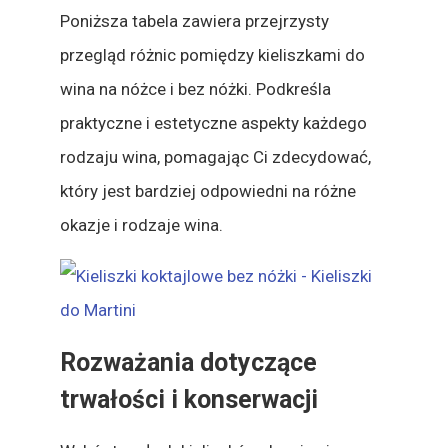
Poniższa tabela zawiera przejrzysty
przegląd różnic pomiędzy kieliszkami do
wina na nóżce i bez nóżki. Podkreśla
praktyczne i estetyczne aspekty każdego
rodzaju wina, pomagając Ci zdecydować,
który jest bardziej odpowiedni na różne
okazje i rodzaje wina.​
Rozważania dotyczące
trwałości i konserwacji