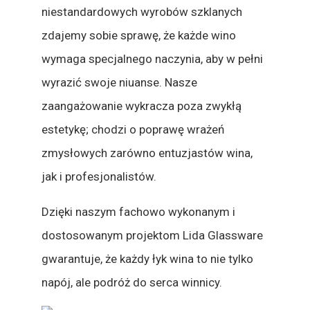
niestandardowych wyrobów szklanych
zdajemy sobie sprawę, że każde wino
wymaga specjalnego naczynia, aby w pełni
wyrazić swoje niuanse. Nasze
zaangażowanie wykracza poza zwykłą
estetykę; chodzi o poprawę wrażeń
zmysłowych zarówno entuzjastów wina,
jak i profesjonalistów.
Dzięki naszym fachowo wykonanym i
dostosowanym projektom Lida Glassware
gwarantuje, że każdy łyk wina to nie tylko
napój, ale podróż do serca winnicy.