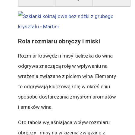
Rola rozmiaru obręczy i miski
Rozmiar krawędzi i misy kieliszka do wina
odgrywa znaczącą rolę w wpływaniu na
wrażenia związane z piciem wina. Elementy
te odgrywają kluczową rolę w określeniu
sposobu dostarczania zmysłom aromatów
i smaków wina.
Oto tabela wyjaśniająca wpływ rozmiaru
obręczy i misy na wrażenia związane z