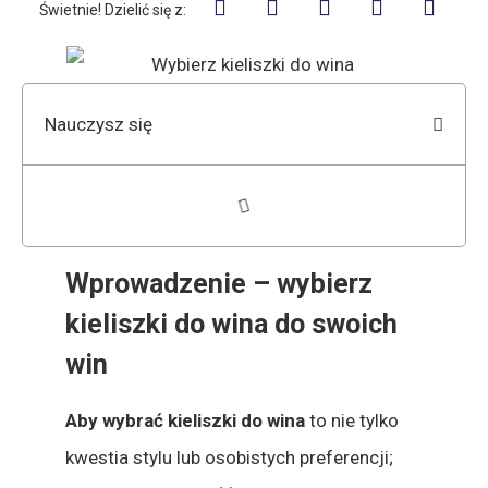
Świetnie! Dzielić się z:
Nauczysz się
Wprowadzenie – wybierz
kieliszki do wina do swoich
win
Aby wybrać kieliszki do wina
to nie tylko
kwestia stylu lub osobistych preferencji;