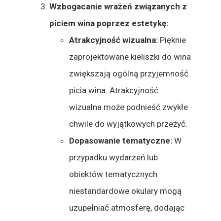
Wzbogacanie wrażeń związanych z
piciem wina poprzez estetykę:
Atrakcyjność wizualna:
Pięknie
zaprojektowane kieliszki do wina
zwiększają ogólną przyjemność
picia wina. Atrakcyjność
wizualna może podnieść zwykłe
chwile do wyjątkowych przeżyć.
Dopasowanie tematyczne:
W
przypadku wydarzeń lub
obiektów tematycznych
niestandardowe okulary mogą
uzupełniać atmosferę, dodając