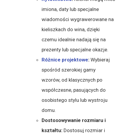
imiona, daty lub specjalne
wiadomości wygrawerowane na
kieliszkach do wina, dzięki
czemu idealnie nadają się na
prezenty lub specjalne okazje.
Różnice projektowe
:
Wybieraj
spośród szerokiej gamy
wzorów, od klasycznych po
współczesne, pasujących do
osobistego stylu lub wystroju
domu.
Dostosowywanie rozmiaru i
kształtu:
Dostosuj rozmiar i