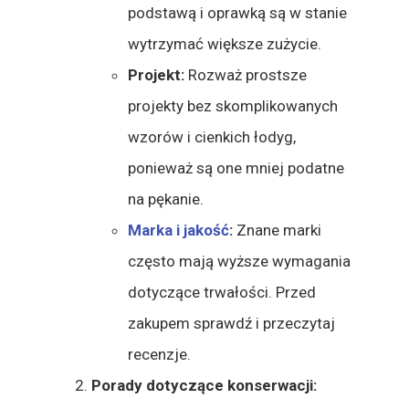
podstawą i oprawką są w stanie
wytrzymać większe zużycie.
Projekt:
Rozważ prostsze
projekty bez skomplikowanych
wzorów i cienkich łodyg,
ponieważ są one mniej podatne
na pękanie.
Marka i jakość
:
Znane marki
często mają wyższe wymagania
dotyczące trwałości. Przed
zakupem sprawdź i przeczytaj
recenzje.
Porady dotyczące konserwacji: