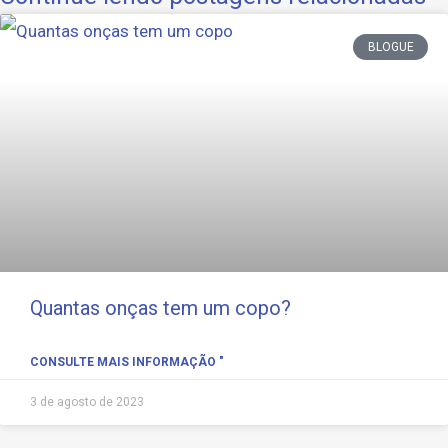
BLOGUE
Quantas onças tem um copo?
CONSULTE MAIS INFORMAÇÃO "
3 de agosto de 2023