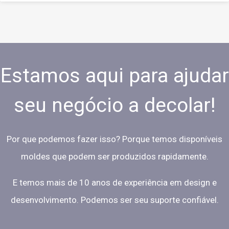
Estamos aqui para ajudar
seu negócio a decolar!
Por que podemos fazer isso? Porque temos disponíveis
moldes que podem ser produzidos rapidamente.
E temos mais de 10 anos de experiência em design e
desenvolvimento. Podemos ser seu suporte confiável.