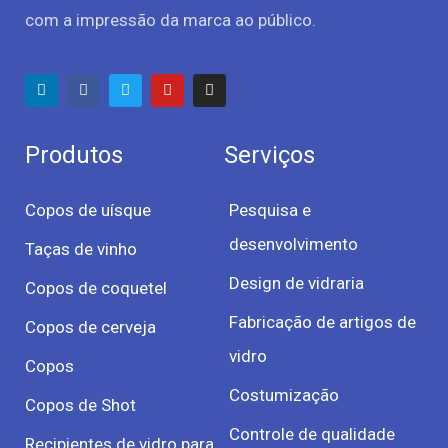
com a impressão da marca ao público.
Produtos
Serviços
Copos de uísque
Pesquisa e
desenvolvimento
Taças de vinho
Design de vidraria
Copos de coquetel
Fabricação de artigos de
Copos de cerveja
vidro
Copos
Costumização
Copos de Shot
Controle de qualidade
Recipientes de vidro para