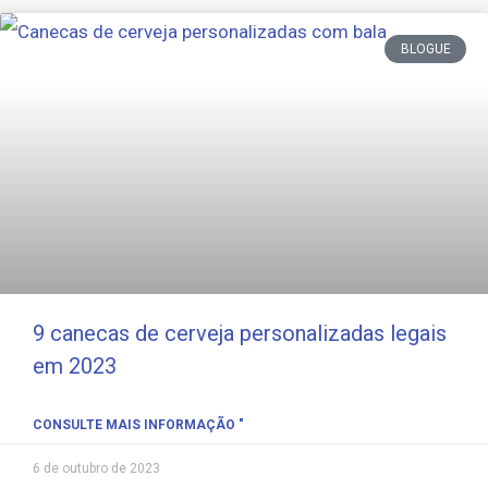
BLOGUE
9 canecas de cerveja personalizadas legais
em 2023
CONSULTE MAIS INFORMAÇÃO "
6 de outubro de 2023