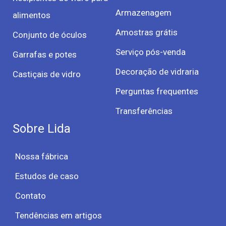
Armazenagem
alimentos
Amostras grátis
Conjunto de óculos
Serviço pós-venda
Garrafas e potes
Decoração de vidraria
Castiçais de vidro
Perguntas frequentes
Transferências
Sobre Lida
Nossa fábrica
Estudos de caso
Contato
Tendências em artigos