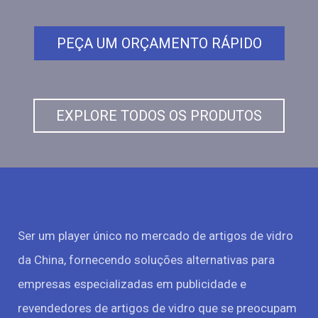
PEÇA UM ORÇAMENTO RÁPIDO
EXPLORE TODOS OS PRODUTOS
Ser um player único no mercado de artigos de vidro
da China, fornecendo soluções alternativas para
empresas especializadas em publicidade e
revendedores de artigos de vidro que se preocupam