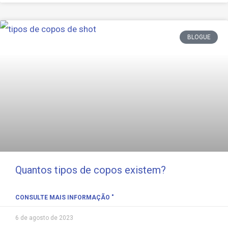
BLOGUE
Quantos tipos de copos existem?
CONSULTE MAIS INFORMAÇÃO "
6 de agosto de 2023