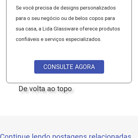
Se você precisa de designs personalizados
para o seu negócio ou de belos copos para
sua casa, a Lida Glassware oferece produtos
confiáveis e serviços especializados.
CONSULTE AGORA
De volta ao topo
Continue lendo postagens relacionadas