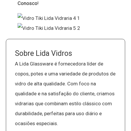
Conosco
!
Sobre Lida Vidros
A Lida Glassware é fornecedora líder de
copos, potes e uma variedade de produtos de
vidro de alta qualidade. Com foco na
qualidade e na satisfação do cliente, criamos
vidrarias que combinam estilo clássico com
durabilidade, perfeitas para uso diário e
ocasiões especiais.