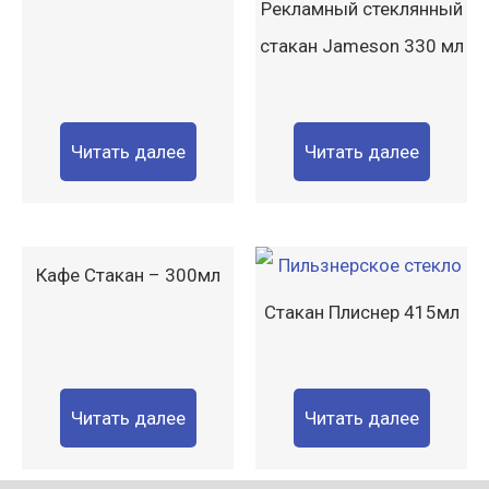
Рекламный стеклянный
стакан Jameson 330 мл
Читать далее
Читать далее
Кафе Стакан – 300мл
Стакан Плиснер 415мл
Читать далее
Читать далее