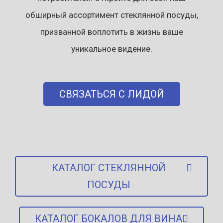
обширный ассортимент стеклянной посуды,
призванной воплотить в жизнь ваше
уникальное видение.
СВЯЗАТЬСЯ С ЛИДОЙ
КАТАЛОГ СТЕКЛЯННОЙ
ПОСУДЫ
КАТАЛОГ БОКАЛОВ ДЛЯ ВИНА