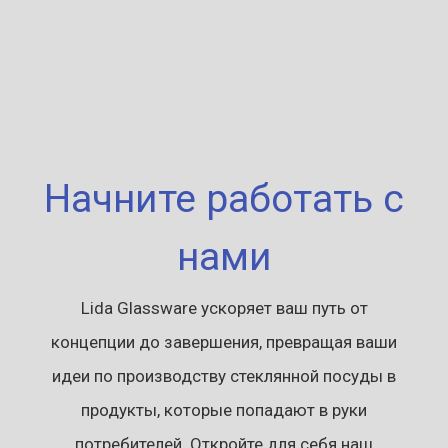
Начните работать с
нами
Lida Glassware ускоряет ваш путь от
концепции до завершения, превращая ваши
идеи по производству стеклянной посуды в
продукты, которые попадают в руки
потребителей. Откройте для себя наш