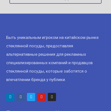
Быть уникальным игроком на китайском рынке
стеклянной посуды, предоставляя
альтернативные решения для рекламных
специализированных компаний и продавцов
стеклянной посуды, которые заботятся о
впечатлении бренда у публики.