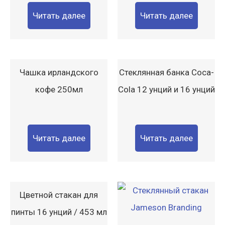
Читать далее
Читать далее
Чашка ирландского
Стеклянная банка Coca-
кофе 250мл
Cola 12 унций и 16 унций
Читать далее
Читать далее
Цветной стакан для
пинты 16 унций / 453 мл