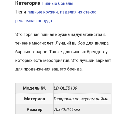
Категория
Пивные бокалы
Теги
,
,
пивные кружки
изделия из стекла
рекламная посуда
Это горячая пивная кружка надувательства в
течение многих лет. Лучший выбор для дилера
барных товаров. Также для винных брендов, у
которых есть мероприятия. Это лучший вариант
для продвижения вашего бренда.
Модель №.
LD-QLZB109
Материал
Газировка со вкусом лайма
Размер
70х70х141мм