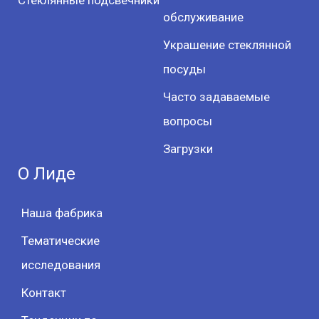
Стеклянные подсвечники
обслуживание
Украшение стеклянной
посуды
Часто задаваемые
вопросы
Загрузки
О Лиде
Наша фабрика
Тематические
исследования
Контакт