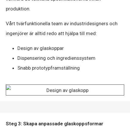
produktion.
Vårt tvärfunktionella team av industridesigners och
ingenjörer är alltid redo att hjälpa till med:
Design av glaskoppar
Dispensering och ingredienssystem
Snabb prototypframställning
Steg 3: Skapa anpassade glaskoppsformar