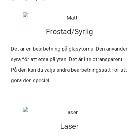
Frostad/Syrlig
Det är en bearbetning på glasytorna. Den använder
syra för att etsa på ytan. Det är lite otransparent.
På den kan du välja andra bearbetningssätt för att
göra den speciell.
Laser