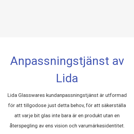
Anpassningstjänst av
Lida
Lida Glasswares kundanpassningstjänst är utformad
för att tillgodose just detta behov, för att säkerställa
att varje bit glas inte bara är en produkt utan en
återspegling av ens vision och varumärkesidentitet.