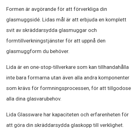
Formen är avgörande för att förverkliga din
glasmuggsidé. Lidas mål är att erbjuda en komplett
svit av skräddarsydda glasmuggar och
formtillverkningstjänster för att uppnå den
glasmuggform du behöver.
Lida är en one-stop-tillverkare som kan tillhandahålla
inte bara formarna utan även alla andra komponenter
som krävs för formningsprocessen, för att tillgodose
alla dina glasvarubehov.
Lida Glassware har kapaciteten och erfarenheten för
att göra din skräddarsydda glaskopp till verklighet.