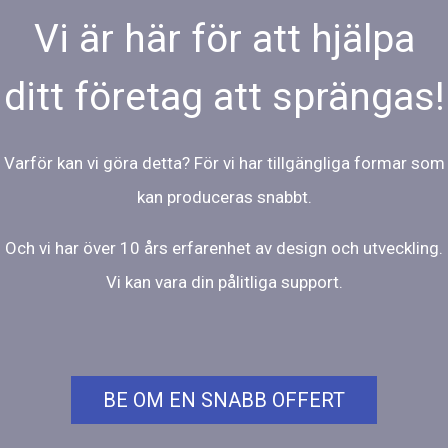
Vi är här för att hjälpa
ditt företag att sprängas!
Varför kan vi göra detta? För vi har tillgängliga formar som
kan produceras snabbt.
Och vi har över 10 års erfarenhet av design och utveckling.
Vi kan vara din pålitliga support.
BE OM EN SNABB OFFERT