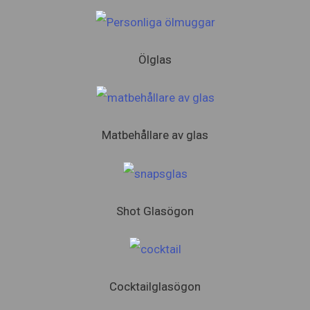
Ölglas
Matbehållare av glas
Shot Glasögon
Cocktailglasögon