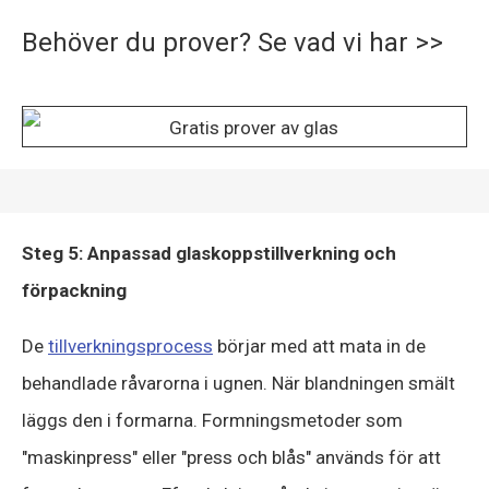
Behöver du prover? Se vad vi har >>
Steg 5: Anpassad glaskoppstillverkning och
förpackning
De
tillverkningsprocess
börjar med att mata in de
behandlade råvarorna i ugnen. När blandningen smält
läggs den i formarna. Formningsmetoder som
"maskinpress" eller "press och blås" används för att