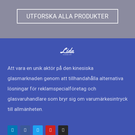
UTFORSKA ALLA PRODUKTER
Att vara en unik aktör på den kinesiska
glasmarknaden genom att tillhandahålla alternativa
lösningar för reklamspecialföretag och
glasvaruhandlare som bryr sig om varumärkesintryck
till allmänheten.