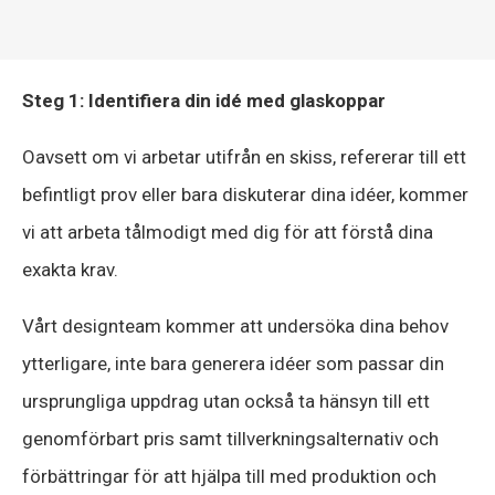
Steg 1: Identifiera din idé med glaskoppar
Oavsett om vi arbetar utifrån en skiss, refererar till ett
befintligt prov eller bara diskuterar dina idéer, kommer
vi att arbeta tålmodigt med dig för att förstå dina
exakta krav.
Vårt designteam kommer att undersöka dina behov
ytterligare, inte bara generera idéer som passar din
ursprungliga uppdrag utan också ta hänsyn till ett
genomförbart pris samt tillverkningsalternativ och
förbättringar för att hjälpa till med produktion och