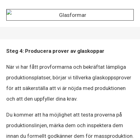
Steg 4: Producera prover av glaskoppar
När vi har fått provformarna och bekräftat lämpliga
produktionsplatser, börjar vi tillverka glaskoppsprover
för att säkerställa att vi är nöjda med produktionen
och att den uppfyller dina krav.
Du kommer att ha möjlighet att testa proverna på
produktionslinjen, märka dem och inspektera dem
innan du formellt godkänner dem för massproduktion.