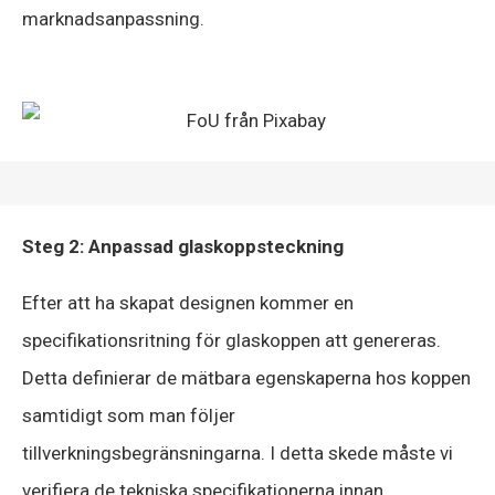
marknadsanpassning.
Steg 2: Anpassad glaskoppsteckning
Efter att ha skapat designen kommer en
specifikationsritning för glaskoppen att genereras.
Detta definierar de mätbara egenskaperna hos koppen
samtidigt som man följer
tillverkningsbegränsningarna. I detta skede måste vi
verifiera de tekniska specifikationerna innan