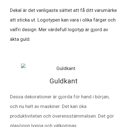
Dekal är det vanligaste sättet att få ditt varumärke
att sticka ut. Logotypen kan vara i olika färger och
valfri design. Mer värdefull logotyp är gjord av
äkta guld.
Guldkant
Dessa dekorationer är gjorda för hand i början,
och nu helt av maskiner. Det kan öka
produktiviteten och överensstämmelsen. Det gör
glasögon lyxiga och välkomnas.