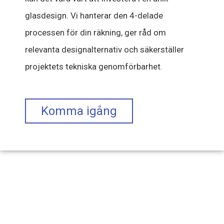
glasdesign. Vi hanterar den 4-delade
processen för din räkning, ger råd om
relevanta designalternativ och säkerställer
projektets tekniska genomförbarhet.
Komma igång