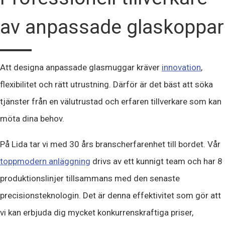
av anpassade glaskoppar
Att designa anpassade glasmuggar kräver
innovation
,
flexibilitet och rätt utrustning. Därför är det bäst att söka
tjänster från en välutrustad och erfaren tillverkare som kan
möta dina behov.
På Lida tar vi med 30 års branscherfarenhet till bordet. Vår
toppmodern anläggning
drivs av ett kunnigt team och har 8
produktionslinjer tillsammans med den senaste
precisionsteknologin. Det är denna effektivitet som gör att
vi kan erbjuda dig mycket konkurrenskraftiga priser,