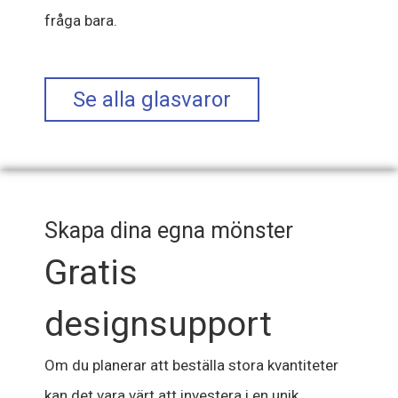
fråga bara.
Se alla glasvaror
Skapa dina egna mönster
Gratis
designsupport
Om du planerar att beställa stora kvantiteter
kan det vara värt att investera i en unik