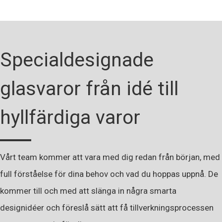
Specialdesignade
glasvaror från idé till
hyllfärdiga varor
Vårt team kommer att vara med dig redan från början, med
full förståelse för dina behov och vad du hoppas uppnå. De
kommer till och med att slänga in några smarta
designidéer och föreslå sätt att få tillverkningsprocessen