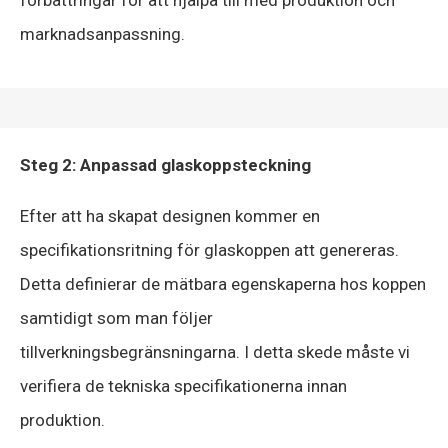
marknadsanpassning.
Steg 2: Anpassad glaskoppsteckning
Efter att ha skapat designen kommer en
specifikationsritning för glaskoppen att genereras.
Detta definierar de mätbara egenskaperna hos koppen
samtidigt som man följer
tillverkningsbegränsningarna. I detta skede måste vi
verifiera de tekniska specifikationerna innan
produktion.