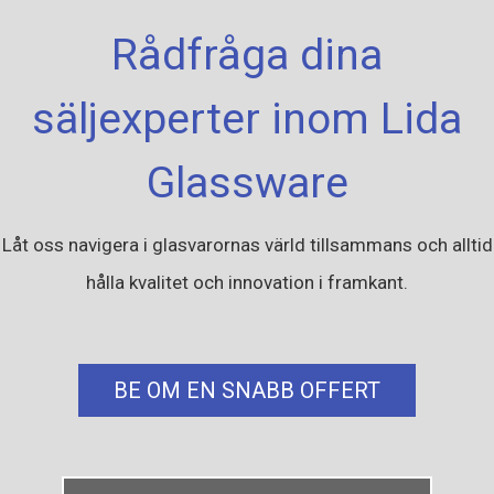
Rådfråga dina
säljexperter inom Lida
Glassware
Låt oss navigera i glasvarornas värld tillsammans och alltid
hålla kvalitet och innovation i framkant.
BE OM EN SNABB OFFERT