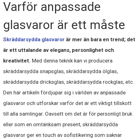
Varför anpassade
glasvaror är ett måste
Skräddarsydda glasvaror
är mer än bara en trend; det
är ett uttalande av elegans, personlighet och
kreativitet.
Med denna teknik kan vi producera
skräddarsydda snapsglas, skräddarsydda ölglas,
skräddarsydda dricksglas, skräddarsydda rockglas, etc.
Den här artikeln fördjupar sig i världen av anpassade
glasvaror och utforskar varför det är ett viktigt tillskott
till alla samlingar. Oavsett om det är för personligt bruk
eller som en omtänksam present, skräddarsydda
glasvaror ger en touch av sofistikering som saknar