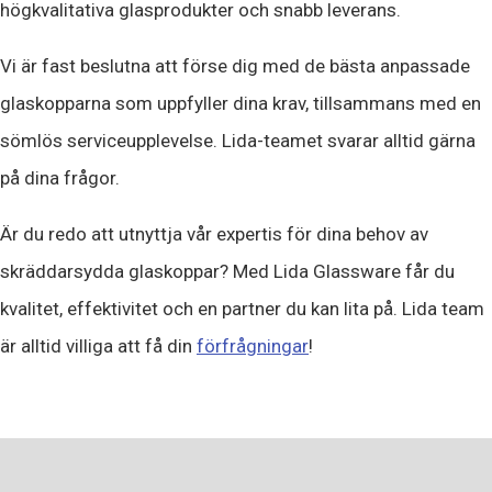
högkvalitativa glasprodukter och snabb leverans.
Vi är fast beslutna att förse dig med de bästa anpassade
glaskopparna som uppfyller dina krav, tillsammans med en
sömlös serviceupplevelse. Lida-teamet svarar alltid gärna
på dina frågor.
Är du redo att utnyttja vår expertis för dina behov av
skräddarsydda glaskoppar? Med Lida Glassware får du
kvalitet, effektivitet och en partner du kan lita på. Lida team
är alltid villiga att få din
förfrågningar
!