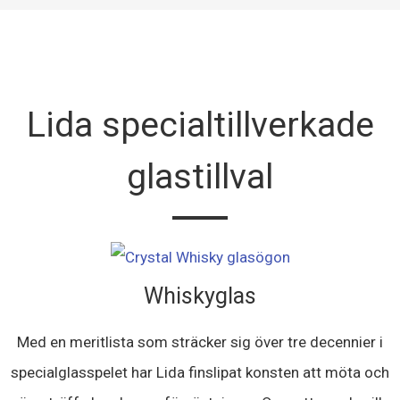
Lida specialtillverkade
glastillval
Whiskyglas
Med en meritlista som sträcker sig över tre decennier i
specialglasspelet har Lida finslipat konsten att möta och