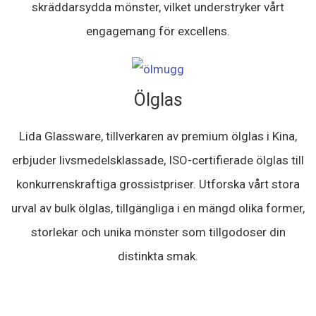
skräddarsydda mönster, vilket understryker vårt
engagemang för excellens.
Ölglas
Lida Glassware, tillverkaren av premium ölglas i Kina,
erbjuder livsmedelsklassade, ISO-certifierade ölglas till
konkurrenskraftiga grossistpriser. Utforska vårt stora
urval av bulk ölglas, tillgängliga i en mängd olika former,
storlekar och unika mönster som tillgodoser din
distinkta smak.