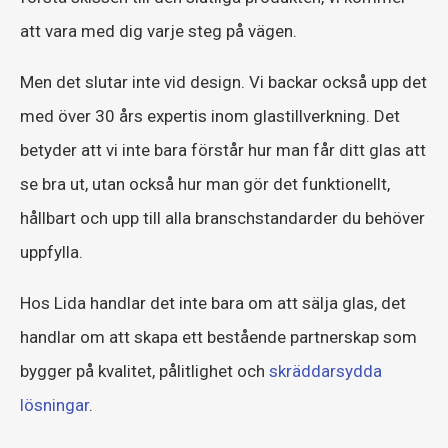
att vara med dig varje steg på vägen.
Men det slutar inte vid design. Vi backar också upp det
med över 30 års expertis inom glastillverkning. Det
betyder att vi inte bara förstår hur man får ditt glas att
se bra ut, utan också hur man gör det funktionellt,
hållbart och upp till alla branschstandarder du behöver
uppfylla.
Hos Lida handlar det inte bara om att sälja glas, det
handlar om att skapa ett bestående partnerskap som
bygger på kvalitet, pålitlighet och
skräddarsydda
lösningar
.