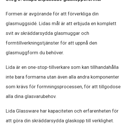
Formen är avgörande för att förverkliga din
glasmuggsidé. Lidas mål är att erbjuda en komplett
svit av skräddarsydda glasmuggar och
formtillverkningstjänster för att uppnå den
glasmuggform du behöver.
Lida är en one-stop-tillverkare som kan tillhandahålla
inte bara formarna utan även alla andra komponenter
som krävs för formningsprocessen, för att tillgodose
alla dina glasvarubehov.
Lida Glassware har kapaciteten och erfarenheten för
att göra din skräddarsydda glaskopp till verklighet.