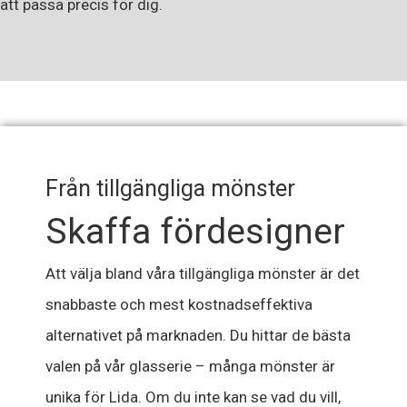
att passa precis för dig.
Från tillgängliga mönster
Skaffa fördesigner
Att välja bland våra tillgängliga mönster är det
snabbaste och mest kostnadseffektiva
alternativet på marknaden. Du hittar de bästa
valen på vår glasserie – många mönster är
unika för Lida. Om du inte kan se vad du vill,