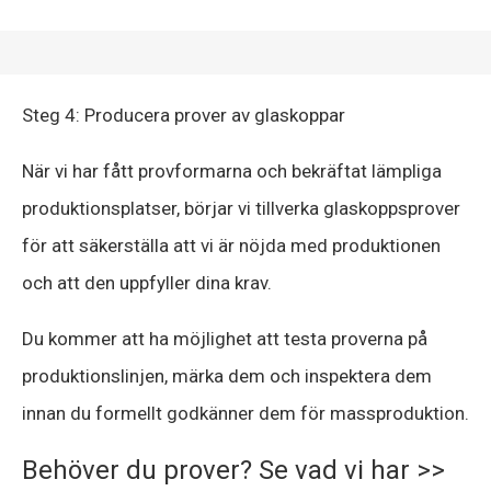
Steg 4: Producera prover av glaskoppar
När vi har fått provformarna och bekräftat lämpliga
produktionsplatser, börjar vi tillverka glaskoppsprover
för att säkerställa att vi är nöjda med produktionen
och att den uppfyller dina krav.
Du kommer att ha möjlighet att testa proverna på
produktionslinjen, märka dem och inspektera dem
innan du formellt godkänner dem för massproduktion.
Behöver du prover? Se vad vi har >>