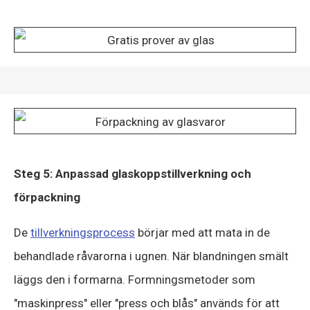
Steg 5: Anpassad glaskoppstillverkning och
förpackning
De
tillverkningsprocess
börjar med att mata in de
behandlade råvarorna i ugnen. När blandningen smält
läggs den i formarna. Formningsmetoder som
"maskinpress" eller "press och blås" används för att