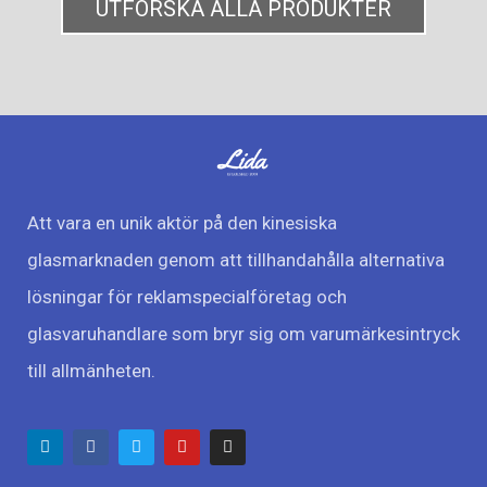
UTFORSKA ALLA PRODUKTER
Att vara en unik aktör på den kinesiska
glasmarknaden genom att tillhandahålla alternativa
lösningar för reklamspecialföretag och
glasvaruhandlare som bryr sig om varumärkesintryck
till allmänheten.