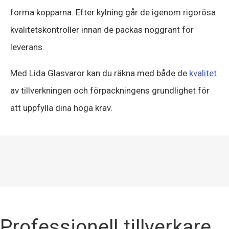
forma kopparna. Efter kylning går de igenom rigorösa
kvalitetskontroller innan de packas noggrant för
leverans.
Med Lida Glasvaror kan du räkna med både de
kvalitet
av tillverkningen och förpackningens grundlighet för
att uppfylla dina höga krav.
Professionell tillverkare