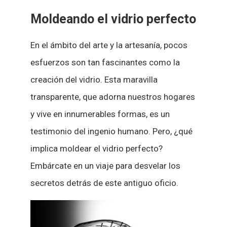
Moldeando el vidrio perfecto
En el ámbito del arte y la artesanía, pocos
esfuerzos son tan fascinantes como la
creación del vidrio. Esta maravilla
transparente, que adorna nuestros hogares
y vive en innumerables formas, es un
testimonio del ingenio humano. Pero, ¿qué
implica moldear el vidrio perfecto?
Embárcate en un viaje para desvelar los
secretos detrás de este antiguo oficio.