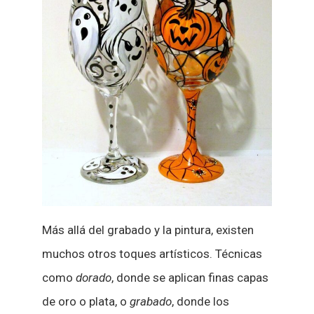
Más allá del grabado y la pintura, existen
muchos otros toques artísticos. Técnicas
como
dorado
, donde se aplican finas capas
de oro o plata, o
grabado
, donde los