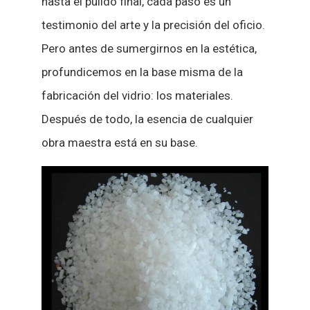
hasta el pulido final, cada paso es un
testimonio del arte y la precisión del oficio.
Pero antes de sumergirnos en la estética,
profundicemos en la base misma de la
fabricación del vidrio: los materiales.
Después de todo, la esencia de cualquier
obra maestra está en su base.