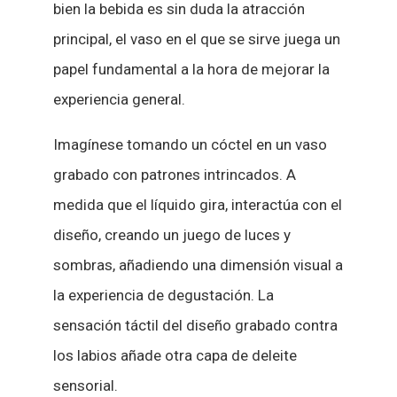
bien la bebida es sin duda la atracción
principal, el vaso en el que se sirve juega un
papel fundamental a la hora de mejorar la
experiencia general.
Imagínese tomando un cóctel en un vaso
grabado con patrones intrincados. A
medida que el líquido gira, interactúa con el
diseño, creando un juego de luces y
sombras, añadiendo una dimensión visual a
la experiencia de degustación. La
sensación táctil del diseño grabado contra
los labios añade otra capa de deleite
sensorial.