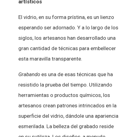
artísticos
El vidrio, en su forma prístina, es un lienzo
esperando ser adornado. Y a lo largo de los
siglos, los artesanos han desarrollado una
gran cantidad de técnicas para embellecer
esta maravilla transparente.
Grabando
es una de esas técnicas que ha
resistido la prueba del tiempo. Utilizando
herramientas o productos químicos, los
artesanos crean patrones intrincados en la
superficie del vidrio, dándole una apariencia
esmerilada. La belleza del grabado reside
en su sutileza. Los diseños, a menudo