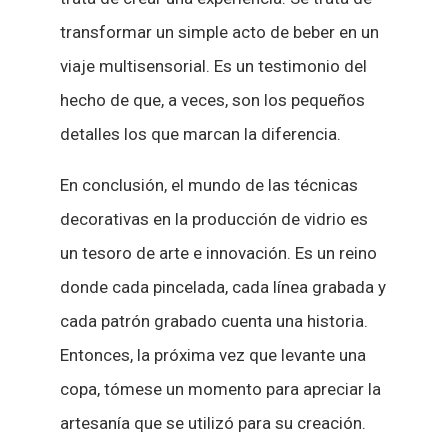
transformar un simple acto de beber en un
viaje multisensorial. Es un testimonio del
hecho de que, a veces, son los pequeños
detalles los que marcan la diferencia.
En conclusión, el mundo de las técnicas
decorativas en la producción de vidrio es
un tesoro de arte e innovación. Es un reino
donde cada pincelada, cada línea grabada y
cada patrón grabado cuenta una historia.
Entonces, la próxima vez que levante una
copa, tómese un momento para apreciar la
artesanía que se utilizó para su creación.