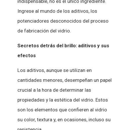
indispensable, no es el único ingrediente.
Ingrese al mundo de los aditivos, los
potenciadores desconocidos del proceso
de fabricación del vidrio.
Secretos detrás del brillo: aditivos y sus
efectos
Los aditivos, aunque se utilizan en
cantidades menores, desempeñan un papel
crucial a la hora de determinar las
propiedades y la estética del vidrio. Estos
son los elementos que confieren al vidrio
su color, textura y, en ocasiones, incluso su
resistencia.