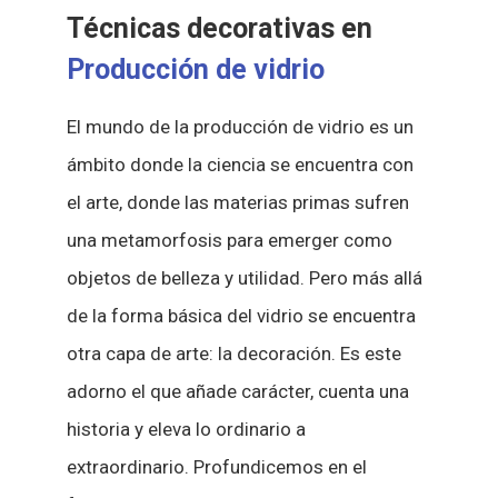
Técnicas decorativas en
Producción de vidrio
El mundo de la producción de vidrio es un
ámbito donde la ciencia se encuentra con
el arte, donde las materias primas sufren
una metamorfosis para emerger como
objetos de belleza y utilidad. Pero más allá
de la forma básica del vidrio se encuentra
otra capa de arte: la decoración. Es este
adorno el que añade carácter, cuenta una
historia y eleva lo ordinario a
extraordinario. Profundicemos en el