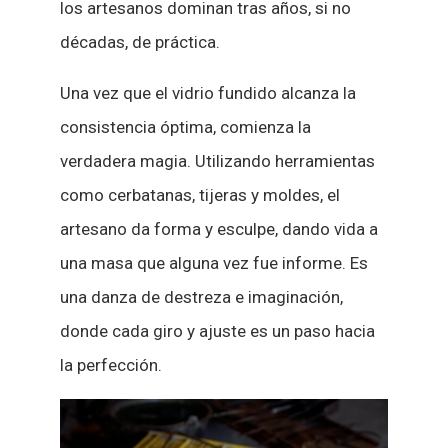
los artesanos dominan tras años, si no
décadas, de práctica.
Una vez que el vidrio fundido alcanza la
consistencia óptima, comienza la
verdadera magia. Utilizando herramientas
como cerbatanas, tijeras y moldes, el
artesano da forma y esculpe, dando vida a
una masa que alguna vez fue informe. Es
una danza de destreza e imaginación,
donde cada giro y ajuste es un paso hacia
la perfección.