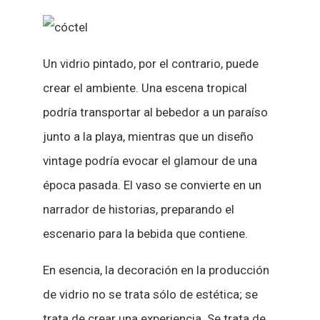
Un vidrio pintado, por el contrario, puede
crear el ambiente. Una escena tropical
podría transportar al bebedor a un paraíso
junto a la playa, mientras que un diseño
vintage podría evocar el glamour de una
época pasada. El vaso se convierte en un
narrador de historias, preparando el
escenario para la bebida que contiene.
En esencia, la decoración en la producción
de vidrio no se trata sólo de estética; se
trata de crear una experiencia. Se trata de