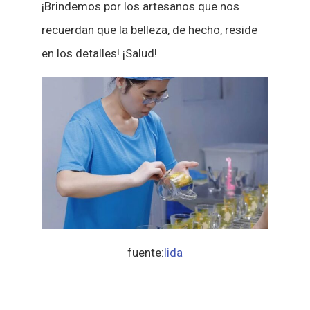
¡Brindemos por los artesanos que nos
recuerdan que la belleza, de hecho, reside
en los detalles! ¡Salud!
fuente:
lida