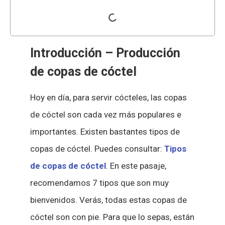
Introducción – Producción
de copas de cóctel
Hoy en día, para servir cócteles, las copas
de cóctel son cada vez más populares e
importantes. Existen bastantes tipos de
copas de cóctel. Puedes consultar:
Tipos
de copas de cóctel
. En este pasaje,
recomendamos 7 tipos que son muy
bienvenidos. Verás, todas estas copas de
cóctel son con pie. Para que lo sepas, están