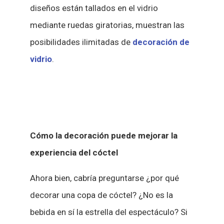
diseños están tallados en el vidrio
mediante ruedas giratorias, muestran las
posibilidades ilimitadas de
decoración de
vidrio
.
Cómo la decoración puede mejorar la
experiencia del cóctel
Ahora bien, cabría preguntarse ¿por qué
decorar una copa de cóctel? ¿No es la
bebida en sí la estrella del espectáculo? Si