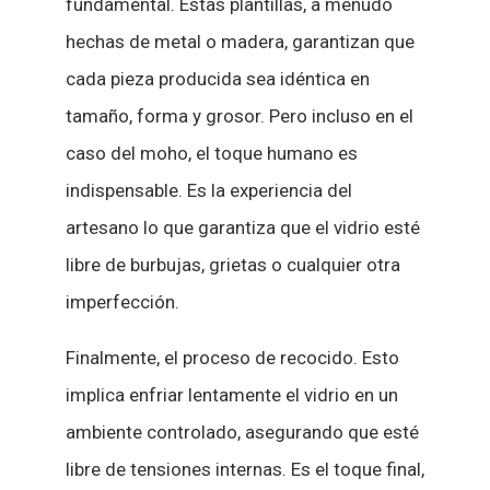
fundamental. Estas plantillas, a menudo
hechas de metal o madera, garantizan que
cada pieza producida sea idéntica en
tamaño, forma y grosor. Pero incluso en el
caso del moho, el toque humano es
indispensable. Es la experiencia del
artesano lo que garantiza que el vidrio esté
libre de burbujas, grietas o cualquier otra
imperfección.
Finalmente, el proceso de recocido. Esto
implica enfriar lentamente el vidrio en un
ambiente controlado, asegurando que esté
libre de tensiones internas. Es el toque final,