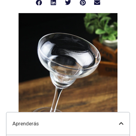
Aprenderás