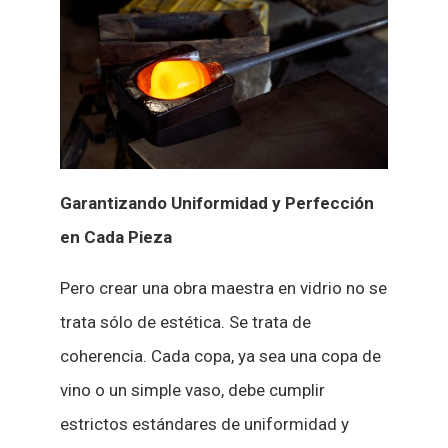
Garantizando Uniformidad y Perfección
en Cada Pieza
Pero crear una obra maestra en vidrio no se
trata sólo de estética. Se trata de
coherencia. Cada copa, ya sea una copa de
vino o un simple vaso, debe cumplir
estrictos estándares de uniformidad y