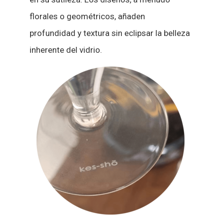
florales o geométricos, añaden
profundidad y textura sin eclipsar la belleza
inherente del vidrio.