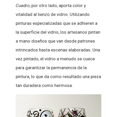
Cuadro
, por otro lado, aporta color y
vitalidad al lienzo de vidrio. Utilizando
pinturas especializadas que se adhieren a
la superficie del vidrio, los artesanos pintan
a mano diseños que van desde patrones
intrincados hasta escenas elaboradas. Una
vez pintado, el vidrio a menudo se cuece
para garantizar la permanencia de la
pintura, lo que da como resultado una pieza
tan duradera como hermosa.