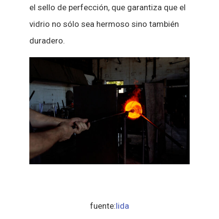
el sello de perfección, que garantiza que el
vidrio no sólo sea hermoso sino también
duradero.
fuente:
lida