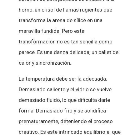
horno, un crisol de llamas rugientes que
transforma la arena de sílice en una
maravilla fundida. Pero esta
transformación no es tan sencilla como
parece. Es una danza delicada, un ballet de
calor y sincronización.
La temperatura debe ser la adecuada.
Demasiado caliente y el vidrio se vuelve
demasiado fluido, lo que dificulta darle
forma. Demasiado frío y se solidifica
prematuramente, deteniendo el proceso
creativo. Es este intrincado equilibrio el que