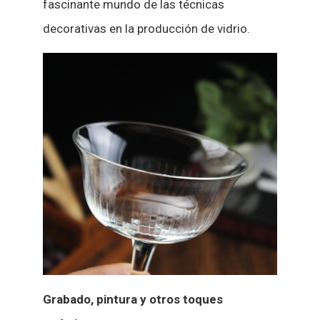
fascinante mundo de las técnicas
decorativas en la producción de vidrio.
Grabado, pintura y otros toques