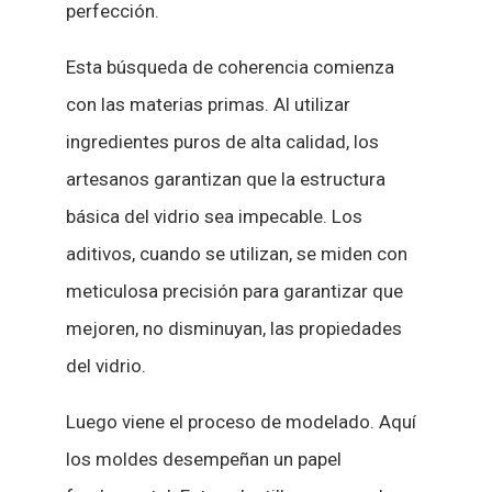
perfección.
Esta búsqueda de coherencia comienza
con las materias primas. Al utilizar
ingredientes puros de alta calidad, los
artesanos garantizan que la estructura
básica del vidrio sea impecable. Los
aditivos, cuando se utilizan, se miden con
meticulosa precisión para garantizar que
mejoren, no disminuyan, las propiedades
del vidrio.
Luego viene el proceso de modelado. Aquí
los moldes desempeñan un papel