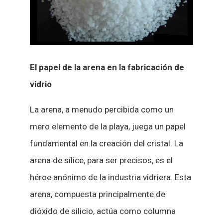
El papel de la arena en la fabricación de
vidrio
La arena, a menudo percibida como un
mero elemento de la playa, juega un papel
fundamental en la creación del cristal. La
arena de sílice, para ser precisos, es el
héroe anónimo de la industria vidriera. Esta
arena, compuesta principalmente de
dióxido de silicio, actúa como columna