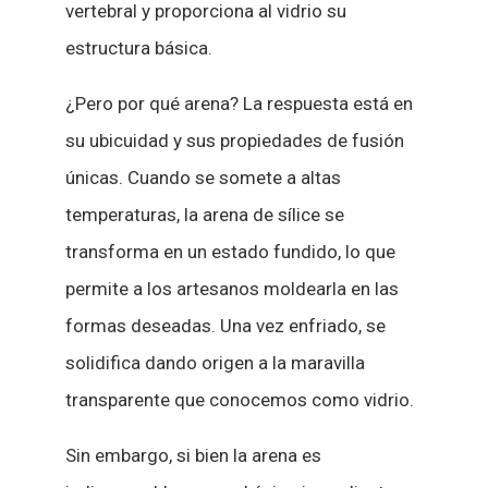
vertebral y proporciona al vidrio su
estructura básica.
¿Pero por qué arena? La respuesta está en
su ubicuidad y sus propiedades de fusión
únicas. Cuando se somete a altas
temperaturas, la arena de sílice se
transforma en un estado fundido, lo que
permite a los artesanos moldearla en las
formas deseadas. Una vez enfriado, se
solidifica dando origen a la maravilla
transparente que conocemos como vidrio.
Sin embargo, si bien la arena es