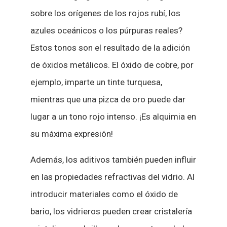
sobre los orígenes de los rojos rubí, los
azules oceánicos o los púrpuras reales?
Estos tonos son el resultado de la adición
de óxidos metálicos. El óxido de cobre, por
ejemplo, imparte un tinte turquesa,
mientras que una pizca de oro puede dar
lugar a un tono rojo intenso. ¡Es alquimia en
su máxima expresión!
Además, los aditivos también pueden influir
en las propiedades refractivas del vidrio. Al
introducir materiales como el óxido de
bario, los vidrieros pueden crear cristalería