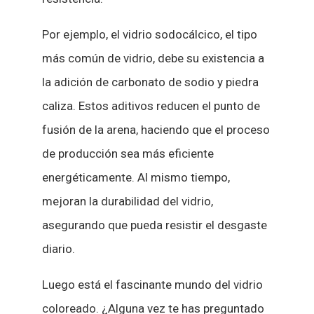
Por ejemplo, el vidrio sodocálcico, el tipo
más común de vidrio, debe su existencia a
la adición de carbonato de sodio y piedra
caliza. Estos aditivos reducen el punto de
fusión de la arena, haciendo que el proceso
de producción sea más eficiente
energéticamente. Al mismo tiempo,
mejoran la durabilidad del vidrio,
asegurando que pueda resistir el desgaste
diario.
Luego está el fascinante mundo del vidrio
coloreado. ¿Alguna vez te has preguntado