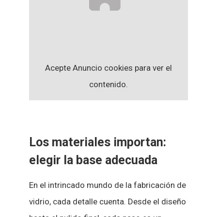
Acepte
Anuncio
cookies para ver el
contenido.
Los materiales importan:
elegir la base adecuada
En el intrincado mundo de la fabricación de
vidrio, cada detalle cuenta. Desde el diseño