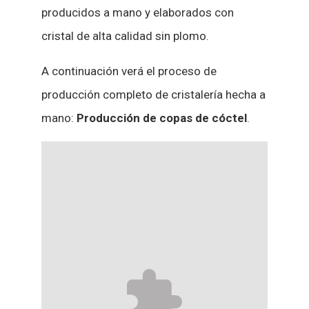
producidos a mano y elaborados con
cristal de alta calidad sin plomo.
A continuación verá el proceso de
producción completo de cristalería hecha a
mano:
Producción de copas de cóctel
.