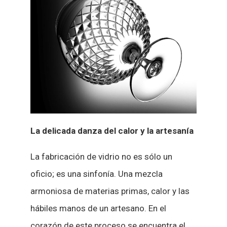
La delicada danza del calor y la artesanía
La fabricación de vidrio no es sólo un
oficio; es una sinfonía. Una mezcla
armoniosa de materias primas, calor y las
hábiles manos de un artesano. En el
corazón de este proceso se encuentra el