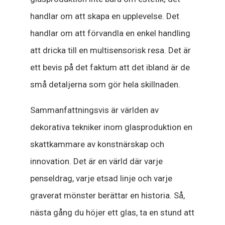
handlar om att skapa en upplevelse. Det
handlar om att förvandla en enkel handling
att dricka till en multisensorisk resa. Det är
ett bevis på det faktum att det ibland är de
små detaljerna som gör hela skillnaden.
Sammanfattningsvis är världen av
dekorativa tekniker inom glasproduktion en
skattkammare av konstnärskap och
innovation. Det är en värld där varje
penseldrag, varje etsad linje och varje
graverat mönster berättar en historia. Så,
nästa gång du höjer ett glas, ta en stund att