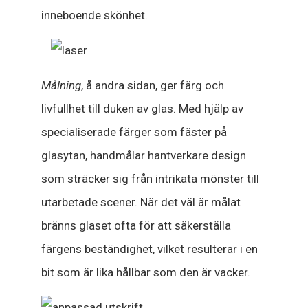
inneboende skönhet.
Målning
, å andra sidan, ger färg och
livfullhet till duken av glas. Med hjälp av
specialiserade färger som fäster på
glasytan, handmålar hantverkare design
som sträcker sig från intrikata mönster till
utarbetade scener. När det väl är målat
bränns glaset ofta för att säkerställa
färgens beständighet, vilket resulterar i en
bit som är lika hållbar som den är vacker.