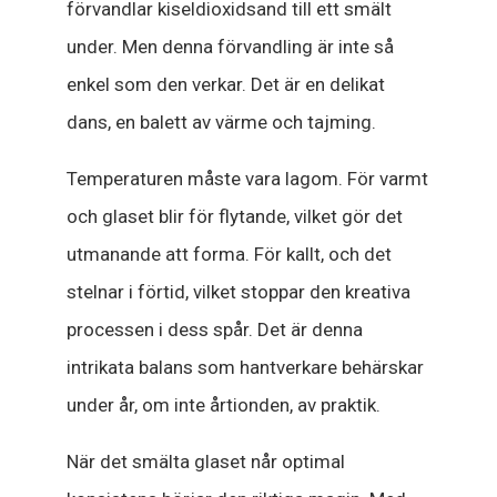
förvandlar kiseldioxidsand till ett smält
under. Men denna förvandling är inte så
enkel som den verkar. Det är en delikat
dans, en balett av värme och tajming.
Temperaturen måste vara lagom. För varmt
och glaset blir för flytande, vilket gör det
utmanande att forma. För kallt, och det
stelnar i förtid, vilket stoppar den kreativa
processen i dess spår. Det är denna
intrikata balans som hantverkare behärskar
under år, om inte årtionden, av praktik.
När det smälta glaset når optimal