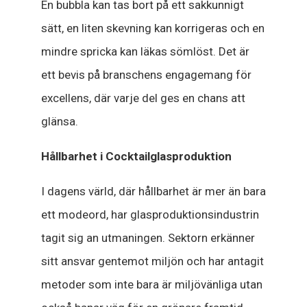
En bubbla kan tas bort på ett sakkunnigt
sätt, en liten skevning kan korrigeras och en
mindre spricka kan läkas sömlöst. Det är
ett bevis på branschens engagemang för
excellens, där varje del ges en chans att
glänsa.
Hållbarhet i Cocktailglasproduktion
I dagens värld, där hållbarhet är mer än bara
ett modeord, har glasproduktionsindustrin
tagit sig an utmaningen. Sektorn erkänner
sitt ansvar gentemot miljön och har antagit
metoder som inte bara är miljövänliga utan