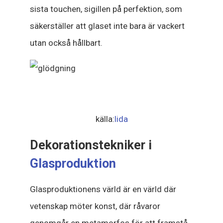
sista touchen, sigillen på perfektion, som
säkerställer att glaset inte bara är vackert
utan också hållbart.
källa:
lida
Dekorationstekniker i
Glasproduktion
Glasproduktionens värld är en värld där
vetenskap möter konst, där råvaror