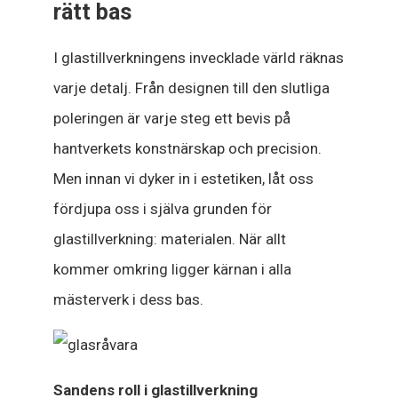
rätt bas
I glastillverkningens invecklade värld räknas
varje detalj. Från designen till den slutliga
poleringen är varje steg ett bevis på
hantverkets konstnärskap och precision.
Men innan vi dyker in i estetiken, låt oss
fördjupa oss i själva grunden för
glastillverkning: materialen. När allt
kommer omkring ligger kärnan i alla
mästerverk i dess bas.
Sandens roll i glastillverkning