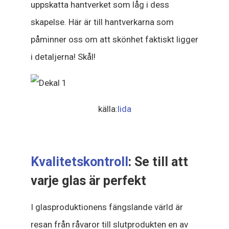
uppskatta hantverket som låg i dess
skapelse. Här är till hantverkarna som
påminner oss om att skönhet faktiskt ligger
i detaljerna! Skål!
källa:
lida
Kvalitetskontroll
: Se till att
varje glas är perfekt
I glasproduktionens fängslande värld är
resan från råvaror till slutprodukten en av