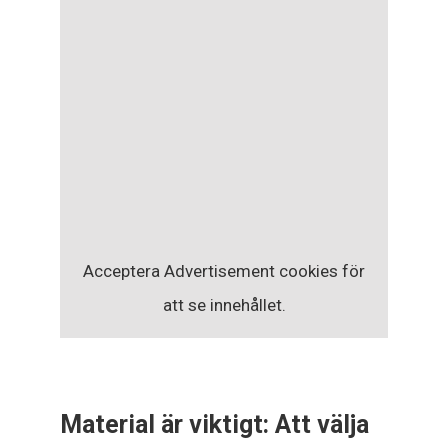
Acceptera
Advertisement
cookies för
att se innehållet.
Material är viktigt: Att välja