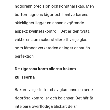
noggrann precision och konstnärskap. Men
bortom ugnens lågor och hantverkarens
skicklighet ligger en annan avgörande
aspekt: kvalitetskontroll. Det är den tysta
väktaren som säkerställer att varje glas
som lämnar verkstaden är inget annat än
perfektion.
De rigorösa kontrollerna bakom
kulisserna
Bakom varje felfri bit av glas finns en serie
rigorösa kontroller och balanser. Det här är
inte bara överflödiga blickar; de är