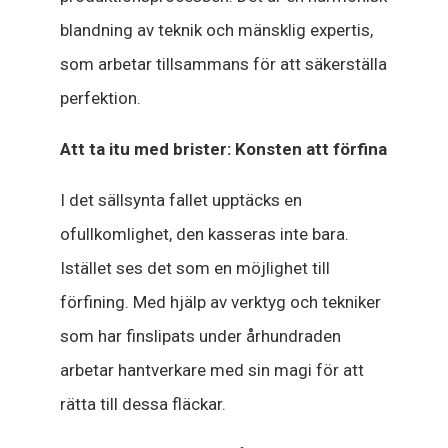
blandning av teknik och mänsklig expertis,
som arbetar tillsammans för att säkerställa
perfektion.
Att ta itu med brister: Konsten att förfina
I det sällsynta fallet upptäcks en
ofullkomlighet, den kasseras inte bara.
Istället ses det som en möjlighet till
förfining. Med hjälp av verktyg och tekniker
som har finslipats under århundraden
arbetar hantverkare med sin magi för att
rätta till dessa fläckar.