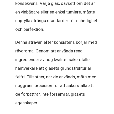
konsekvens. Varje glas, oavsett om det är
en vinbägare eller en enkel tumlare, måste
uppfylla stränga standarder för enhetlighet
och perfektion.
Denna strävan efter konsistens börjar med
råvarorna. Genom att använda rena
ingredienser av hög kvalitet säkerställer
hantverkare att glasets grundstruktur är
felfri. Tillsatser, när de används, mäts med
noggrann precision för att säkerställa att
de förbättrar, inte försämrar, glasets
egenskaper.