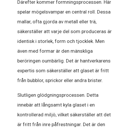
Därefter kommer formningsprocessen. Här
spelar mögelsvampar en central roll. Dessa
mallar, ofta gjorda av metall eller trä,
säkerställer att varje del som produceras är
identisk i storlek, form och tjocklek. Men
även med formar är den mänskliga
beröringen oumbärlig. Det är hantverkarens
expertis som säkerställer att glaset är fritt
från bubblor, sprickor eller andra brister.
Slutligen glödgningsprocessen. Detta
innebär att långsamt kyla glaset i en
kontrollerad miljö, vilket säkerställer att det
är fritt från inre påfrestningar. Det är den