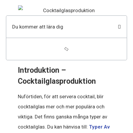
Du kommer att lära dig
Introduktion –
Cocktailglasproduktion
Nuförtiden, för att servera cocktail, blir
cocktailglas mer och mer populära och
viktiga. Det finns ganska många typer av
cocktailglas. Du kan hänvisa till:
Typer Av