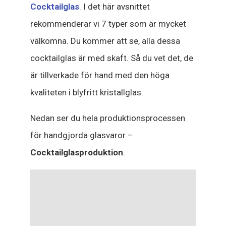
Cocktailglas
. I det här avsnittet
rekommenderar vi 7 typer som är mycket
välkomna. Du kommer att se, alla dessa
cocktailglas är med skaft. Så du vet det, de
är tillverkade för hand med den höga
kvaliteten i blyfritt kristallglas.
Nedan ser du hela produktionsprocessen
för handgjorda glasvaror –
Cocktailglasproduktion
.