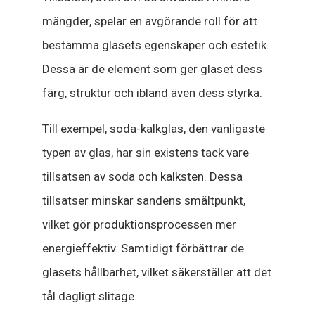
mängder, spelar en avgörande roll för att
bestämma glasets egenskaper och estetik.
Dessa är de element som ger glaset dess
färg, struktur och ibland även dess styrka.
Till exempel, soda-kalkglas, den vanligaste
typen av glas, har sin existens tack vare
tillsatsen av soda och kalksten. Dessa
tillsatser minskar sandens smältpunkt,
vilket gör produktionsprocessen mer
energieffektiv. Samtidigt förbättrar de
glasets hållbarhet, vilket säkerställer att det
tål dagligt slitage.