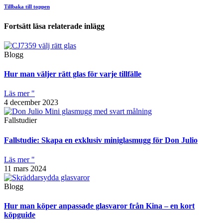
Tillbaka till toppen
Fortsätt läsa relaterade inlägg
Blogg
Hur man väljer rätt glas för varje tillfälle
Läs mer "
4 december 2023
Fallstudier
Fallstudie: Skapa en exklusiv miniglasmugg för Don Julio
Läs mer "
11 mars 2024
Blogg
Hur man köper anpassade glasvaror från Kina – en kort
köpguide