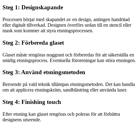
Steg 1: Designskapande
Processen börjar med skapandet av en design, antingen handritad
eller digitalt tillverkad. Designen överförs sedan till en stencil eller
mask som kommer att styra etsningsprocessen.
Steg 2: Förbereda glaset
Glaset måste rengöras noggrant och förberedas för att säkerställa en
smidig etsningsprocess. Eventuella föroreningar kan störa etsningen.
Steg 3: Använd etsningsmetoden
Beroende på vald teknik tillämpas etsningsmetoden. Det kan handla
om att applicera etsningskräm, sandblästring eller använda laser.
Steg 4: Finishing touch
Efter etsning kan glaset rengöras och poleras för att förbättra
designens utseende.