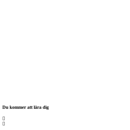
Du kommer att lära dig