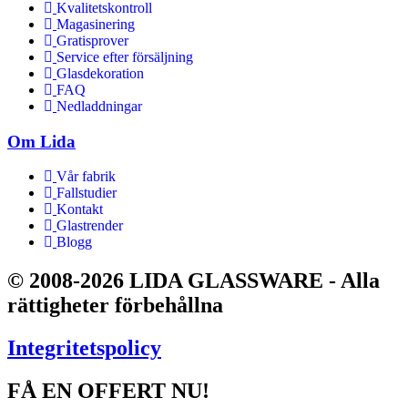
Kvalitetskontroll
Magasinering
Gratisprover
Service efter försäljning
Glasdekoration
FAQ
Nedladdningar
Om Lida
Vår fabrik
Fallstudier
Kontakt
Glastrender
Blogg
© 2008-2026 LIDA GLASSWARE - Alla
rättigheter förbehållna
Integritetspolicy
FÅ EN OFFERT NU!