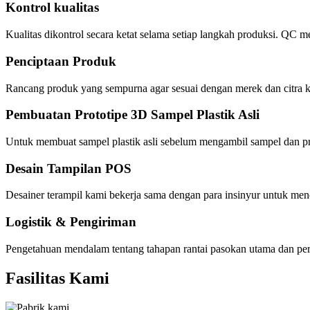
Kontrol kualitas
Kualitas dikontrol secara ketat selama setiap langkah produksi. QC
Penciptaan Produk
Rancang produk yang sempurna agar sesuai dengan merek dan citra kl
Pembuatan Prototipe 3D Sampel Plastik Asli
Untuk membuat sampel plastik asli sebelum mengambil sampel dan pr
Desain Tampilan POS
Desainer terampil kami bekerja sama dengan para insinyur untuk menc
Logistik & Pengiriman
Pengetahuan mendalam tentang tahapan rantai pasokan utama dan pers
Fasilitas Kami