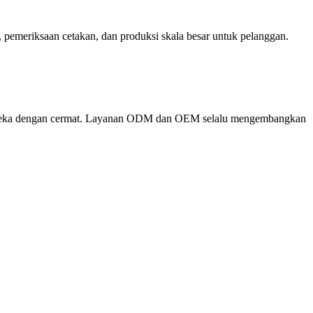
, pemeriksaan cetakan, dan produksi skala besar untuk pelanggan.
 mereka dengan cermat. Layanan ODM dan OEM selalu mengembangkan