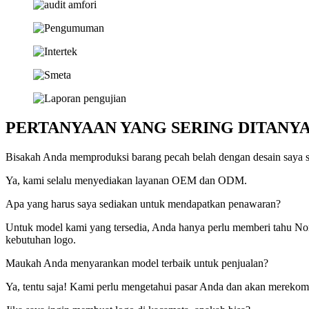
PERTANYAAN YANG SERING DITANY
Bisakah Anda memproduksi barang pecah belah dengan desain saya s
Ya, kami selalu menyediakan layanan OEM dan ODM.
Apa yang harus saya sediakan untuk mendapatkan penawaran?
Untuk model kami yang tersedia, Anda hanya perlu memberi tahu Nom
kebutuhan logo.
Maukah Anda menyarankan model terbaik untuk penjualan?
Ya, tentu saja! Kami perlu mengetahui pasar Anda dan akan merekome