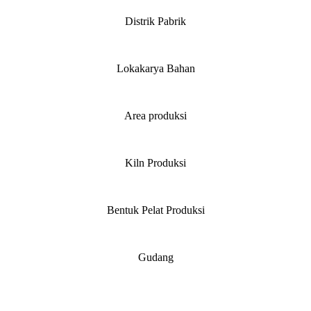
Distrik Pabrik
Lokakarya Bahan
Area produksi
Kiln Produksi
Bentuk Pelat Produksi
Gudang