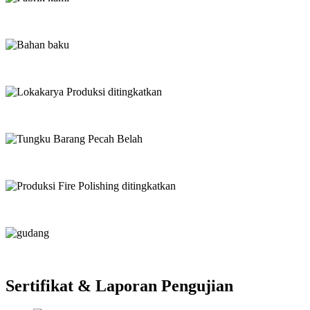
Sertifikat & Laporan Pengujian