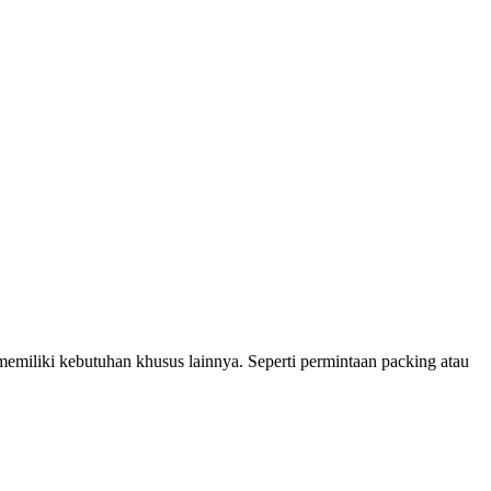
miliki kebutuhan khusus lainnya. Seperti permintaan packing atau