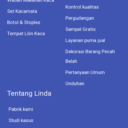
Kontrol kualitas
Set Kacamata
Pergudangan
Botol & Stoples
Sampel Gratis
Tempat Lilin Kaca
Layanan purna jual
Dekorasi Barang Pecah
Belah
Pertanyaan Umum
Unduhan
Tentang Linda
Pabrik kami
Studi kasus