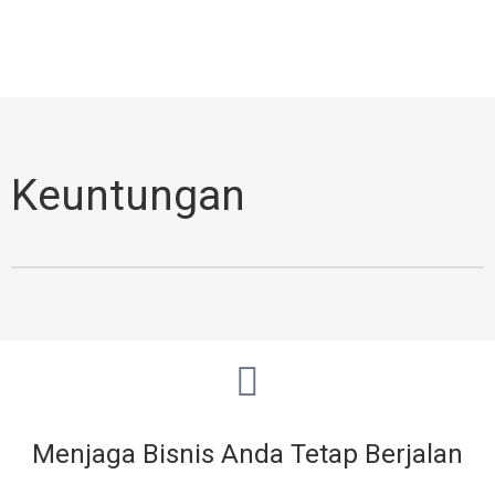
Keuntungan
Menjaga Bisnis Anda Tetap Berjalan