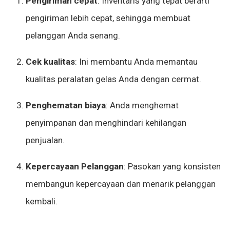
Pengiriman cepat
: Inventaris yang tepat berarti
pengiriman lebih cepat, sehingga membuat
pelanggan Anda senang.
Cek kualitas
: Ini membantu Anda memantau
kualitas peralatan gelas Anda dengan cermat.
Penghematan biaya
: Anda menghemat
penyimpanan dan menghindari kehilangan
penjualan.
Kepercayaan Pelanggan
: Pasokan yang konsisten
membangun kepercayaan dan menarik pelanggan
kembali.