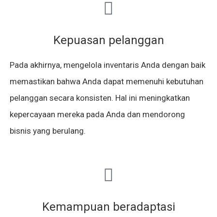
Kepuasan pelanggan
Pada akhirnya, mengelola inventaris Anda dengan baik
memastikan bahwa Anda dapat memenuhi kebutuhan
pelanggan secara konsisten. Hal ini meningkatkan
kepercayaan mereka pada Anda dan mendorong
bisnis yang berulang.
Kemampuan beradaptasi