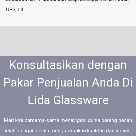
UPS, dll.
Konsultasikan dengan
Pakar Penjualan Anda Di
Lida Glassware
Mari kita bersama-sama menavigasi dunia barang pecah
belah, dengan selalu mengutamakan kualitas dan inovasi.