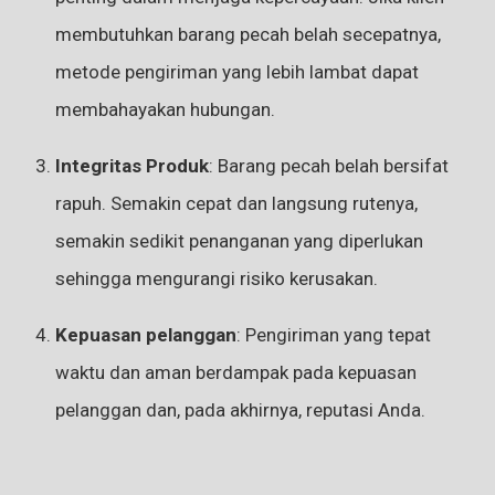
membutuhkan barang pecah belah secepatnya,
metode pengiriman yang lebih lambat dapat
membahayakan hubungan.
Integritas Produk
: Barang pecah belah bersifat
rapuh. Semakin cepat dan langsung rutenya,
semakin sedikit penanganan yang diperlukan
sehingga mengurangi risiko kerusakan.
Kepuasan pelanggan
: Pengiriman yang tepat
waktu dan aman berdampak pada kepuasan
pelanggan dan, pada akhirnya, reputasi Anda.