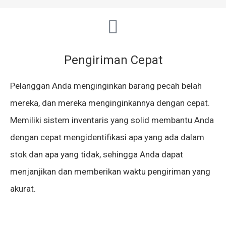
Pengiriman Cepat
Pelanggan Anda menginginkan barang pecah belah
mereka, dan mereka menginginkannya dengan cepat.
Memiliki sistem inventaris yang solid membantu Anda
dengan cepat mengidentifikasi apa yang ada dalam
stok dan apa yang tidak, sehingga Anda dapat
menjanjikan dan memberikan waktu pengiriman yang
akurat.