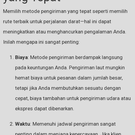
Memilih metode pengiriman yang tepat seperti memilih
rute terbaik untuk perjalanan darat—hal ini dapat
meningkatkan atau menghancurkan pengalaman Anda.
Inilah mengapa ini sangat penting:
Biaya
: Metode pengiriman berdampak langsung
pada keuntungan Anda. Pengiriman laut mungkin
hemat biaya untuk pesanan dalam jumlah besar,
tetapi jika Anda membutuhkan sesuatu dengan
cepat, biaya tambahan untuk pengiriman udara atau
ekspres dapat dibenarkan.
Waktu
: Memenuhi jadwal pengiriman sangat
penting dalam menjaga kepercayaan. Jika klien