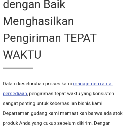
dengan Baik
Menghasilkan
Pengiriman TEPAT
WAKTU
Dalam keseluruhan proses kami
manajemen rantai
persediaan
, pengiriman tepat waktu yang konsisten
sangat penting untuk keberhasilan bisnis kami.
Departemen gudang kami memastikan bahwa ada stok
produk Anda yang cukup sebelum dikirim. Dengan