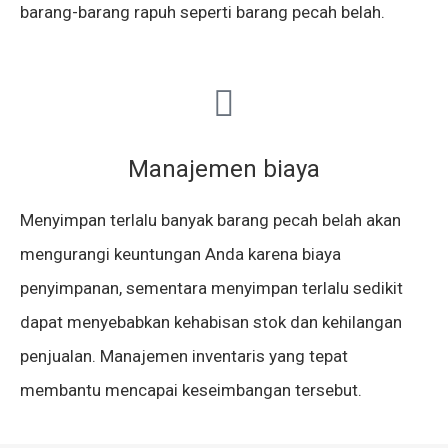
barang-barang rapuh seperti barang pecah belah.
Manajemen biaya
Menyimpan terlalu banyak barang pecah belah akan
mengurangi keuntungan Anda karena biaya
penyimpanan, sementara menyimpan terlalu sedikit
dapat menyebabkan kehabisan stok dan kehilangan
penjualan. Manajemen inventaris yang tepat
membantu mencapai keseimbangan tersebut.