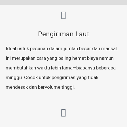
Pengiriman Laut
Ideal untuk pesanan dalam jumlah besar dan massal.
Ini merupakan cara yang paling hemat biaya namun
membutuhkan waktu lebih lama—biasanya beberapa
minggu. Cocok untuk pengiriman yang tidak
mendesak dan bervolume tinggi.