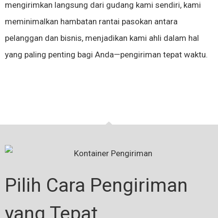
mengirimkan langsung dari gudang kami sendiri, kami
meminimalkan hambatan rantai pasokan antara
pelanggan dan bisnis, menjadikan kami ahli dalam hal
yang paling penting bagi Anda—pengiriman tepat waktu.
Pilih Cara Pengiriman
yang Tepat