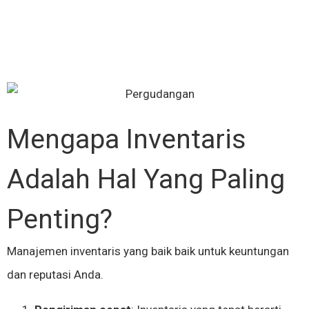
Mengapa Inventaris
Adalah Hal Yang Paling
Penting?
Manajemen inventaris yang baik baik untuk keuntungan
dan reputasi Anda.