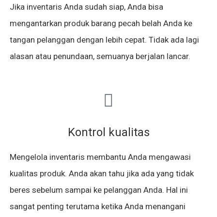
Jika inventaris Anda sudah siap, Anda bisa
mengantarkan produk barang pecah belah Anda ke
tangan pelanggan dengan lebih cepat. Tidak ada lagi
alasan atau penundaan, semuanya berjalan lancar.
Kontrol kualitas
Mengelola inventaris membantu Anda mengawasi
kualitas produk. Anda akan tahu jika ada yang tidak
beres sebelum sampai ke pelanggan Anda. Hal ini
sangat penting terutama ketika Anda menangani