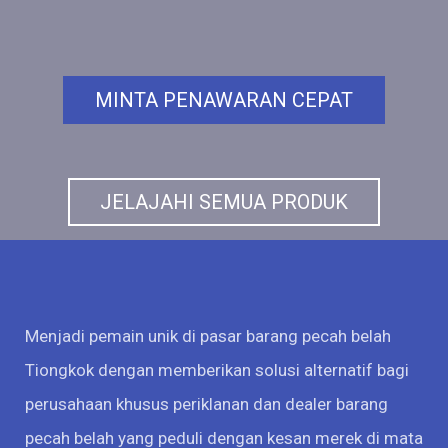
MINTA PENAWARAN CEPAT
JELAJAHI SEMUA PRODUK
Menjadi pemain unik di pasar barang pecah belah
Tiongkok dengan memberikan solusi alternatif bagi
perusahaan khusus periklanan dan dealer barang
pecah belah yang peduli dengan kesan merek di mata