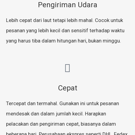
Pengiriman Udara
Lebih cepat dari laut tetapi lebih mahal. Cocok untuk
pesanan yang lebih kecil dan sensitif terhadap waktu
yang harus tiba dalam hitungan hari, bukan minggu.
Cepat
Tercepat dan termahal. Gunakan ini untuk pesanan
mendesak dan dalam jumlah kecil. Harapkan
pelacakan dan pengiriman cepat, biasanya dalam
beberapa hari. Perusahaan ekspres seperti DHL, Fedex,