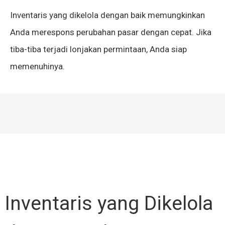
Inventaris yang dikelola dengan baik memungkinkan
Anda merespons perubahan pasar dengan cepat. Jika
tiba-tiba terjadi lonjakan permintaan, Anda siap
memenuhinya.
Inventaris yang Dikelola