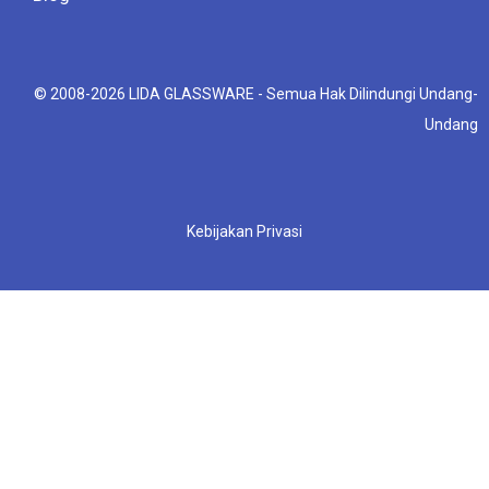
© 2008-2026 LIDA GLASSWARE - Semua Hak Dilindungi Undang-
Undang
Kebijakan Privasi