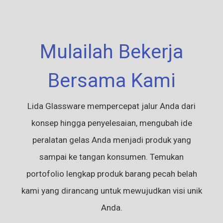
Mulailah Bekerja
Bersama Kami
Lida Glassware mempercepat jalur Anda dari
konsep hingga penyelesaian, mengubah ide
peralatan gelas Anda menjadi produk yang
sampai ke tangan konsumen. Temukan
portofolio lengkap produk barang pecah belah
kami yang dirancang untuk mewujudkan visi unik
Anda.