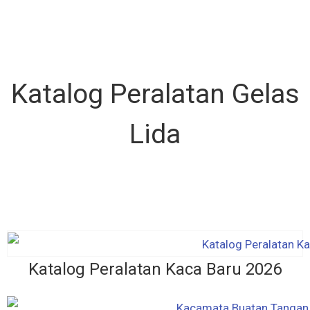
Katalog Peralatan Gelas
Lida
Katalog Peralatan Kaca Baru 2026