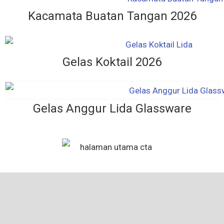
Kacamata Buatan Tangan 2026
Gelas Koktail 2026
Gelas Anggur Lida Glassware