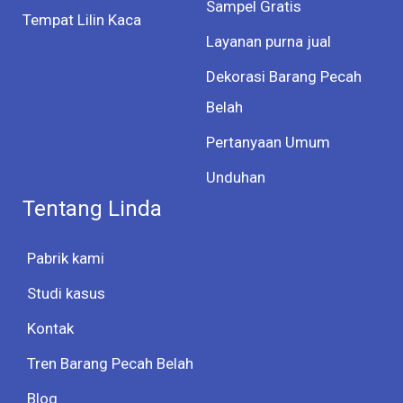
Sampel Gratis
Tempat Lilin Kaca
Layanan purna jual
Dekorasi Barang Pecah
Belah
Pertanyaan Umum
Unduhan
Tentang Linda
Pabrik kami
Studi kasus
Kontak
Tren Barang Pecah Belah
Blog