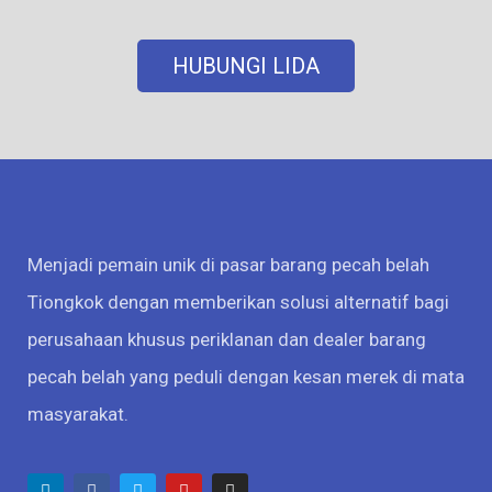
HUBUNGI LIDA
Menjadi pemain unik di pasar barang pecah belah
Tiongkok dengan memberikan solusi alternatif bagi
perusahaan khusus periklanan dan dealer barang
pecah belah yang peduli dengan kesan merek di mata
masyarakat.