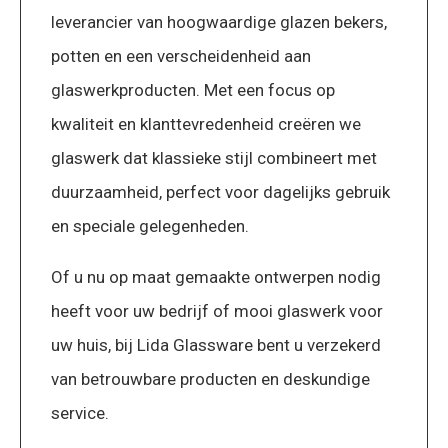
leverancier van hoogwaardige glazen bekers,
potten en een verscheidenheid aan
glaswerkproducten. Met een focus op
kwaliteit en klanttevredenheid creëren we
glaswerk dat klassieke stijl combineert met
duurzaamheid, perfect voor dagelijks gebruik
en speciale gelegenheden.
Of u nu op maat gemaakte ontwerpen nodig
heeft voor uw bedrijf of mooi glaswerk voor
uw huis, bij Lida Glassware bent u verzekerd
van betrouwbare producten en deskundige
service.