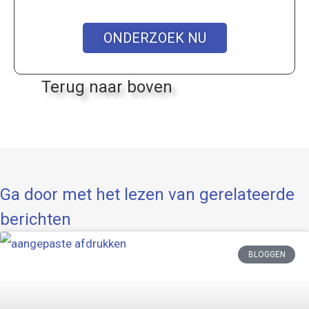
ONDERZOEK NU
Terug naar boven
Ga door met het lezen van gerelateerde
berichten
BLOGGEN