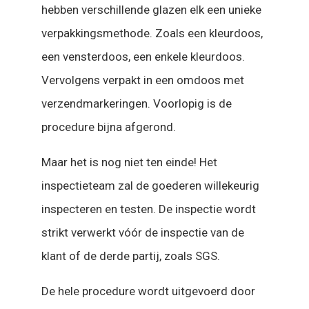
hebben verschillende glazen elk een unieke
verpakkingsmethode. Zoals een kleurdoos,
een vensterdoos, een enkele kleurdoos.
Vervolgens verpakt in een omdoos met
verzendmarkeringen. Voorlopig is de
procedure bijna afgerond.
Maar het is nog niet ten einde! Het
inspectieteam zal de goederen willekeurig
inspecteren en testen. De inspectie wordt
strikt verwerkt vóór de inspectie van de
klant of de derde partij, zoals SGS.
De hele procedure wordt uitgevoerd door