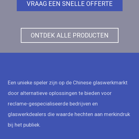
VRAAG EEN SNELLE OFFERTE
ONTDEK ALLE PRODUCTEN
Een unieke speler zijn op de Chinese glaswerkmarkt
door alternatieve oplossingen te bieden voor
reclame-gespecialiseerde bedrijven en
glaswerkdealers die waarde hechten aan merkindruk
bij het publiek.