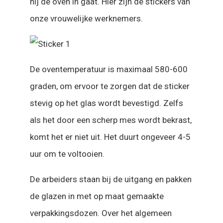
hij de oven in gaat. Hier zijn de stickers van
onze vrouwelijke werknemers.
De oventemperatuur is maximaal 580-600
graden, om ervoor te zorgen dat de sticker
stevig op het glas wordt bevestigd. Zelfs
als het door een scherp mes wordt bekrast,
komt het er niet uit. Het duurt ongeveer 4-5
uur om te voltooien.
De arbeiders staan bij de uitgang en pakken
de glazen in met op maat gemaakte
verpakkingsdozen. Over het algemeen