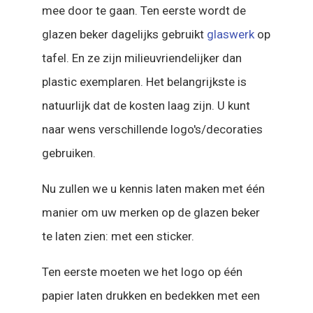
mee door te gaan. Ten eerste wordt de
glazen beker dagelijks gebruikt
glaswerk
op
tafel. En ze zijn milieuvriendelijker dan
plastic exemplaren. Het belangrijkste is
natuurlijk dat de kosten laag zijn. U kunt
naar wens verschillende logo's/decoraties
gebruiken.
Nu zullen we u kennis laten maken met één
manier om uw merken op de glazen beker
te laten zien: met een sticker.
Ten eerste moeten we het logo op één
papier laten drukken en bedekken met een