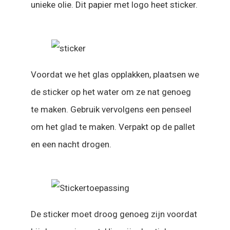
unieke olie. Dit papier met logo heet sticker.
Voordat we het glas opplakken, plaatsen we
de sticker op het water om ze nat genoeg
te maken. Gebruik vervolgens een penseel
om het glad te maken. Verpakt op de pallet
en een nacht drogen.
De sticker moet droog genoeg zijn voordat