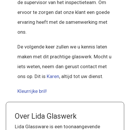
de supervisor van het inspectieteam. Om
ervoor te zorgen dat onze klant een goede
ervaring heeft met de samenwerking met
ons.
De volgende keer zullen we u kennis laten
maken met dit prachtige glaswerk. Mocht u
iets weten, neem dan gerust contact met
ons op. Dit is
Karen
, altijd tot uw dienst.
Kleurrijke bril!
Over Lida Glaswerk
Lida Glassware is een toonaangevende