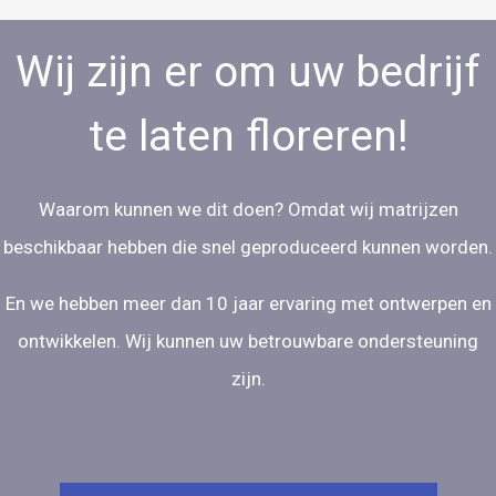
Wij zijn er om uw bedrijf
te laten floreren!
Waarom kunnen we dit doen? Omdat wij matrijzen
beschikbaar hebben die snel geproduceerd kunnen worden.
En we hebben meer dan 10 jaar ervaring met ontwerpen en
ontwikkelen. Wij kunnen uw betrouwbare ondersteuning
zijn.