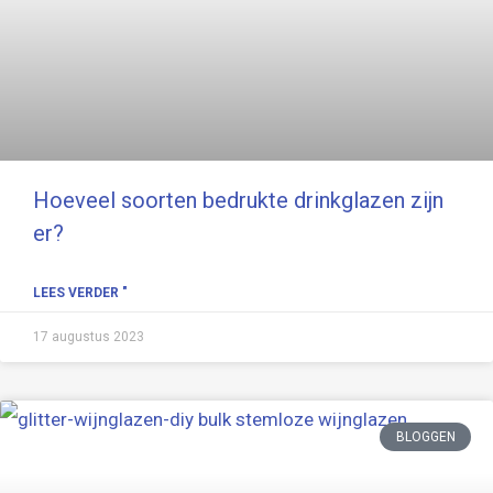
Hoeveel soorten bedrukte drinkglazen zijn
er?
LEES VERDER "
17 augustus 2023
BLOGGEN