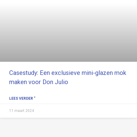
Casestudy: Een exclusieve mini-glazen mok
maken voor Don Julio
LEES VERDER "
11 maart 2024