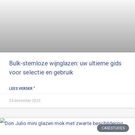
Bulk-stemloze wijnglazen: uw ultieme gids
voor selectie en gebruik
LEES VERDER "
24 december 2023
CASESTUDIES