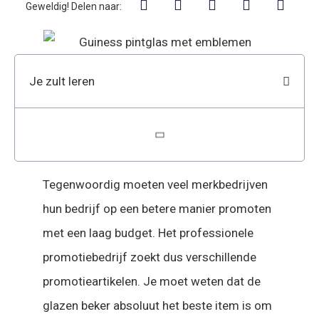
Geweldig! Delen naar:
Je zult leren
Tegenwoordig moeten veel merkbedrijven
hun bedrijf op een betere manier promoten
met een laag budget. Het professionele
promotiebedrijf zoekt dus verschillende
promotieartikelen. Je moet weten dat de
glazen beker absoluut het beste item is om