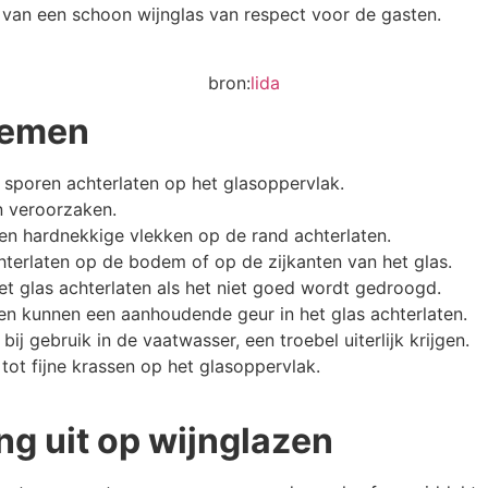
 van een schoon wijnglas van respect voor de gasten.
bron:
lida
lemen
 sporen achterlaten op het glasoppervlak.
en veroorzaken.
nen hardnekkige vlekken op de rand achterlaten.
hterlaten op de bodem of op de zijkanten van het glas.
et glas achterlaten als het niet goed wordt gedroogd.
 kunnen een aanhoudende geur in het glas achterlaten.
bij gebruik in de vaatwasser, een troebel uiterlijk krijgen.
 tot fijne krassen op het glasoppervlak.
ng uit op wijnglazen