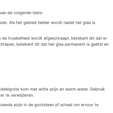
 van de volgende tests:
oek. Als het gebied helder wordt nadat het glas is
 de troebelheid wordt afgeschraapt, betekent dit dat er
schrapen, betekent dit dat het glas permanent is geëtst en
iddelgrote kom met witte azijn en warm water. Gebruik
er te verwijderen.
ldoende azijn in de gootsteen of schaal om ervoor te