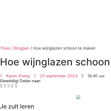
Thuis
/
Bloggen
/ Hoe wijnglazen schoon te maken
Hoe wijnglazen schoon
Karen Zhang
25 september 2023
18:40 uur
Geweldig! Delen naar:
Je zult leren