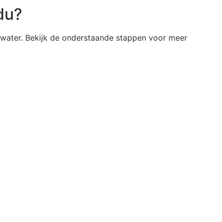
du?
d water. Bekijk de onderstaande stappen voor meer