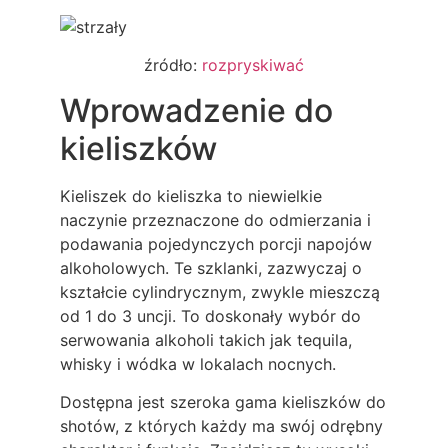
źródło:
rozpryskiwać
Wprowadzenie do
kieliszków
Kieliszek do kieliszka to niewielkie
naczynie przeznaczone do odmierzania i
podawania pojedynczych porcji napojów
alkoholowych. Te szklanki, zazwyczaj o
kształcie cylindrycznym, zwykle mieszczą
od 1 do 3 uncji. To doskonały wybór do
serwowania alkoholi takich jak tequila,
whisky i wódka w lokalach nocnych.
Dostępna jest szeroka gama kieliszków do
shotów, z których każdy ma swój odrębny