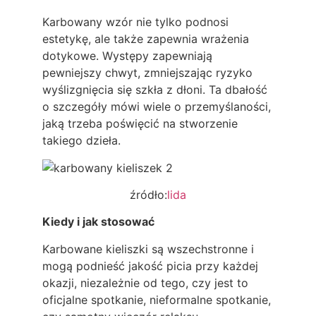
Karbowany wzór nie tylko podnosi
estetykę, ale także zapewnia wrażenia
dotykowe. Występy zapewniają
pewniejszy chwyt, zmniejszając ryzyko
wyślizgnięcia się szkła z dłoni. Ta dbałość
o szczegóły mówi wiele o przemyślaności,
jaką trzeba poświęcić na stworzenie
takiego dzieła.
źródło:
lida
Kiedy i jak stosować
Karbowane kieliszki są wszechstronne i
mogą podnieść jakość picia przy każdej
okazji, niezależnie od tego, czy jest to
oficjalne spotkanie, nieformalne spotkanie,