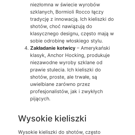
niezłomna w świecie wyrobów
szklanych, Bormioli Rocco łączy
tradycję z innowacją. Ich kieliszki do
shotów, choć nawiązują do
klasycznego designu, często mają w
sobie odrobinę włoskiego stylu.
Zakładanie kotwicy
– Amerykański
klasyk, Anchor Hocking, produkuje
niezawodne wyroby szklane od
prawie stulecia. Ich kieliszki do
shotów, proste, ale trwałe, są
uwielbiane zarówno przez
profesjonalistów, jak i zwykłych
pijących.
Wysokie kieliszki
Wysokie kieliszki do shotów, często