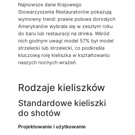
Najnowsze dane Krajowego
Stowarzyszenia Restauratorów pokazują
wymowny trend: prawie połowa dorosłych
Amerykanów wybrała się w zeszłym roku
do baru lub restauracji na drinka. Wśród
nich godnym uwagi model 57% był model
strzelecki lub strzelecki, co podkreśla
kluczową rolę kieliszka w kształtowaniu
naszych nocnych wrażeń.
Rodzaje kieliszków
Standardowe kieliszki
do shotów
Projektowanie i użytkowanie