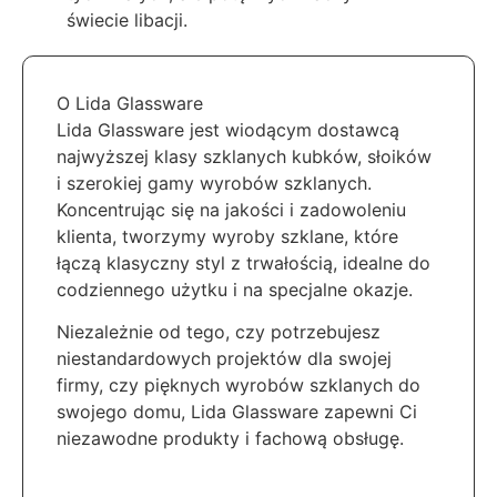
świecie libacji.
O Lida Glassware
Lida Glassware jest wiodącym dostawcą
najwyższej klasy szklanych kubków, słoików
i szerokiej gamy wyrobów szklanych.
Koncentrując się na jakości i zadowoleniu
klienta, tworzymy wyroby szklane, które
łączą klasyczny styl z trwałością, idealne do
codziennego użytku i na specjalne okazje.
Niezależnie od tego, czy potrzebujesz
niestandardowych projektów dla swojej
firmy, czy pięknych wyrobów szklanych do
swojego domu, Lida Glassware zapewni Ci
niezawodne produkty i fachową obsługę.