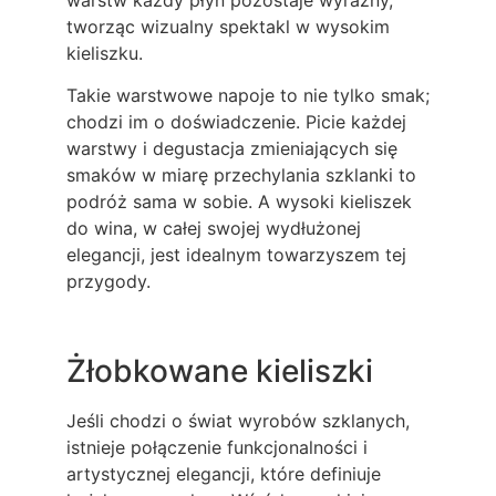
tworząc wizualny spektakl w wysokim
kieliszku.
Takie warstwowe napoje to nie tylko smak;
chodzi im o doświadczenie. Picie każdej
warstwy i degustacja zmieniających się
smaków w miarę przechylania szklanki to
podróż sama w sobie. A wysoki kieliszek
do wina, w całej swojej wydłużonej
elegancji, jest idealnym towarzyszem tej
przygody.
Żłobkowane kieliszki
Jeśli chodzi o świat wyrobów szklanych,
istnieje połączenie funkcjonalności i
artystycznej elegancji, które definiuje