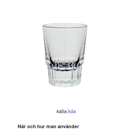
källa:
lida
När och hur man använder