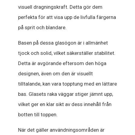
visuell dragningskraft. Detta gör dem
perfekta för att visa upp de livfulla färgerna
på sprit och blandare.
Basen på dessa glasögon är i allmänhet
tjock och solid, vilket säkerställer stabilitet.
Detta är avgörande eftersom den höga
designen, även om den är visuellt
tilltalande, kan vara topptung med en lättare
bas. Glasets raka väggar stiger jämnt upp,
vilket ger en klar sikt av dess innehåll från
botten till toppen.
När det gäller användningsområden är