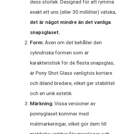
dess storlek. Designad för att rymma
exakt ett uns (eller 30 milliliter) vätska,
det är något mindre än det vanliga
snapsglaset.
Form:
Även om det behåller den
cylindriska formen som är
karakteristisk för de flesta snapsglas,
är Pony Shot Glass vanligtvis kortare
och ibland bredare, vilket ger stabilitet
och en unik estetik.
Märkning:
Vissa versioner av
ponnyglaset kommer med
mätmarkeringar, vilket gör dem till