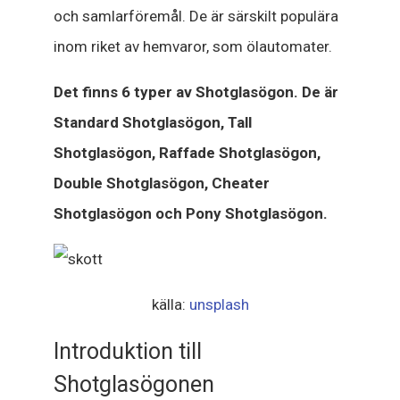
och samlarföremål. De är särskilt populära
inom riket av hemvaror, som ölautomater.
Det finns 6 typer av Shotglasögon. De är
Standard Shotglasögon, Tall
Shotglasögon, Raffade Shotglasögon,
Double Shotglasögon, Cheater
Shotglasögon och Pony Shotglasögon.
källa:
unsplash
Introduktion till
Shotglasögonen