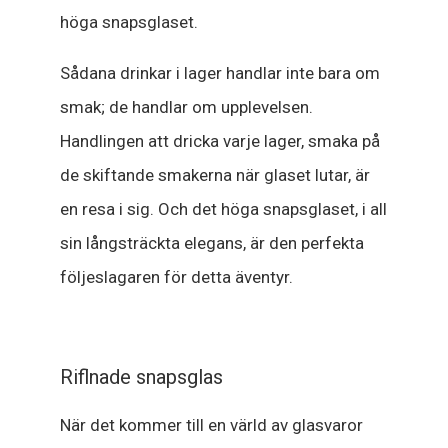
höga snapsglaset.
Sådana drinkar i lager handlar inte bara om
smak; de handlar om upplevelsen.
Handlingen att dricka varje lager, smaka på
de skiftande smakerna när glaset lutar, är
en resa i sig. Och det höga snapsglaset, i all
sin långsträckta elegans, är den perfekta
följeslagaren för detta äventyr.
Riflnade snapsglas
När det kommer till en värld av glasvaror