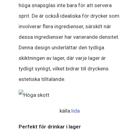
höga snapsglas inte bara för att servera
sprit. De är också idealiska för drycker som
involverar flera ingredienser, särskilt när
dessa ingredienser har varierande densitet.
Denna design underlättar den tydliga
skiktningen av lager, där varje lager är
tydligt synligt, vilket bidrar till dryckens
estetiska tilltalande.
källa:
lida
Perfekt för drinkar i lager