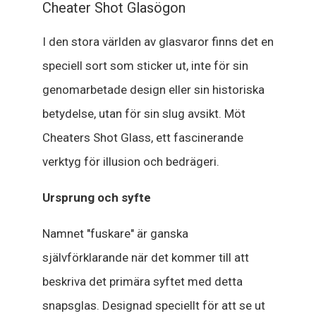
Cheater Shot Glasögon
I den stora världen av glasvaror finns det en
speciell sort som sticker ut, inte för sin
genomarbetade design eller sin historiska
betydelse, utan för sin slug avsikt. Möt
Cheaters Shot Glass, ett fascinerande
verktyg för illusion och bedrägeri.
Ursprung och syfte
Namnet "fuskare" är ganska
självförklarande när det kommer till att
beskriva det primära syftet med detta
snapsglas. Designad speciellt för att se ut