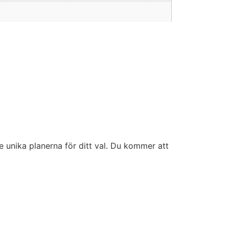
 unika planerna för ditt val. Du kommer att