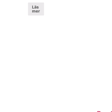
Läs
mer