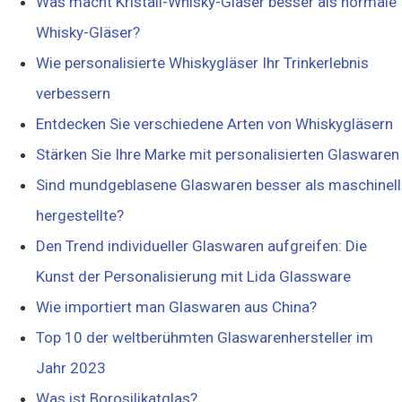
Was macht Kristall-Whisky-Gläser besser als normale
Whisky-Gläser?
Wie personalisierte Whiskygläser Ihr Trinkerlebnis
verbessern
Entdecken Sie verschiedene Arten von Whiskygläsern
Stärken Sie Ihre Marke mit personalisierten Glaswaren
Sind mundgeblasene Glaswaren besser als maschinell
hergestellte?
Den Trend individueller Glaswaren aufgreifen: Die
Kunst der Personalisierung mit Lida Glassware
Wie importiert man Glaswaren aus China?
Top 10 der weltberühmten Glaswarenhersteller im
Jahr 2023
Was ist Borosilikatglas?