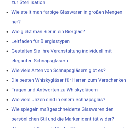
zur Sterilisation
Wie stellt man farbige Glaswaren in großen Mengen
her?
Wie gießt man Bier in ein Bierglas?
Leitfaden für Bierglastypen
Gestalten Sie Ihre Veranstaltung individuell mit
eleganten Schnapsgläsern
Wie viele Arten von Schnapsgläsern gibt es?
Die besten Whiskygläser für Herren zum Verschenken
Fragen und Antworten zu Whiskygläsern
Wie viele Unzen sind in einem Schnapsglas?
Wie spiegeln maßgeschneiderte Glaswaren den
persönlichen Stil und die Markenidentität wider?