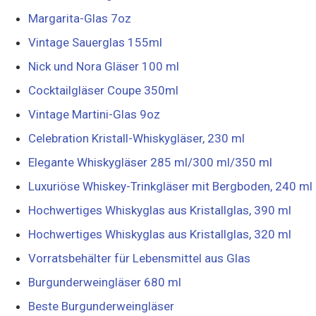
Margarita-Glas 7oz
Vintage Sauerglas 155ml
Nick und Nora Gläser 100 ml
Cocktailgläser Coupe 350ml
Vintage Martini-Glas 9oz
Celebration Kristall-Whiskygläser, 230 ml
Elegante Whiskygläser 285 ml/300 ml/350 ml
Luxuriöse Whiskey-Trinkgläser mit Bergboden, 240 ml
Hochwertiges Whiskyglas aus Kristallglas, 390 ml
Hochwertiges Whiskyglas aus Kristallglas, 320 ml
Vorratsbehälter für Lebensmittel aus Glas
Burgunderweingläser 680 ml
Beste Burgunderweingläser