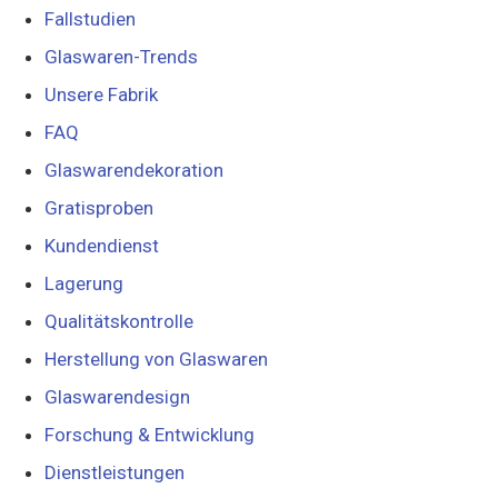
Fallstudien
Glaswaren-Trends
Unsere Fabrik
FAQ
Glaswarendekoration
Gratisproben
Kundendienst
Lagerung
Qualitätskontrolle
Herstellung von Glaswaren
Glaswarendesign
Forschung & Entwicklung
Dienstleistungen