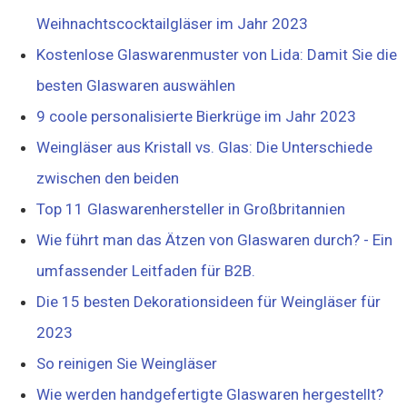
Weihnachtscocktailgläser im Jahr 2023
Kostenlose Glaswarenmuster von Lida: Damit Sie die
besten Glaswaren auswählen
9 coole personalisierte Bierkrüge im Jahr 2023
Weingläser aus Kristall vs. Glas: Die Unterschiede
zwischen den beiden
Top 11 Glaswarenhersteller in Großbritannien
Wie führt man das Ätzen von Glaswaren durch? - Ein
umfassender Leitfaden für B2B.
Die 15 besten Dekorationsideen für Weingläser für
2023
So reinigen Sie Weingläser
Wie werden handgefertigte Glaswaren hergestellt?