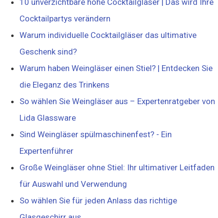
10 unverzichtbare hohe Cocktailgläser | Das wird Ihre
Cocktailpartys verändern
Warum individuelle Cocktailgläser das ultimative
Geschenk sind?
Warum haben Weingläser einen Stiel? | Entdecken Sie
die Eleganz des Trinkens
So wählen Sie Weingläser aus – Expertenratgeber von
Lida Glassware
Sind Weingläser spülmaschinenfest? - Ein
Expertenführer
Große Weingläser ohne Stiel: Ihr ultimativer Leitfaden
für Auswahl und Verwendung
So wählen Sie für jeden Anlass das richtige
Glasgeschirr aus