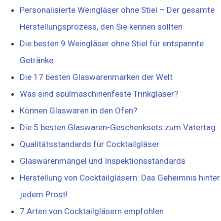
Personalisierte Weingläser ohne Stiel – Der gesamte
Herstellungsprozess, den Sie kennen sollten
Die besten 9 Weingläser ohne Stiel für entspannte
Getränke
Die 17 besten Glaswarenmarken der Welt
Was sind spülmaschinenfeste Trinkgläser?
Können Glaswaren in den Ofen?
Die 5 besten Glaswaren-Geschenksets zum Vatertag
Qualitätsstandards für Cocktailgläser
Glaswarenmängel und Inspektionsstandards
Herstellung von Cocktailgläsern: Das Geheimnis hinter
jedem Prost!
7 Arten von Cocktailgläsern empfohlen