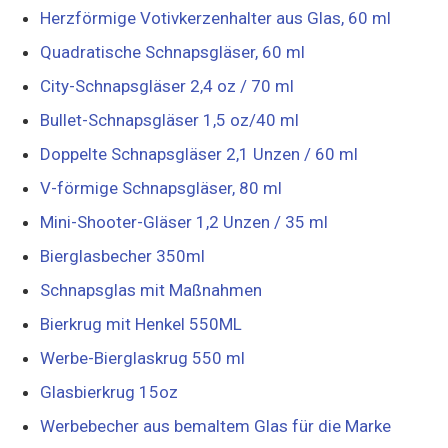
Herzförmige Votivkerzenhalter aus Glas, 60 ml
Quadratische Schnapsgläser, 60 ml
City-Schnapsgläser 2,4 oz / 70 ml
Bullet-Schnapsgläser 1,5 oz/40 ml
Doppelte Schnapsgläser 2,1 Unzen / 60 ml
V-förmige Schnapsgläser, 80 ml
Mini-Shooter-Gläser 1,2 Unzen / 35 ml
Bierglasbecher 350ml
Schnapsglas mit Maßnahmen
Bierkrug mit Henkel 550ML
Werbe-Bierglaskrug 550 ml
Glasbierkrug 15oz
Werbebecher aus bemaltem Glas für die Marke