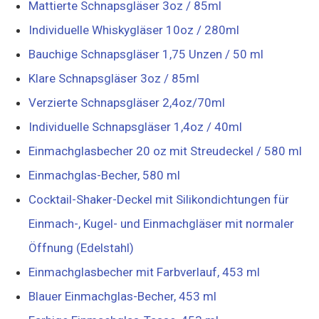
Mattierte Schnapsgläser 3oz / 85ml
Individuelle Whiskygläser 10oz / 280ml
Bauchige Schnapsgläser 1,75 Unzen / 50 ml
Klare Schnapsgläser 3oz / 85ml
Verzierte Schnapsgläser 2,4oz/70ml
Individuelle Schnapsgläser 1,4oz / 40ml
Einmachglasbecher 20 oz mit Streudeckel / 580 ml
Einmachglas-Becher, 580 ml
Cocktail-Shaker-Deckel mit Silikondichtungen für
Einmach-, Kugel- und Einmachgläser mit normaler
Öffnung (Edelstahl)
Einmachglasbecher mit Farbverlauf, 453 ml
Blauer Einmachglas-Becher, 453 ml