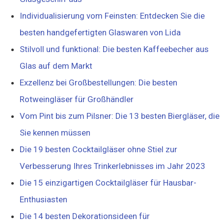
Individualisierung vom Feinsten: Entdecken Sie die
besten handgefertigten Glaswaren von Lida
Stilvoll und funktional: Die besten Kaffeebecher aus
Glas auf dem Markt
Exzellenz bei Großbestellungen: Die besten
Rotweingläser für Großhändler
Vom Pint bis zum Pilsner: Die 13 besten Biergläser, die
Sie kennen müssen
Die 19 besten Cocktailgläser ohne Stiel zur
Verbesserung Ihres Trinkerlebnisses im Jahr 2023
Die 15 einzigartigen Cocktailgläser für Hausbar-
Enthusiasten
Die 14 besten Dekorationsideen für