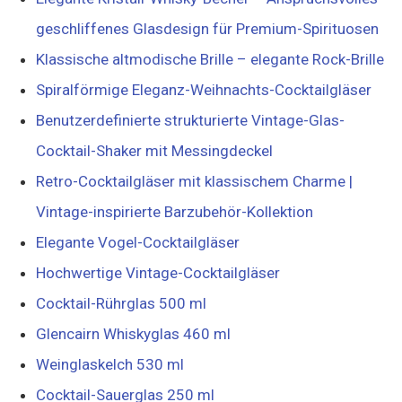
geschliffenes Glasdesign für Premium-Spirituosen
Klassische altmodische Brille – elegante Rock-Brille
Spiralförmige Eleganz-Weihnachts-Cocktailgläser
Benutzerdefinierte strukturierte Vintage-Glas-
Cocktail-Shaker mit Messingdeckel
Retro-Cocktailgläser mit klassischem Charme |
Vintage-inspirierte Barzubehör-Kollektion
Elegante Vogel-Cocktailgläser
Hochwertige Vintage-Cocktailgläser
Cocktail-Rührglas 500 ml
Glencairn Whiskyglas 460 ml
Weinglaskelch 530 ml
Cocktail-Sauerglas 250 ml