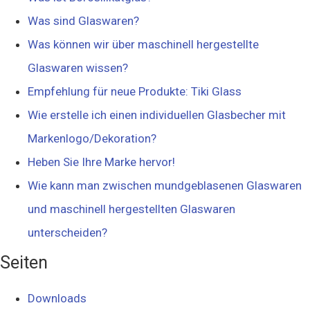
Was sind Glaswaren?
Was können wir über maschinell hergestellte
Glaswaren wissen?
Empfehlung für neue Produkte: Tiki Glass
Wie erstelle ich einen individuellen Glasbecher mit
Markenlogo/Dekoration?
Heben Sie Ihre Marke hervor!
Wie kann man zwischen mundgeblasenen Glaswaren
und maschinell hergestellten Glaswaren
unterscheiden?
Seiten
Downloads