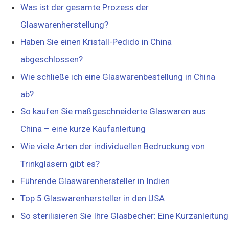
Was ist der gesamte Prozess der
Glaswarenherstellung?
Haben Sie einen Kristall-Pedido in China
abgeschlossen?
Wie schließe ich eine Glaswarenbestellung in China
ab?
So kaufen Sie maßgeschneiderte Glaswaren aus
China – eine kurze Kaufanleitung
Wie viele Arten der individuellen Bedruckung von
Trinkgläsern gibt es?
Führende Glaswarenhersteller in Indien
Top 5 Glaswarenhersteller in den USA
So sterilisieren Sie Ihre Glasbecher: Eine Kurzanleitung