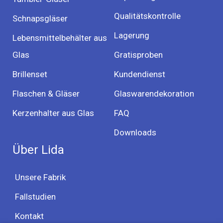
Qualitätskontrolle
Schnapsgläser
Lagerung
Lebensmittelbehälter aus
Glas
Gratisproben
Brillenset
Kundendienst
Flaschen & Gläser
Glaswarendekoration
Kerzenhalter aus Glas
FAQ
Downloads
Über Lida
Unsere Fabrik
Fallstudien
Kontakt