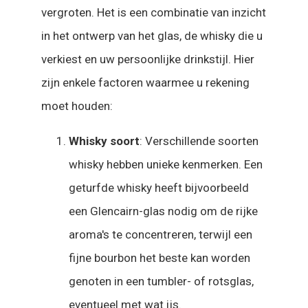
vergroten. Het is een combinatie van inzicht
in het ontwerp van het glas, de whisky die u
verkiest en uw persoonlijke drinkstijl. Hier
zijn enkele factoren waarmee u rekening
moet houden:
Whisky soort
: Verschillende soorten
whisky hebben unieke kenmerken. Een
geturfde whisky heeft bijvoorbeeld
een Glencairn-glas nodig om de rijke
aroma's te concentreren, terwijl een
fijne bourbon het beste kan worden
genoten in een tumbler- of rotsglas,
eventueel met wat ijs.