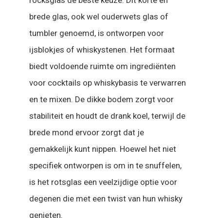
brede glas, ook wel ouderwets glas of
tumbler genoemd, is ontworpen voor
ijsblokjes of whiskystenen. Het formaat
biedt voldoende ruimte om ingrediënten
voor cocktails op whiskybasis te verwarren
en te mixen. De dikke bodem zorgt voor
stabiliteit en houdt de drank koel, terwijl de
brede mond ervoor zorgt dat je
gemakkelijk kunt nippen. Hoewel het niet
specifiek ontworpen is om in te snuffelen,
is het rotsglas een veelzijdige optie voor
degenen die met een twist van hun whisky
genieten.