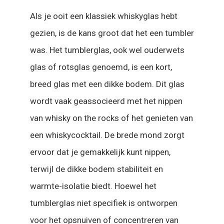
Als je ooit een klassiek whiskyglas hebt
gezien, is de kans groot dat het een tumbler
was. Het tumblerglas, ook wel ouderwets
glas of rotsglas genoemd, is een kort,
breed glas met een dikke bodem. Dit glas
wordt vaak geassocieerd met het nippen
van whisky on the rocks of het genieten van
een whiskycocktail. De brede mond zorgt
ervoor dat je gemakkelijk kunt nippen,
terwijl de dikke bodem stabiliteit en
warmte-isolatie biedt. Hoewel het
tumblerglas niet specifiek is ontworpen
voor het opsnuiven of concentreren van