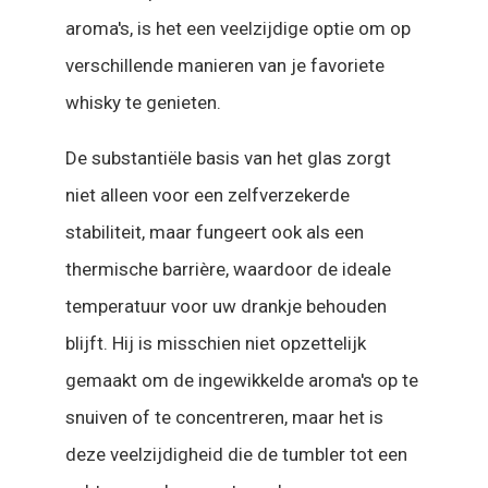
aroma's, is het een veelzijdige optie om op
verschillende manieren van je favoriete
whisky te genieten.
De substantiële basis van het glas zorgt
niet alleen voor een zelfverzekerde
stabiliteit, maar fungeert ook als een
thermische barrière, waardoor de ideale
temperatuur voor uw drankje behouden
blijft. Hij is misschien niet opzettelijk
gemaakt om de ingewikkelde aroma's op te
snuiven of te concentreren, maar het is
deze veelzijdigheid die de tumbler tot een