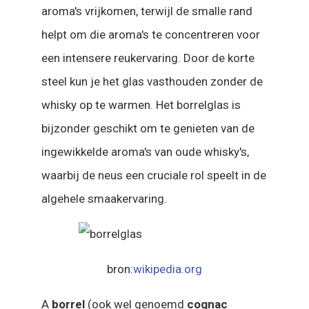
aroma's vrijkomen, terwijl de smalle rand
helpt om die aroma's te concentreren voor
een intensere reukervaring. Door de korte
steel kun je het glas vasthouden zonder de
whisky op te warmen. Het borrelglas is
bijzonder geschikt om te genieten van de
ingewikkelde aroma's van oude whisky's,
waarbij de neus een cruciale rol speelt in de
algehele smaakervaring.
bron:
wikipedia.org
A
borrel
(ook wel genoemd
cognac