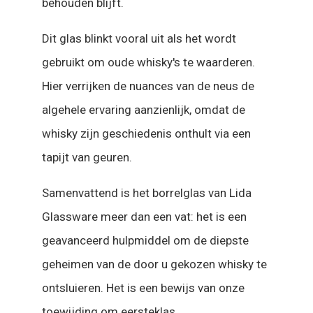
behouden blijft.
Dit glas blinkt vooral uit als het wordt
gebruikt om oude whisky's te waarderen.
Hier verrijken de nuances van de neus de
algehele ervaring aanzienlijk, omdat de
whisky zijn geschiedenis onthult via een
tapijt van geuren.
Samenvattend is het borrelglas van Lida
Glassware meer dan een vat: het is een
geavanceerd hulpmiddel om de diepste
geheimen van de door u gekozen whisky te
ontsluieren. Het is een bewijs van onze
toewijding om eersteklas