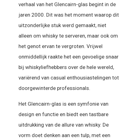
verhaal van het Glencairn-glas begint in de
jaren 2000. Dit was het moment waarop dit
uitzonderlijke stuk werd gemaakt, niet
alleen om whisky te serveren, maar ook om
het genot ervan te vergroten. Vrijwel
onmiddellijk raakte het een gevoelige snaar
bij whiskyliefhebbers over de hele wereld,
variërend van casual enthousiastelingen tot
doorgewinterde professionals.
Het Glencairn-glas is een symfonie van
design en functie en biedt een tastbare
uitdrukking van de allure van whisky. De
vorm doet denken aan een tulp, met een