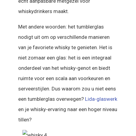
echt aanpasbare metgezel voor
whiskydrinkers maakt.
Met andere woorden: het tumblerglas
nodigt uit om op verschillende manieren
van je favoriete whisky te genieten. Het is
niet zomaar een glas: het is een integraal
onderdeel van het whisky-genot en biedt
ruimte voor een scala aan voorkeuren en
serveerstijlen. Dus waarom zou u niet eens
een tumblerglas overwegen?
Lida-glaswerk
en je whisky-ervaring naar een hoger niveau
tillen?