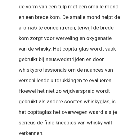
de vorm van een tulp met een smalle mond
en een brede kom. De smalle mond helpt de
aroma's te concentreren, terwijl de brede
kom zorgt voor werveling en oxygenatie
van de whisky. Het copita-glas wordt vaak
gebruikt bij neuswedstrijden en door
whiskyprofessionals om de nuances van
verschillende uitdrukkingen te evalueren.
Hoewel het niet zo wijdverspreid wordt
gebruikt als andere soorten whiskyglas, is
het copitaglas het overwegen waard als je
serieus de fijne kneepjes van whisky wilt
verkennen.