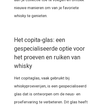
nieuwe manieren om van je favoriete
whisky te genieten.
Het copita-glas: een
gespecialiseerde optie voor
het proeven en ruiken van
whisky
Het copitaglas, vaak gebruikt bij
whiskyproeverijen, is een gespecialiseerd
glas dat is ontworpen om de neus- en
proefervaring te verbeteren. Dit glas heeft