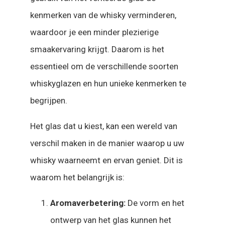
kenmerken van de whisky verminderen,
waardoor je een minder plezierige
smaakervaring krijgt. Daarom is het
essentieel om de verschillende soorten
whiskyglazen en hun unieke kenmerken te
begrijpen.
Het glas dat u kiest, kan een wereld van
verschil maken in de manier waarop u uw
whisky waarneemt en ervan geniet. Dit is
waarom het belangrijk is:
Aromaverbetering:
De vorm en het
ontwerp van het glas kunnen het