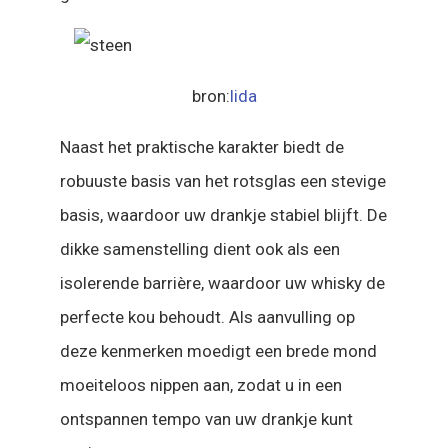
bron:
lida
Naast het praktische karakter biedt de
robuuste basis van het rotsglas een stevige
basis, waardoor uw drankje stabiel blijft. De
dikke samenstelling dient ook als een
isolerende barrière, waardoor uw whisky de
perfecte kou behoudt. Als aanvulling op
deze kenmerken moedigt een brede mond
moeiteloos nippen aan, zodat u in een
ontspannen tempo van uw drankje kunt