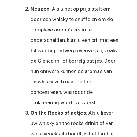
Neuzen
: Als u het op prijs stelt om
door een whisky te snuffelen om de
complexe aroma's ervan te
onderscheiden, kunt u een bril met een
tulpvormig ontwerp overwegen, zoals
de Glencairn- of borrelglaasjes. Door
hun ontwerp kunnen de aroma's van
de whisky zich naar de top
concentreren, waardoor de
reukervaring wordt versterkt.
On the Rocks of netjes
: Als u liever
uw whisky on the rocks drinkt of van
whiskycocktails houdt, is het tumbler-