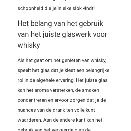
schoonheid die je in elke slok vindt!
Het belang van het gebruik
van het juiste glaswerk voor
whisky
Als het gaat om het genieten van whisky,
speelt het glas dat je kiest een belangrijke
rol in de algehele ervaring. Het juiste glas
kan het aroma versterken, de smaken
concentreren en ervoor zorgen dat je de
nuances van de drank ten volle kunt
waarderen. Aan de andere kant kan het
gebruik van het verkeerde glas de