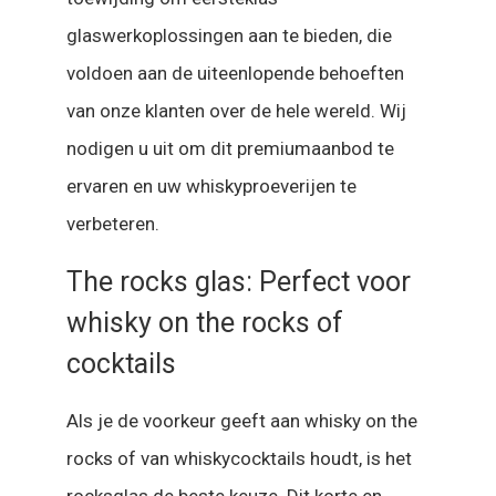
glaswerkoplossingen aan te bieden, die
voldoen aan de uiteenlopende behoeften
van onze klanten over de hele wereld. Wij
nodigen u uit om dit premiumaanbod te
ervaren en uw whiskyproeverijen te
verbeteren.
The rocks glas: Perfect voor
whisky on the rocks of
cocktails
Als je de voorkeur geeft aan whisky on the
rocks of van whiskycocktails houdt, is het
rocksglas de beste keuze. Dit korte en