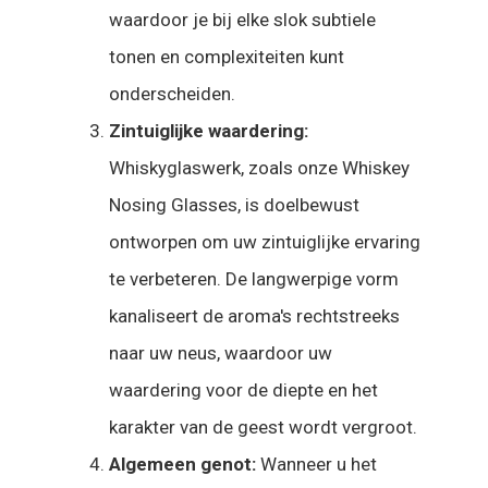
waardoor je bij elke slok subtiele
tonen en complexiteiten kunt
onderscheiden.
Zintuiglijke waardering:
Whiskyglaswerk, zoals onze Whiskey
Nosing Glasses, is doelbewust
ontworpen om uw zintuiglijke ervaring
te verbeteren. De langwerpige vorm
kanaliseert de aroma's rechtstreeks
naar uw neus, waardoor uw
waardering voor de diepte en het
karakter van de geest wordt vergroot.
Algemeen genot:
Wanneer u het