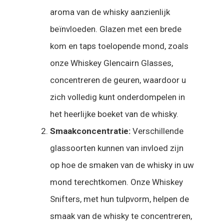
aroma van de whisky aanzienlijk
beïnvloeden. Glazen met een brede
kom en taps toelopende mond, zoals
onze Whiskey Glencairn Glasses,
concentreren de geuren, waardoor u
zich volledig kunt onderdompelen in
het heerlijke boeket van de whisky.
Smaakconcentratie:
Verschillende
glassoorten kunnen van invloed zijn
op hoe de smaken van de whisky in uw
mond terechtkomen. Onze Whiskey
Snifters, met hun tulpvorm, helpen de
smaak van de whisky te concentreren,