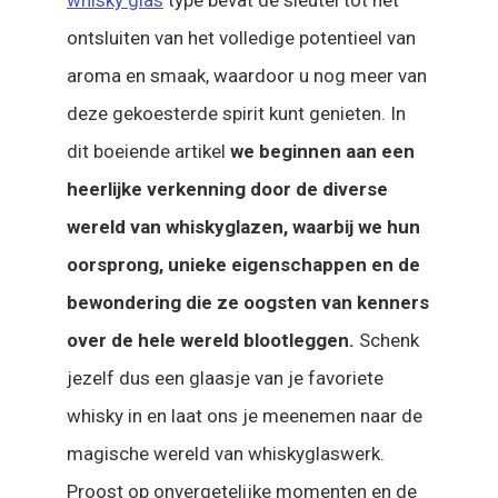
ontsluiten van het volledige potentieel van
aroma en smaak, waardoor u nog meer van
deze gekoesterde spirit kunt genieten. In
dit boeiende artikel
we beginnen aan een
heerlijke verkenning door de diverse
wereld van whiskyglazen, waarbij we hun
oorsprong, unieke eigenschappen en de
bewondering die ze oogsten van kenners
over de hele wereld blootleggen.
Schenk
jezelf dus een glaasje van je favoriete
whisky in en laat ons je meenemen naar de
magische wereld van whiskyglaswerk.
Proost op onvergetelijke momenten en de