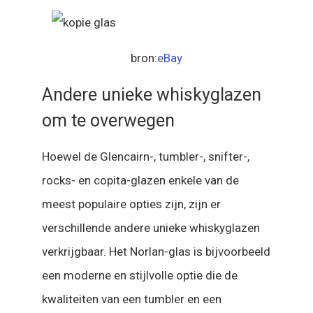
bron:
eBay
Andere unieke whiskyglazen
om te overwegen
Hoewel de Glencairn-, tumbler-, snifter-,
rocks- en copita-glazen enkele van de
meest populaire opties zijn, zijn er
verschillende andere unieke whiskyglazen
verkrijgbaar. Het Norlan-glas is bijvoorbeeld
een moderne en stijlvolle optie die de
kwaliteiten van een tumbler en een