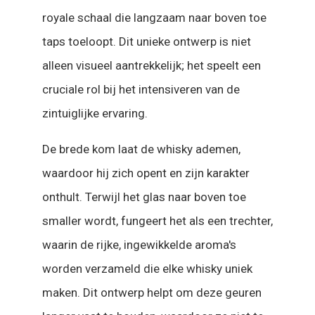
royale schaal die langzaam naar boven toe
taps toeloopt. Dit unieke ontwerp is niet
alleen visueel aantrekkelijk; het speelt een
cruciale rol bij het intensiveren van de
zintuiglijke ervaring.
De brede kom laat de whisky ademen,
waardoor hij zich opent en zijn karakter
onthult. Terwijl het glas naar boven toe
smaller wordt, fungeert het als een trechter,
waarin de rijke, ingewikkelde aroma's
worden verzameld die elke whisky uniek
maken. Dit ontwerp helpt om deze geuren