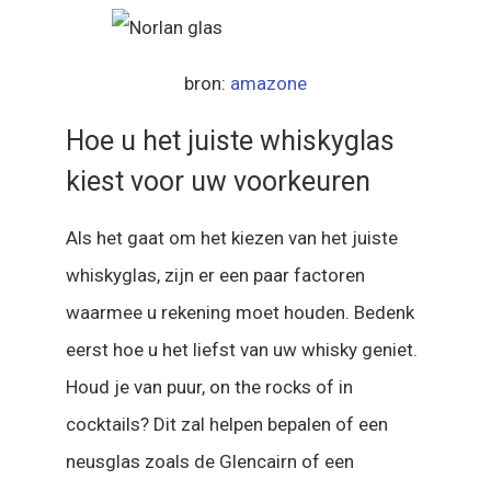
bron:
amazone
Hoe u het juiste whiskyglas
kiest voor uw voorkeuren
Als het gaat om het kiezen van het juiste
whiskyglas, zijn er een paar factoren
waarmee u rekening moet houden. Bedenk
eerst hoe u het liefst van uw whisky geniet.
Houd je van puur, on the rocks of in
cocktails? Dit zal helpen bepalen of een
neusglas zoals de Glencairn of een