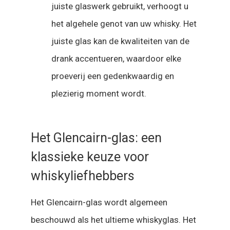
juiste glaswerk gebruikt, verhoogt u
het algehele genot van uw whisky. Het
juiste glas kan de kwaliteiten van de
drank accentueren, waardoor elke
proeverij een gedenkwaardig en
plezierig moment wordt.
Het Glencairn-glas: een
klassieke keuze voor
whiskyliefhebbers
Het Glencairn-glas wordt algemeen
beschouwd als het ultieme whiskyglas. Het