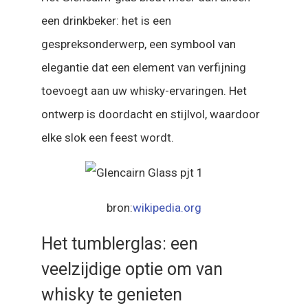
een drinkbeker: het is een
gespreksonderwerp, een symbool van
elegantie dat een element van verfijning
toevoegt aan uw whisky-ervaringen. Het
ontwerp is doordacht en stijlvol, waardoor
elke slok een feest wordt.
bron:
wikipedia.org
Het tumblerglas: een
veelzijdige optie om van
whisky te genieten