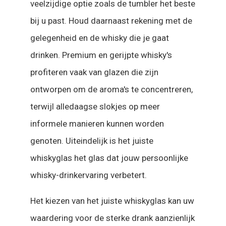
veelzijdige optie zoals de tumbler het beste
bij u past. Houd daarnaast rekening met de
gelegenheid en de whisky die je gaat
drinken. Premium en gerijpte whisky's
profiteren vaak van glazen die zijn
ontworpen om de aroma's te concentreren,
terwijl alledaagse slokjes op meer
informele manieren kunnen worden
genoten. Uiteindelijk is het juiste
whiskyglas het glas dat jouw persoonlijke
whisky-drinkervaring verbetert.
Het kiezen van het juiste whiskyglas kan uw
waardering voor de sterke drank aanzienlijk