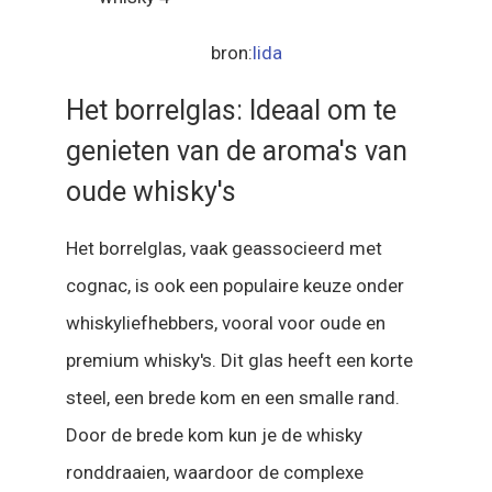
bron:
lida
Het borrelglas: Ideaal om te
genieten van de aroma's van
oude whisky's
Het borrelglas, vaak geassocieerd met
cognac, is ook een populaire keuze onder
whiskyliefhebbers, vooral voor oude en
premium whisky's. Dit glas heeft een korte
steel, een brede kom en een smalle rand.
Door de brede kom kun je de whisky
ronddraaien, waardoor de complexe