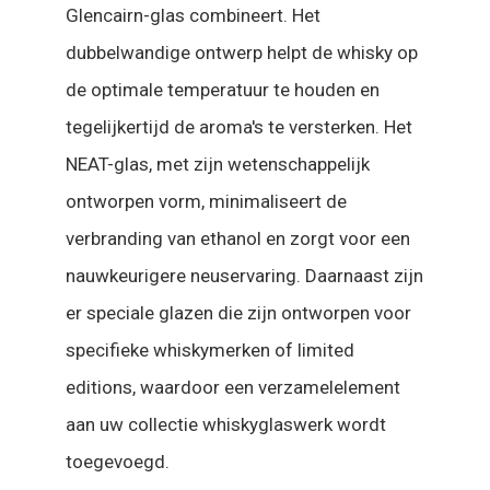
Glencairn-glas combineert. Het
dubbelwandige ontwerp helpt de whisky op
de optimale temperatuur te houden en
tegelijkertijd de aroma's te versterken. Het
NEAT-glas, met zijn wetenschappelijk
ontworpen vorm, minimaliseert de
verbranding van ethanol en zorgt voor een
nauwkeurigere neuservaring. Daarnaast zijn
er speciale glazen die zijn ontworpen voor
specifieke whiskymerken of limited
editions, waardoor een verzamelelement
aan uw collectie whiskyglaswerk wordt
toegevoegd.